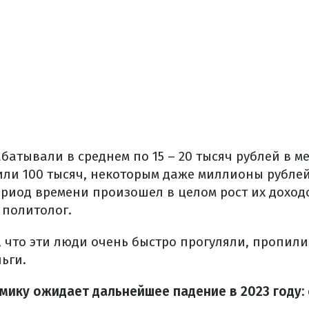
абатывали в среднем по 15 – 20 тысяч рублей в ме
или 100 тысяч, некоторым даже миллионы рублей.
риод времени произошел в целом рост их доход
 политолог.
 что эти люди очень быстро прогуляли, пропили 
ьги.
мику ожидает дальнейшее падение в 2023 году
: