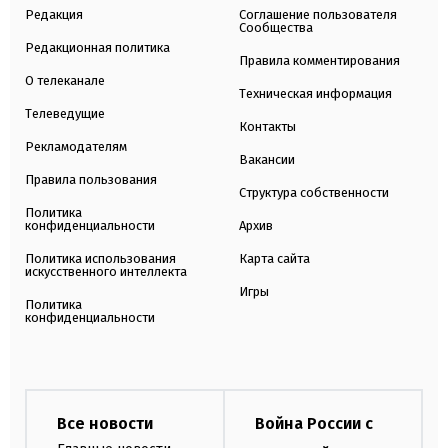
Редакция
Соглашение пользователя
Сообщества
Редакционная политика
Правила комментирования
О телеканале
Техническая информация
Телеведущие
Контакты
Рекламодателям
Вакансии
Правила пользования
Структура собственности
Политика
конфиденциальности
Архив
Политика использования
Карта сайта
искусственного интеллекта
Игры
Политика
конфиденциальности
Все новости
Война России с