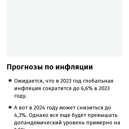
Прогнозы по инфляции
Ожидается, что в 2023 год глобальная
инфляция сократится до 6,6% в 2023
году.
А вот в 2024 году может снизиться до
4,3%. Однако все еще будет превышать
допандемический уровень примерно на