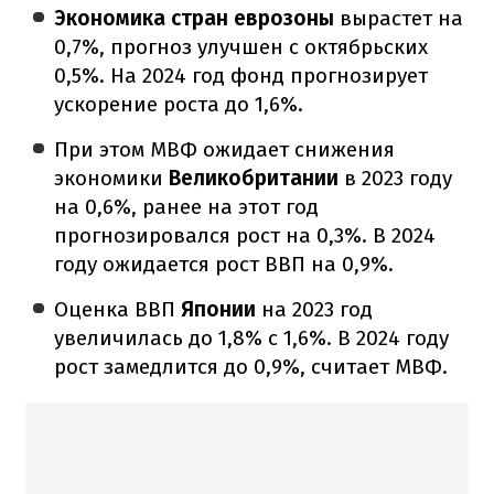
Экономика стран еврозоны
вырастет на
0,7%, прогноз улучшен с октябрьских
0,5%. На 2024 год фонд прогнозирует
ускорение роста до 1,6%.
При этом МВФ ожидает снижения
экономики
Великобритании
в 2023 году
на 0,6%, ранее на этот год
прогнозировался рост на 0,3%. В 2024
году ожидается рост ВВП на 0,9%.
Оценка ВВП
Японии
на 2023 год
увеличилась до 1,8% с 1,6%. В 2024 году
рост замедлится до 0,9%, считает МВФ.