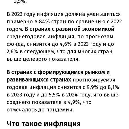
3,5%.
В 2023 году инфляция должна уменьшиться
примерно в 84% стран по сравнению с 2022
годом.
В странах с развитой экономикой
среднегодовая инфляция, по прогнозам
фонда, снизится до 4,6% в 2023 году и до
2,6% в следующем, что для многих стран
выше целевого показателя.
В странах с формирующимся рынком
и
развивающихся странах
прогнозируемая
годовая инфляция снизится с 9,9% до 8,1%
в 2023 году и до 5,5% в 2024 году, что выше
среднего показателя в 4,9%, что
отмечалось до пандемии.
Что такое инфляция