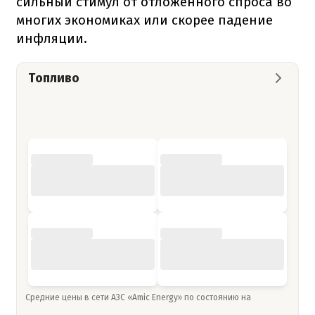
сильный стимул от отложенного спроса во
многих экономиках или скорее падение
инфляции.
Топливо
Средние цены в сети АЗС «Amic Energy» по состоянию на