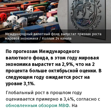
Международный валютный фонд выпустил признак роста
мировой экономики
/ Коллаж 24 канала
По прогнозам Международного
валютного фонда, в этом году мировая
экономика вырастет на 2,9%, что на 2
процента больше октябрьской оценки. В
следующем году ожидается рост на
уровне 3,1%.
Глобальный рост в прошлом году
оценивается примерно в 3,4%, согласно с
обновленным обзором МВФ.
На