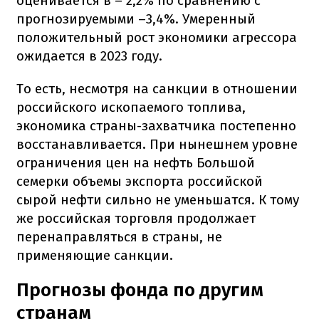
оценивается в – 2,2% по сравнению с
прогнозируемыми –3,4%. Умеренный
положительный рост экономики агрессора
ожидается в 2023 году.
То есть, несмотря на санкции в отношении
российского ископаемого топлива,
экономика страны-захватчика постепенно
восстанавливается. При нынешнем уровне
ограничения цен на нефть Большой
семерки объемы экспорта российской
сырой нефти сильно не уменьшатся. К тому
же российская торговля продолжает
перенаправляться в страны, не
применяющие санкции.
Прогнозы фонда по другим
странам