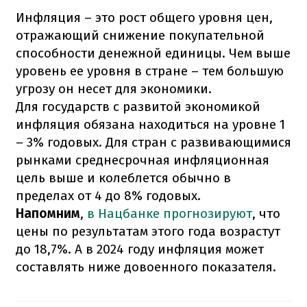
Инфляция – это рост общего уровня цен,
отражающий снижение покупательной
способности денежной единицы. Чем выше
уровень ее уровня в стране – тем большую
угрозу он несет для экономики.
Для государств с развитой экономикой
инфляция обязана находиться на уровне 1
– 3% годовых. Для стран с развивающимися
рынками среднесрочная инфляционная
цель выше и колеблется обычно в
пределах от 4 до 8% годовых.
Напомним
,
в Нацбанке прогнозируют
, что
цены по результатам этого года возрастут
до 18,7%. А в 2024 году инфляция может
составлять ниже довоенного показателя.