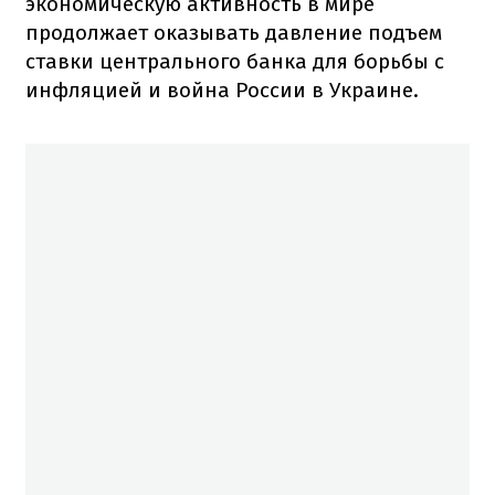
экономическую активность в мире
продолжает оказывать давление подъем
ставки центрального банка для борьбы с
инфляцией и война России в Украине.