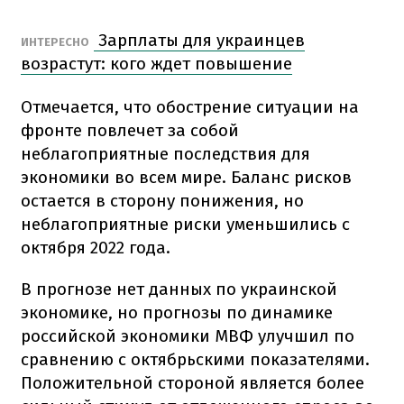
Зарплаты для украинцев
ИНТЕРЕСНО
возрастут: кого ждет повышение
Отмечается, что обострение ситуации на
фронте повлечет за собой
неблагоприятные последствия для
экономики во всем мире. Баланс рисков
остается в сторону понижения, но
неблагоприятные риски уменьшились с
октября 2022 года.
В прогнозе нет данных по украинской
экономике, но прогнозы по динамике
российской экономики МВФ улучшил по
сравнению с октябрьскими показателями.
Положительной стороной является более