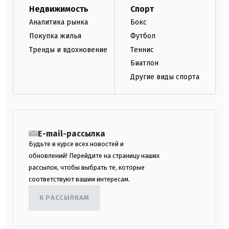
Недвижимость
Спорт
Аналитика рынка
Бокс
Покупка жилья
Футбол
Тренды и вдохновение
Теннис
Биатлон
Другие виды спорта
E-mail-рассылка
Будьте в курсе всех новостей и
обновлений! Перейдите на страницу наших
рассылок, чтобы выбрать те, которые
соответствуют вашим интересам.
К РАССЫЛКАМ