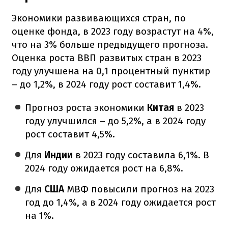
Экономики развивающихся стран, по
оценке фонда, в 2023 году возрастут на 4%,
что на 3% больше предыдущего прогноза.
Оценка роста ВВП развитых стран в 2023
году улучшена на 0,1 процентный пунктир
– до 1,2%, в 2024 году рост составит 1,4%.
Прогноз роста экономики
Китая
в 2023
году улучшился – до 5,2%, а в 2024 году
рост составит 4,5%.
Для
Индии
в 2023 году составила 6,1%. В
2024 году ожидается рост на 6,8%.
Для
США
МВФ повысили прогноз на 2023
год до 1,4%, а в 2024 году ожидается рост
на 1%.