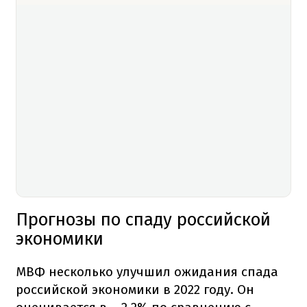
Прогнозы по спаду российской
экономики
МВФ несколько улучшил ожидания спада
российской экономики в 2022 году. Он