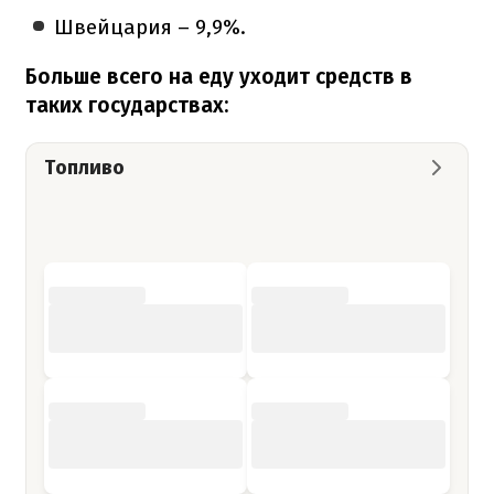
Швейцария – 9,9%.
Больше всего на еду уходит средств в
таких государствах:
Топливо