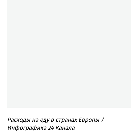
Расходы на еду в странах Европы /
Инфографика 24 Канала