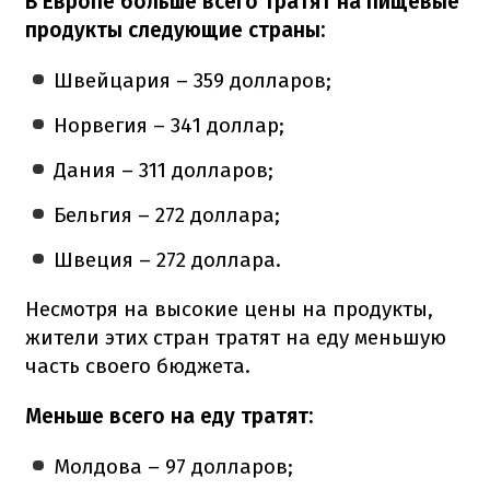
В Европе больше всего тратят на пищевые
продукты следующие страны:
Швейцария – 359 долларов;
Норвегия – 341 доллар;
Дания – 311 долларов;
Бельгия – 272 доллара;
Швеция – 272 доллара.
Несмотря на высокие цены на продукты,
жители этих стран тратят на еду меньшую
часть своего бюджета.
Меньше всего на еду тратят:
Молдова – 97 долларов;