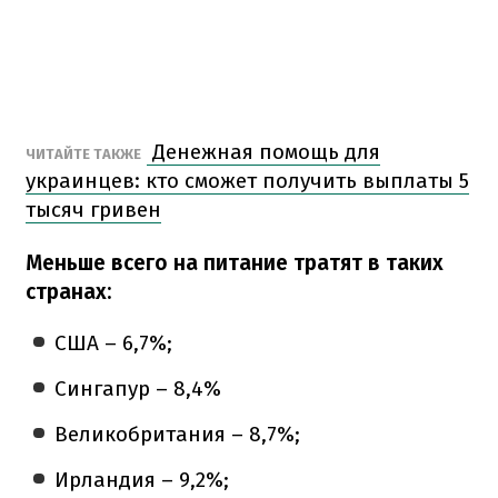
Денежная помощь для
ЧИТАЙТЕ ТАКЖЕ
украинцев: кто сможет получить выплаты 5
тысяч гривен
Меньше всего на питание тратят в таких
странах:
США – 6,7%;
Сингапур – 8,4%
Великобритания – 8,7%;
Ирландия – 9,2%;