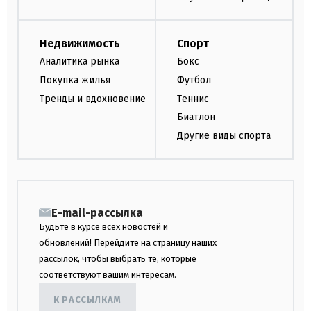
Недвижимость
Спорт
Аналитика рынка
Бокс
Покупка жилья
Футбол
Тренды и вдохновение
Теннис
Биатлон
Другие виды спорта
E-mail-рассылка
Будьте в курсе всех новостей и
обновлений! Перейдите на страницу наших
рассылок, чтобы выбрать те, которые
соответствуют вашим интересам.
К РАССЫЛКАМ