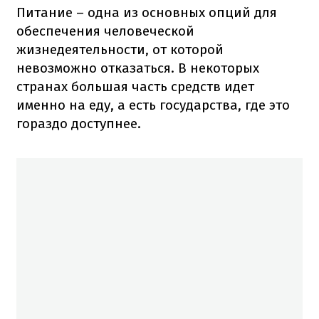
Питание – одна из основных опций для
обеспечения человеческой
жизнедеятельности, от которой
невозможно отказаться. В некоторых
странах большая часть средств идет
именно на еду, а есть государства, где это
гораздо доступнее.