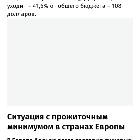
уходит – 41,6% от общего бюджета – 108
долларов.
Ситуация с прожиточным
минимумом в странах Европы