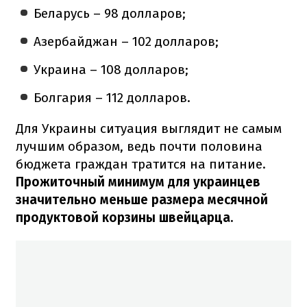
Беларусь – 98 долларов;
Азербайджан – 102 долларов;
Украина – 108 долларов;
Болгария – 112 долларов.
Для Украины ситуация выглядит не самым
лучшим образом, ведь почти половина
бюджета граждан тратится на питание.
Прожиточный минимум для украинцев
значительно меньше размера месячной
продуктовой корзины швейцарца.