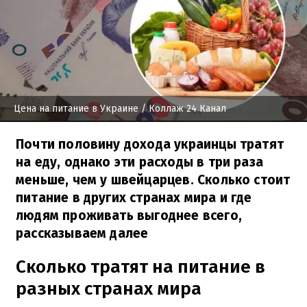
Цена на питание в Украине
/ Коллаж 24 Канал
Почти половину дохода украинцы тратят
на еду, однако эти расходы в три раза
меньше, чем у швейцарцев. Сколько стоит
питание в других странах мира и где
людям проживать выгоднее всего,
рассказываем далее
Сколько тратят на питание в
разных странах мира