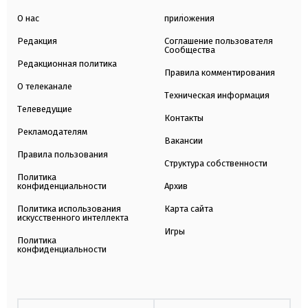
О нас
приложения
Редакция
Соглашение пользователя
Сообщества
Редакционная политика
Правила комментирования
О телеканале
Техническая информация
Телеведущие
Контакты
Рекламодателям
Вакансии
Правила пользования
Структура собственности
Политика
конфиденциальности
Архив
Политика использования
Карта сайта
искусственного интеллекта
Игры
Политика
конфиденциальности