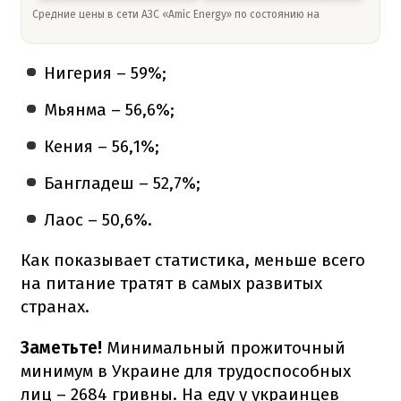
Средние цены в сети АЗС «Amic Energy» по состоянию на
Нигерия – 59%;
Мьянма – 56,6%;
Кения – 56,1%;
Бангладеш – 52,7%;
Лаос – 50,6%.
Как показывает статистика, меньше всего
на питание тратят в самых развитых
странах.
Заметьте!
Минимальный прожиточный
минимум в Украине для трудоспособных
лиц – 2684 гривны. На еду у украинцев