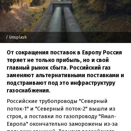
/ Unsplash
От сокращения поставок в Европу Россия
теряет не только прибыль, но и свой
главный рынок сбыта. Российский газ
заменяют альтернативными поставками и
подстраивают под это инфраструктуру
газоснабжения.
Российские трубопроводы "Северный
поток-1" и "Северный поток-2" вышли из
строя, а поставки по газопроводу "Ямал-
Европа" окончательно заморожены из-за