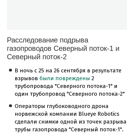
Расследование подрыва
газопроводов Северный поток-1 и
Северный поток-2
В ночь с 25 на 26 сентября в результате
взрывов
были повреждены
2
трубопровода "Северного потока-1" и
один трубопровод "Северного потока-2"
Операторы глубоководного дрона
норвежской компании Blueye Robotics
сделали снимки одной из точек разрыва
трубы газопровода "Северный поток-1".