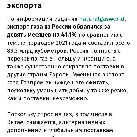
экспорта
По информации издания
naturalgasworld
,
экспорт газа из России обвалился за
девять месяцев на 41,1%
по сравнению с
тем же периодом 2021 года и составил всего
89,3 млрд кубометров. Россия полностью
перекрыла газ в Польшу и Францию, а
также существенно сократила поставки в
другие страны Европы. Уменьшая экспорт
газа Газпром вынужден его сжигать,
поскольку уменьшить добычу так же резко,
как и поставки, невозможно.
Поскольку спрос на газ, в том числе в
Китае, снижается, альтернативных
дополнений к глобальным поставкам