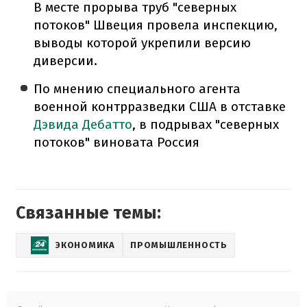
В месте прорыва труб "северных
потоков" Швеция провела инспекцию,
выводы которой укрепили версию
диверсии.
По мнению специального агента
военной контрразведки США в отставке
Дэвида Дебатто
, в подрывах "северных
потоков" виновата Россия
Связанные темы:
ЭКОНОМИКА
ПРОМЫШЛЕННОСТЬ