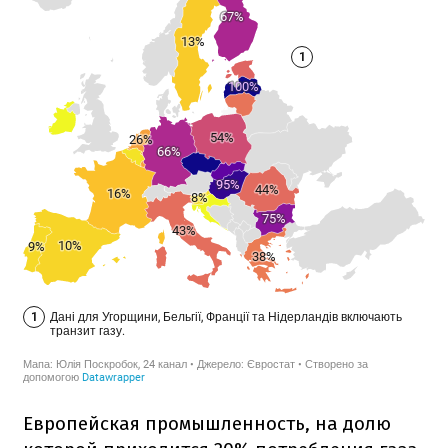
Европейская промышленность, на долю