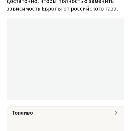
достаточно, чтобы полностью заменить
зависимость Европы от российского газа.
Топливо