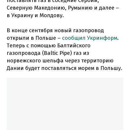
поставлять газ в соседние Сербии,
Северную Македонию, Румынию и далее –
в Украину и Молдову.
В конце сентября новый газопровод
открыли в Польше –
сообщил Укринформ
.
Теперь с помощью Балтийского
газопровода (Baltic Pipe) газ из
норвежского шельфа через территорию
Дании будет поставляться морем в Польшу.