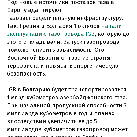
Под новые источники поставок газа в
Европу адаптируют
газораспределительную инфраструктуру.
Так, Греция и Болгария 1 октября
начали
эксплуатацию газопровода IGB
, которую до
этого откладывали. Запуск газопровода
поможет снизить зависимость Юго-
Восточной Европы от газа из страны-
террориста и повысить энергетическую
безопасность.
IGB в Болгарию будет транспортироваться
1 млрд кубометров азербайджанского газа.
При начальной пропускной способности 3
миллиарда кубометров в год и планах
впоследствии увеличить ее до 5
миллиардов кубометров газопровод может