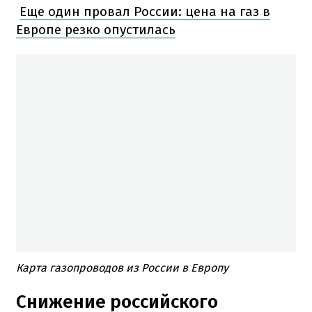
Еще один провал России: цена на газ в
Европе резко опустилась
Карта газопроводов из России в Европу
Снижение российского