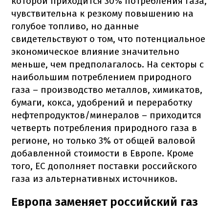
которой приходится 30% потребления газа,
чувствительна к резкому повышению на
голубое топливо, но данные
свидетельствуют о том, что потенциальное
экономическое влияние значительно
меньше, чем предполагалось. На секторы с
наибольшим потреблением природного
газа – производство металлов, химикатов,
бумаги, кокса, удобрений и переработку
нефтепродуктов/минералов – приходится
четверть потребления природного газа в
регионе, но только 3% от общей валовой
добавленной стоимости в Европе. Кроме
того, ЕС дополняет поставки российского
газа из альтернативных источников.
Европа заменяет российский газ