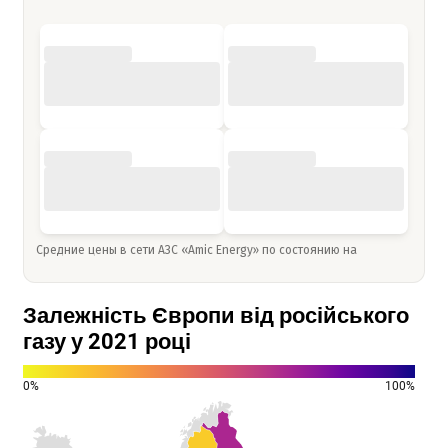
Средние цены в сети АЗС «Amic Energy» по состоянию на