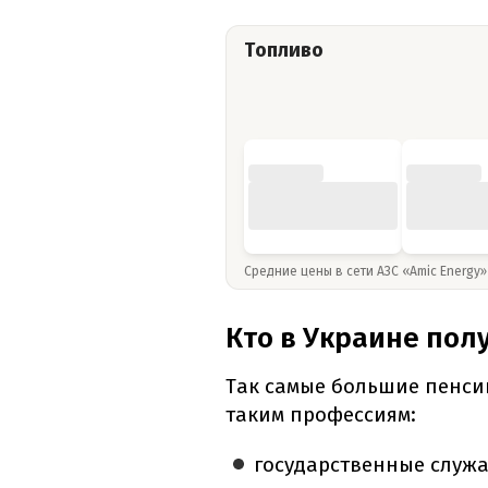
Топливо
Средние цены в сети АЗС «Amic Energy
Кто в Украине пол
Так самые большие пенси
таким профессиям:
государственные служ