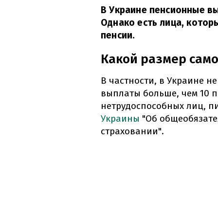
В Украине пенсионные в
Однако есть лица, кото
пенсии.
Какой размер само
В частности, в Украине 
выплаты больше, чем 10 
нетрудоспособных лиц, 
Украины
"Об общеобязате
страховании".