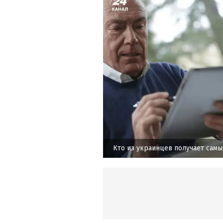
Кто из украинцев получает сам