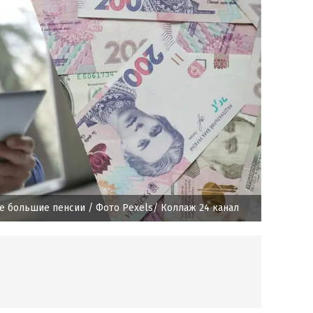
ые большие пенсии
/ Фото Pexels/ Коллаж 24 канал