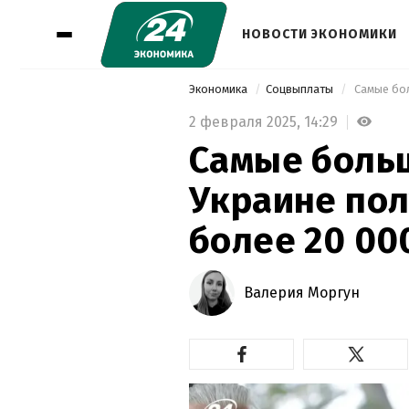
НОВОСТИ ЭКОНОМИКИ
Экономика
Соцвыплаты
2 февраля 2025,
14:29
Самые больш
Украине по
более 20 00
Валерия Моргун