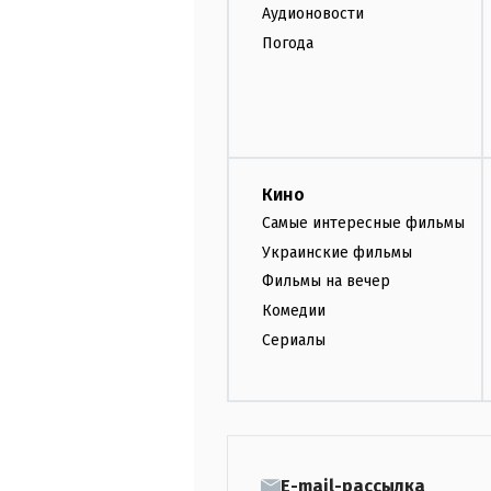
Аудионовости
Погода
Кино
Самые интересные фильмы
Украинские фильмы
Фильмы на вечер
Комедии
Сериалы
E-mail-рассылка