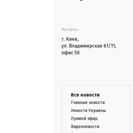
Мы здесь:
г. Киев
,
ул. Владимирская
61/11,
офис
50
Все новости
Главные новости
Новости Украины
Прямой эфир
Видеоновости