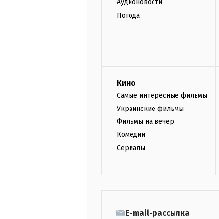
Аудионовости
Погода
Кино
Самые интересные фильмы
Украинские фильмы
Фильмы на вечер
Комедии
Сериалы
E-mail-рассылка