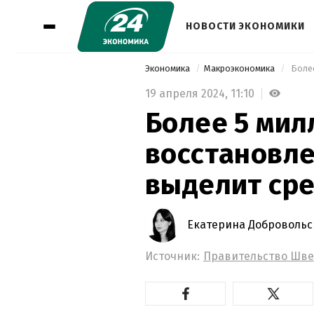
НОВОСТИ ЭКОНОМИКИ
Экономика
Макроэкономика
19 апреля 2024,
11:10
Более 5 мил
восстановл
выделит сре
Екатерина Добровольс
Источник:
Правительство Шв