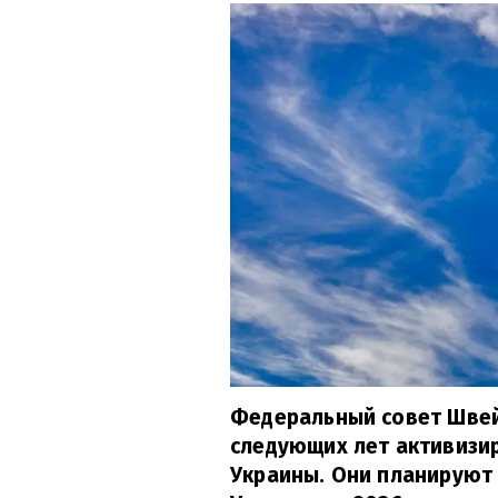
Федеральный совет Швей
следующих лет активизи
Украины. Они планируют