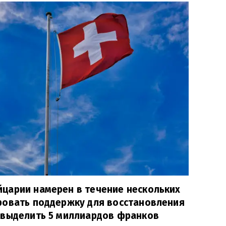
царии намерен в течение нескольких
ровать поддержку для восстановления
 выделить 5 миллиардов франков