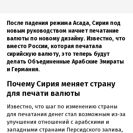
После падения режима Асада, Сирия под
новым руководством начнет печатание
валюты по новому дизайну. Известно, что
вместо России, которая печатала
сирийскую валюту, это теперь будут
делать Объединенные Арабские Эмираты
и Германия.
Почему Сирия меняет страну
для печати валюты
Известно, что шаг по изменению страны
для печатания денег стал возможным из-за
улучшения отношений с арабскими и
западными странами Персидского залива,