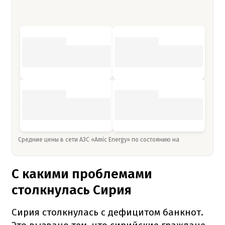
Средние цены в сети АЗС «Amic Energy» по состоянию на
С какими проблемами
столкнулась Сирия
Сирия столкнулась с дефицитом банкнот.