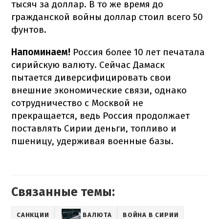
тысяч за доллар. В то же время до
гражданской войны доллар стоил всего 50
фунтов.
Напоминаем!
Россия более 10 лет печатала
сирийскую валюту. Сейчас Дамаск
пытается диверсифицировать свои
внешние экономические связи, однако
сотрудничество с Москвой не
прекращается, ведь Россия продолжает
поставлять Сирии деньги, топливо и
пшеницу, удерживая военные базы.
Связанные темы:
САНКЦИИ
ВАЛЮТА
ВОЙНА В СИРИИ