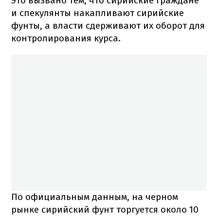
Это вызвано тем, что сирийские граждане
и спекулянты накапливают сирийские
фунты, а власти сдерживают их оборот для
контролирования курса.
По официальным данным, на черном
рынке сирийский фунт торгуется около 10