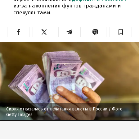
из-за накопления фунтов гражданами и
спекулянтами.
Сирия отказалась от печатания валюты в России
/ Фото
Getty Images