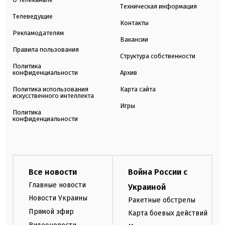
Техническая информация
Телеведущие
Контакты
Рекламодателям
Вакансии
Правила пользования
Структура собственности
Политика
конфиденциальности
Архив
Политика использования
Карта сайта
искусственного интеллекта
Игры
Политика
конфиденциальности
Все новости
Война России с
Главные новости
Украиной
Новости Украины
Ракетные обстрелы
Прямой эфир
Карта боевых действий