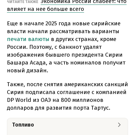
Экономика России слабеет: что
ЧИТАЙТЕ ТАКЖЕ
влияет на нее больше всего
Еще в начале 2025 года новые сирийские
власти начали рассматривать варианты
печати валюты
в других странах, кроме
России. Поэтому, с банкнот удалят
изображения бывшего президента Сирии
Башара Асада, а часть номиналов получит
новый дизайн.
Также, после снятия американских санкций
Сирия подписала соглашение с компанией
DP World из ОАЭ на 800 миллионов
долларов для развития порта Тартус.
Топливо