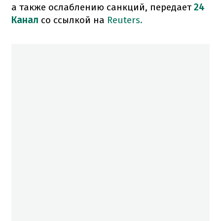
а также ослаблению санкций, передает
24
Канал
со ссылкой на
Reuters.