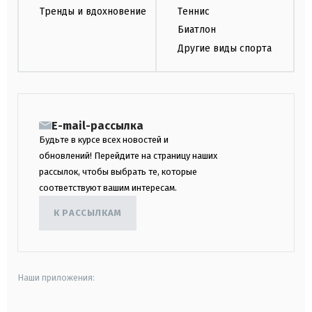
Тренды и вдохновение
Теннис
Биатлон
Другие виды спорта
E-mail-рассылка
Будьте в курсе всех новостей и
обновлений! Перейдите на страницу наших
рассылок, чтобы выбрать те, которые
соответствуют вашим интересам.
К РАССЫЛКАМ
Наши приложения: