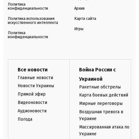
Политика
конфиденциальности
Архив
Политика использования
Карта сайта
искусственного интеллекта
Игры
Политика
конфиденциальности
Все новости
Война России с
Главные новости
Украиной
Новости Украины
Ракетные обстрелы
Прямой эфир
Карта боевых действий
Видеоновости
Мирные переговоры
Аудионовости
Воздушная тревога в
Украине
Погода
Массированная атака по
Украине