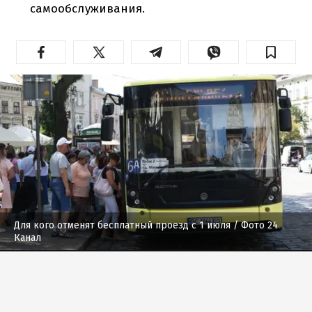
самообслуживания.
Для кого отменят бесплатный проезд с 1 июля
/ Фото 24
Канал