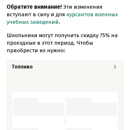
Обратите внимание!
Эти изменения
вступают в силу и для
курсантов военных
учебных заведений
.
Школьники могут получить скидку 75% на
проездные в этот период. Чтобы
приобрести их нужно:
Топливо