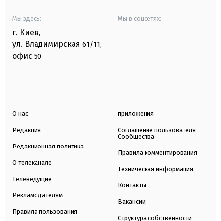
Мы здесь:
Мы в соцсетях:
г. Киев
,
ул. Владимирская
61/11,
офис
50
О нас
приложения
Редакция
Соглашение пользователя
Сообщества
Редакционная политика
Правила комментирования
О телеканале
Техническая информация
Телеведущие
Контакты
Рекламодателям
Вакансии
Правила пользования
Структура собственности