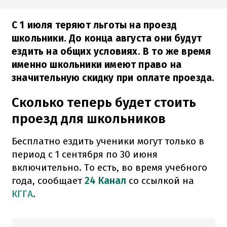
С 1 июля теряют льготы на проезд
школьники. До конца августа они будут
ездить на общих условиях. В то же время
именно школьники имеют право на
значительную скидку при оплате проезда.
Сколько теперь будет стоить
проезд для школьников
Бесплатно ездить ученики могут только в
период с 1 сентября по 30 июня
включительно. То есть, во время учебного
года, сообщает
24 Канал
со ссылкой на
КГГА
.