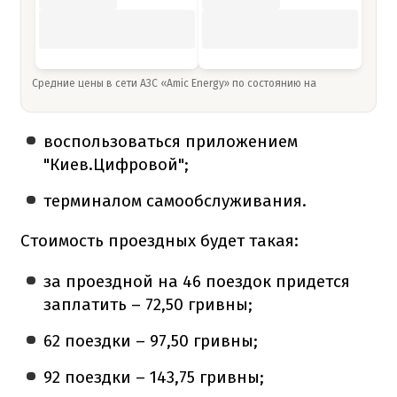
Средние цены в сети АЗС «Amic Energy» по состоянию на
воспользоваться приложением
"Киев.Цифровой";
терминалом самообслуживания.
Стоимость проездных будет такая:
за проездной на 46 поездок придется
заплатить – 72,50 гривны;
62 поездки – 97,50 гривны;
92 поездки – 143,75 гривны;