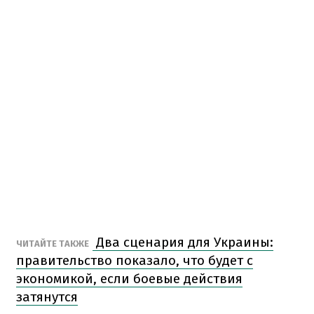
Два сценария для Украины:
ЧИТАЙТЕ ТАКЖЕ
правительство показало, что будет с
экономикой, если боевые действия
затянутся