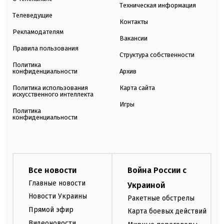
Техническая информация
Телеведущие
Контакты
Рекламодателям
Вакансии
Правила пользования
Структура собственности
Политика
конфиденциальности
Архив
Политика использования
Карта сайта
искусственного интеллекта
Игры
Политика
конфиденциальности
Все новости
Война России с
Главные новости
Украиной
Новости Украины
Ракетные обстрелы
Прямой эфир
Карта боевых действий
Видеоновости