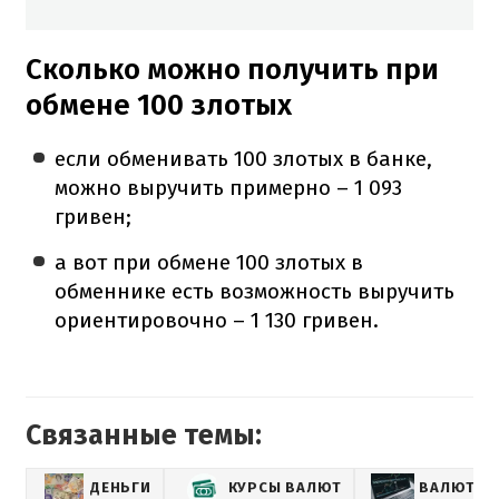
Сколько можно получить при
обмене 100 злотых
если обменивать 100 злотых в банке,
можно выручить примерно – 1 093
гривен;
а вот при обмене 100 злотых в
обменнике есть возможность выручить
ориентировочно – 1 130 гривен.
Связанные темы:
ДЕНЬГИ
КУРСЫ ВАЛЮТ
ВАЛЮТА