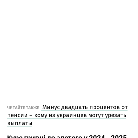
Минус двадцать процентов от
ЧИТАЙТЕ ТАКЖЕ
пенсии – кому из украинцев могут урезать
выплаты