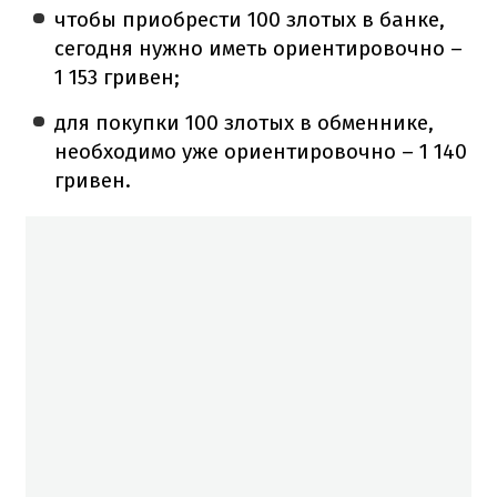
чтобы приобрести 100 злотых в банке,
сегодня нужно иметь ориентировочно –
1 153 гривен;
для покупки 100 злотых в обменнике,
необходимо уже ориентировочно – 1 140
гривен.