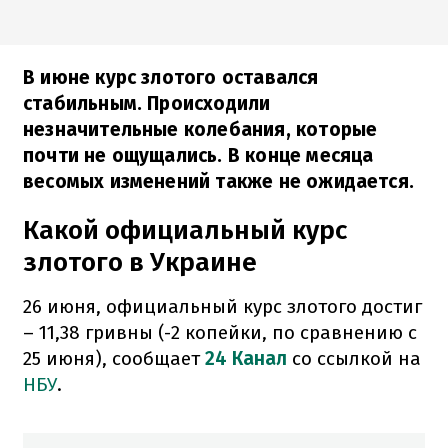
В июне курс злотого оставался
стабильным. Происходили
незначительные колебания, которые
почти не ощущались. В конце месяца
весомых изменений также не ожидается.
Какой официальный курс
злотого в Украине
26 июня, официальный курс злотого достиг
– 11,38 гривны (-2 копейки, по сравнению с
25 июня), сообщает
24 Канал
со ссылкой на
НБУ
.