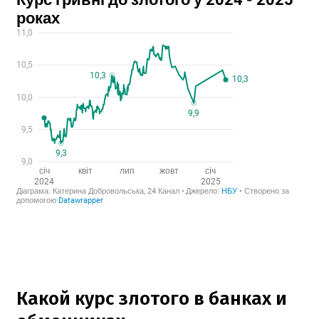
Какой курс злотого в банках и