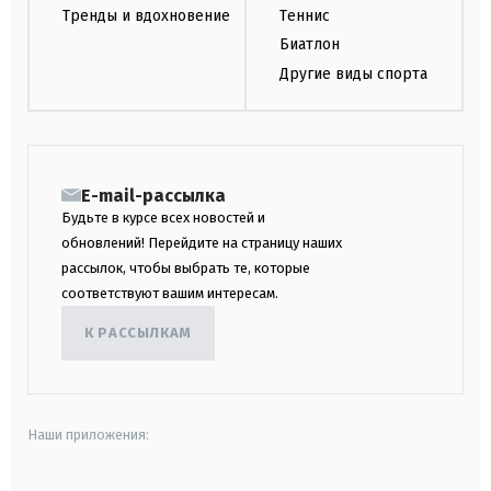
Тренды и вдохновение
Теннис
Биатлон
Другие виды спорта
E-mail-рассылка
Будьте в курсе всех новостей и
обновлений! Перейдите на страницу наших
рассылок, чтобы выбрать те, которые
соответствуют вашим интересам.
К РАССЫЛКАМ
Наши приложения: