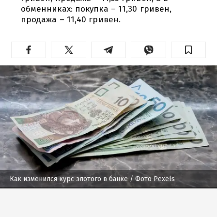
обменниках: покупка – 11,30 гривен,
продажа – 11,40 гривен.
Как изменился курс злотого в банке
/ Фото Pexels