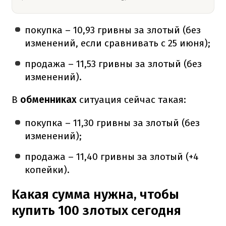
покупка – 10,93 гривны за злотый (без
изменений, если сравнивать с 25 июня);
продажа – 11,53 гривны за злотый (без
изменений).
В
обменниках
ситуация сейчас такая:
покупка – 11,30 гривны за злотый (без
изменений);
продажа – 11,40 гривны за злотый (+4
копейки).
Какая сумма нужна, чтобы
купить 100 злотых сегодня