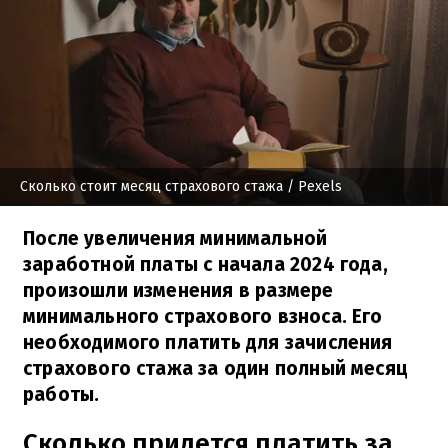
Сколько стоит месяц страхового стажа
/ Pexels
После увеличения минимальной
заработной платы с начала 2024 года,
произошли изменения в размере
минимального страхового взноса. Его
необходимого платить для зачисления
страхового стажа за один полный месяц
работы.
Сколько придется платить за