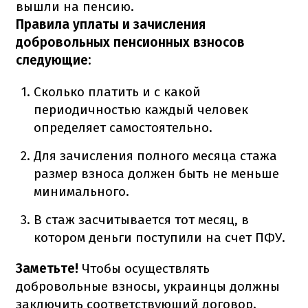
вышли на пенсию.
Правила уплаты и зачисления
добровольных пенсионных взносов
следующие:
Сколько платить и с какой
периодичностью каждый человек
определяет самостоятельно.
Для зачисления полного месяца стажа
размер взноса должен быть не меньше
минимального.
В стаж засчитывается тот месяц, в
котором деньги поступили на счет ПФУ.
Заметьте!
Чтобы осуществлять
добровольные взносы, украинцы должны
заключить соответствующий договор.