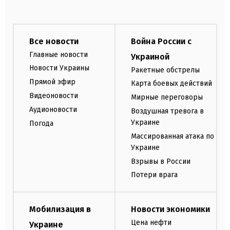
Все новости
Война России с
Главные новости
Украиной
Новости Украины
Ракетные обстрелы
Прямой эфир
Карта боевых действий
Видеоновости
Мирные переговоры
Аудионовости
Воздушная тревога в
Украине
Погода
Массированная атака по
Украине
Взрывы в России
Потери врага
Мобилизация в
Новости экономики
Цена нефти
Украине