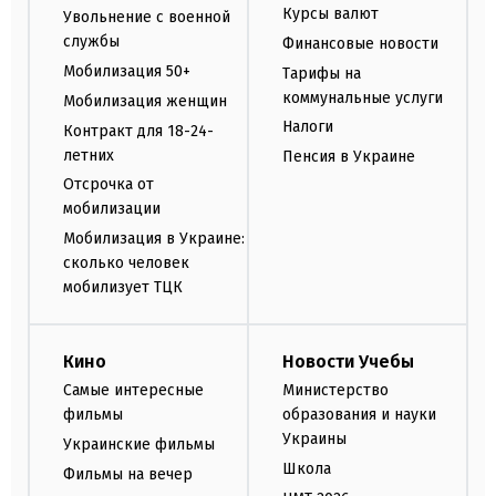
Курсы валют
Увольнение с военной
службы
Финансовые новости
Мобилизация 50+
Тарифы на
коммунальные услуги
Мобилизация женщин
Налоги
Контракт для 18-24-
летних
Пенсия в Украине
Отсрочка от
мобилизации
Мобилизация в Украине:
сколько человек
мобилизует ТЦК
Кино
Новости Учебы
Самые интересные
Министерство
фильмы
образования и науки
Украины
Украинские фильмы
Школа
Фильмы на вечер