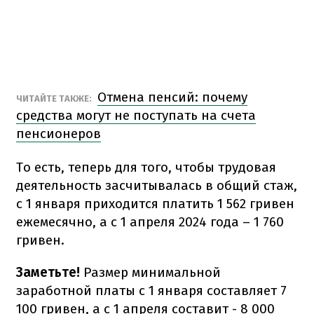
Отмена пенсий: почему
ЧИТАЙТЕ ТАКЖЕ:
средства могут не поступать на счета
пенсионеров
То есть, теперь для того, чтобы трудовая
деятельность засчитывалась в общий стаж,
с 1 января приходится платить 1 562 гривен
ежемесячно, а с 1 апреля 2024 года – 1 760
гривен.
Заметьте!
Размер минимальной
заработной платы с 1 января составляет 7
100 гривен, а с 1 апреля составит - 8 000