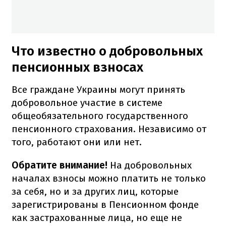
Что известно о добровольных
пенсионных взносах
Все граждане Украины могут принять
добровольное участие в системе
общеобязательного государственного
пенсионного страхования. Независимо от
того, работают они или нет.
Обратите внимание!
На добровольных
началах взносы можно платить не только
за себя, но и за других лиц, которые
зарегистрированы в Пенсионном фонде
как застрахованные лица, но еще не