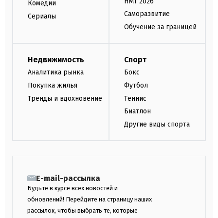
НМТ 2026
Комедии
Саморазвитие
Сериалы
Обучение за границей
Недвижимость
Спорт
Аналитика рынка
Бокс
Покупка жилья
Футбол
Тренды и вдохновение
Теннис
Биатлон
Другие виды спорта
E-mail-рассылка
Будьте в курсе всех новостей и
обновлений! Перейдите на страницу наших
рассылок, чтобы выбрать те, которые