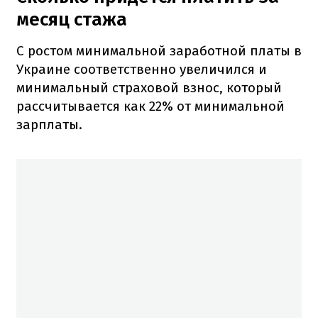
месяц стажа
С ростом минимальной заработной платы в
Украине соответственно увеличился и
минимальный страховой взнос, который
рассчитывается как 22% от минимальной
зарплаты.