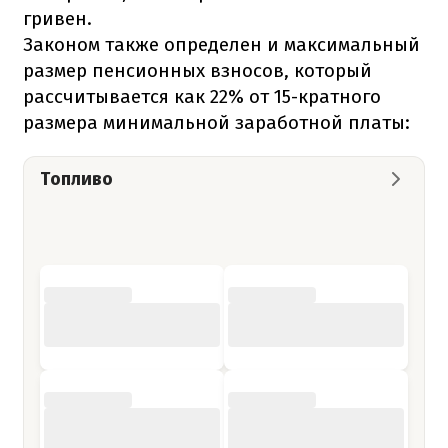
гривен.
Законом также определен и максимальный
размер пенсионных взносов, который
рассчитывается как 22% от 15-кратного
размера минимальной заработной платы:
Топливо