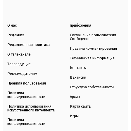
О нас
приложения
Редакция
Соглашение пользователя
Сообщества
Редакционная политика
Правила комментирования
О телеканале
Техническая информация
Телеведущие
Контакты
Рекламодателям
Вакансии
Правила пользования
Структура собственности
Политика
конфиденциальности
Архив
Политика использования
Карта сайта
искусственного интеллекта
Игры
Политика
конфиденциальности