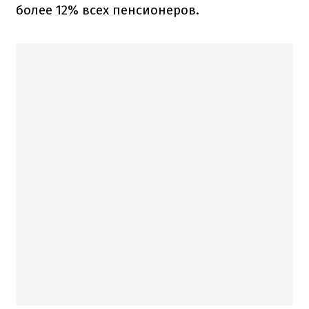
более 12% всех пенсионеров.