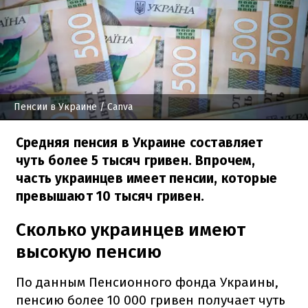
Пенсии в Украине
/ Canva
Средняя пенсия в Украине составляет
чуть более 5 тысяч гривен. Впрочем,
часть украинцев имеет пенсии, которые
превышают 10 тысяч гривен.
Сколько украинцев имеют
высокую пенсию
По данным Пенсионного фонда Украины,
пенсию более 10 000 гривен получает чуть