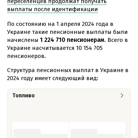
переселенцев продолжат получать
выплаты после идентификации
По состоянию на 1 апреля 2024 года в
Украине такие пенсионные выплаты были
начислены
1 224 710 пенсионерам
. Всего в
Украине насчитывается 10 154 705
пенсионеров.
Структура пенсионных выплат в Украине в
2024 году имеет следующий вид:
Топливо