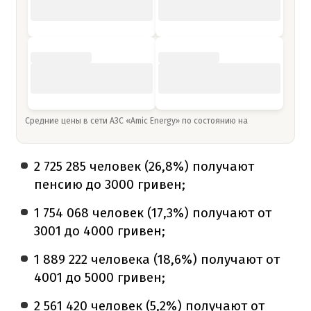
Средние цены в сети АЗС «Amic Energy» по состоянию на
2 725 285 человек (26,8%) получают
пенсию до 3000 гривен;
1 754 068 человек (17,3%) получают от
3001 до 4000 гривен;
1 889 222 человека (18,6%) получают от
4001 до 5000 гривен;
2 561 420 человек (5,2%) получают от