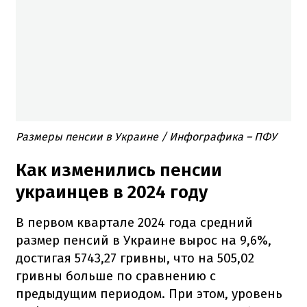
Размеры пенсии в Украине / Инфографика – ПФУ
Как изменились пенсии
украинцев в 2024 году
В первом квартале 2024 года средний
размер пенсий в Украине вырос на 9,6%,
достигая 5743,27 гривны, что на 505,02
гривны больше по сравнению с
предыдущим периодом. При этом, уровень