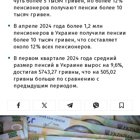
чуть более 5 тысяч гривен, но более 12%
пенсионеров получают пенсии более 10
тысяч гривен.
В апреле 2024 года более 1,2 млн
пенсионеров в Украине получили пенсии
более 10 тысяч гривен, что составляет
около 12% всех пенсионеров.
В первом квартале 2024 года средний
размер пенсий в Украине вырос на 9,6%,
достигая 5743,27 гривны, что на 505,02
гривны больше по сравнению с
предыдущим периодом.