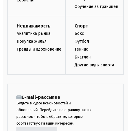
Сериалы
Обучение за границей
Недвижимость
Спорт
Аналитика рынка
Бокс
Покупка жилья
Футбол
Тренды и вдохновение
Теннис
Биатлон
Другие виды спорта
E-mail-рассылка
Будьте в курсе всех новостей и
обновлений! Перейдите на страницу наших
рассылок, чтобы выбрать те, которые
соответствуют вашим интересам.