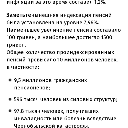
инфляции за это время составил 1,2%.
Заметьте
нынешняя индексация пенсий
была установлена на уровне 7,96%.
Наименьшее увеличение пенсий составило
100 гривен, а наибольшее достигло 1500
гривен.
Общее количество проиндексированных
пенсий превысило 10 миллионов человек,
в частности:
9,5 миллионов гражданских
пенсионеров;
596 тысяч человек из силовых структур;
97,8 тысяч человек, получивших
инвалидность или болезнь вследствие
Чернобыльской катастрофы.