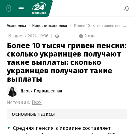
Экономика
Новости экономики
 Более 10 тысяч гривен пенсии: сколько украинцев получают такие выплаты: сколько украинцев получают такие выплаты 
2 мин
19 апреля 2024,
12:36
Более 10 тысяч гривен пенсии:
сколько украинцев получают
такие выплаты: сколько
украинцев получают такие
выплаты
Дарья Подвышенная
Источник:
ПФУ
ОСНОВНЫЕ ТЕЗИСЫ
Средняя пенсия в Украине составляет