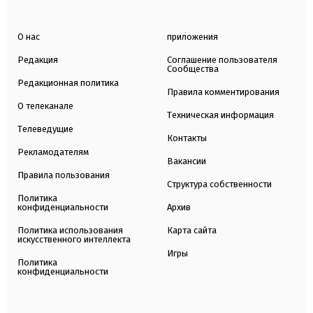
О нас
приложения
Редакция
Соглашение пользователя
Сообщества
Редакционная политика
Правила комментирования
О телеканале
Техническая информация
Телеведущие
Контакты
Рекламодателям
Вакансии
Правила пользования
Структура собственности
Политика
конфиденциальности
Архив
Политика использования
Карта сайта
искусственного интеллекта
Игры
Политика
конфиденциальности