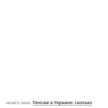
Пенсии в Украине: сколько
ЧИТАЙТЕ ТАКЖЕ