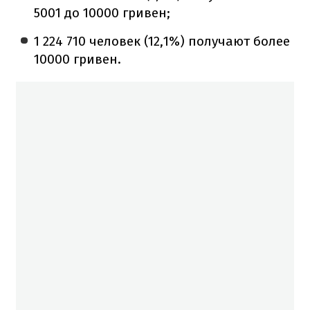
5001 до 10000 гривен;
1 224 710 человек (12,1%) получают более
10000 гривен.