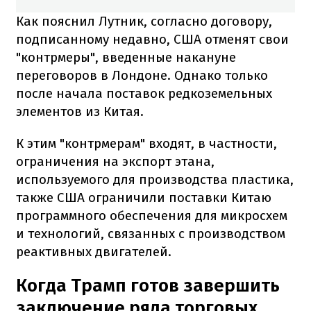
Как пояснил Лутник, согласно договору,
подписанному недавно, США отменят свои
"контрмеры", введенные накануне
переговоров в Лондоне. Однако только
после начала поставок редкоземельных
элементов из Китая.
К этим "контрмерам" входят, в частности,
ограничения на экспорт этана,
используемого для производства пластика,
также США ограничили поставки Китаю
программного обеспечения для микросхем
и технологий, связанных с производством
реактивных двигателей.
Когда Трамп готов завершить
заключение ряда торговых