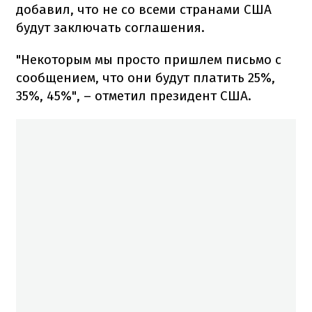
добавил, что не со всеми странами США
будут заключать соглашения.
"Некоторым мы просто пришлем письмо с
сообщением, что они будут платить 25%,
35%, 45%", – отметил президент США.