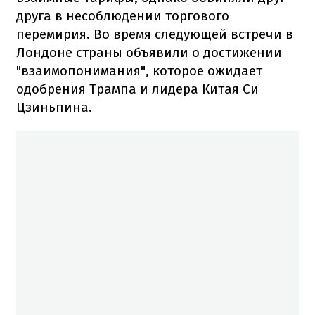
друга в несоблюдении торгового
перемирия. Во время следующей встречи в
Лондоне страны объявили о достижении
"взаимопонимания", которое ожидает
одобрения Трампа и лидера Китая Си
Цзиньпина.