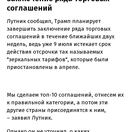
соглашений
Лутник сообщил, Трамп планирует
завершить заключение ряда торговых
соглашений в течение ближайших двух
недель, ведь уже 9 июля истекает срок
действия отсрочки так называемых
"зеркальных тарифов", которые были
приостановлены в апреле.
Мы сделаем топ-10 соглашений, отнесем их
к правильной категории, а потом эти
другие страны присоединятся к ним,
– заявил Лутник.
Однако он не уточнил, о каких