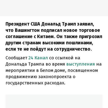
Президент США Дональд Трамп заявил,
что Вашингтон подписал новое торговое
соглашение с Китаем. Он также пригрозил
другим странам высокими пошлинами,
если те не пойдут на сотрудничество.
Сообщает
24 Канал
со ссылкой на
Дональда Трампа во время
выступления
на
мероприятии в Белом доме, посвященном
продвижению законопроекта о
государственных расходах.