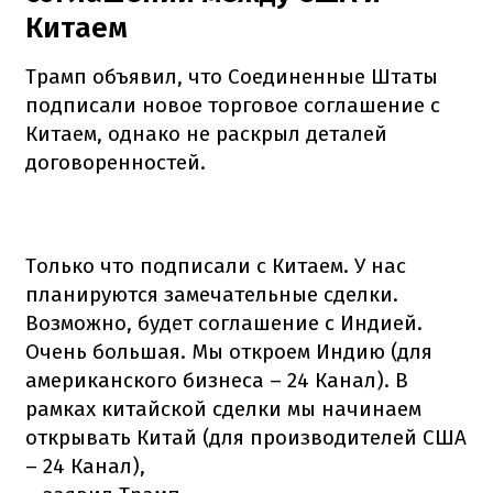
Китаем
Трамп объявил, что Соединенные Штаты
подписали новое торговое соглашение с
Китаем, однако не раскрыл деталей
договоренностей.
Только что подписали с Китаем. У нас
планируются замечательные сделки.
Возможно, будет соглашение с Индией.
Очень большая. Мы откроем Индию (для
американского бизнеса – 24 Канал). В
рамках китайской сделки мы начинаем
открывать Китай (для производителей США
– 24 Канал),