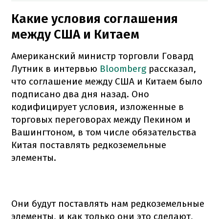
Какие условия соглашения
между США и Китаем
Американский министр торговли Говард
Лутник в интервью
Bloomberg
рассказал,
что соглашение между США и Китаем было
подписано два дня назад. Оно
кодифицирует условия, изложенные в
торговых переговорах между Пекином и
Вашингтоном, в том числе обязательства
Китая поставлять редкоземельные
элементы.
Они будут поставлять нам редкоземельные
элементы, и как только они это сделают,