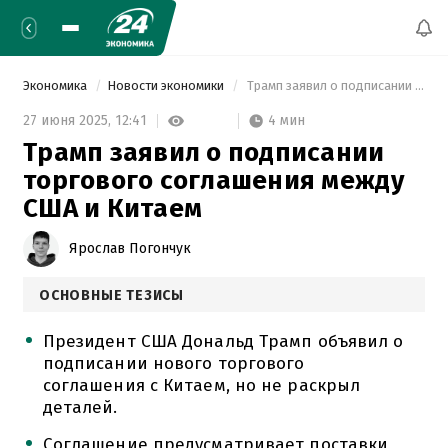
Экономика
Новости экономики
 Трамп заявил о подписании торгового соглашения между США и Китаем 
4 мин
27 июня 2025,
12:41
Трамп заявил о подписании
торгового соглашения между
США и Китаем
Ярослав Погончук
ОСНОВНЫЕ ТЕЗИСЫ
Президент США Дональд Трамп объявил о
подписании нового торгового
соглашения с Китаем, но не раскрыл
деталей.
Соглашение предусматривает поставки