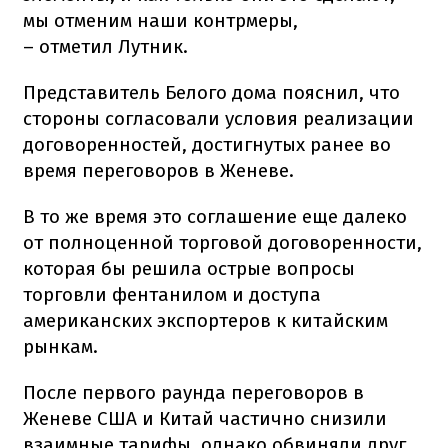
мы отменим наши контрмеры,
– отметил Лутник.
Представитель Белого дома пояснил, что
стороны согласовали условия реализации
договоренностей, достигнутых ранее во
время переговоров в Женеве.
В то же время это соглашение еще далеко
от полноценной торговой договоренности,
которая бы решила острые вопросы
торговли фентанилом и доступа
американских экспортеров к китайским
рынкам.
После первого раунда переговоров в
Женеве США и Китай частично снизили
взаимные тарифы, однако обвиняли друг