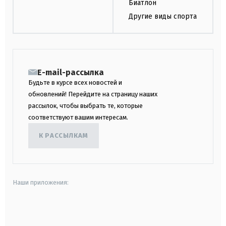
Биатлон
Другие виды спорта
E-mail-рассылка
Будьте в курсе всех новостей и
обновлений! Перейдите на страницу наших
рассылок, чтобы выбрать те, которые
соответствуют вашим интересам.
К РАССЫЛКАМ
Наши приложения:
android
apple