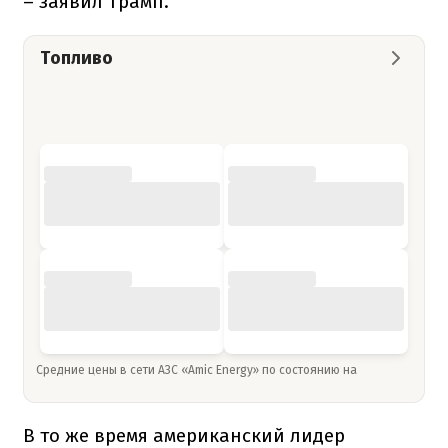
– заявил Трамп.
Топливо
Средние цены в сети АЗС «Amic Energy» по состоянию на
В то же время американский лидер