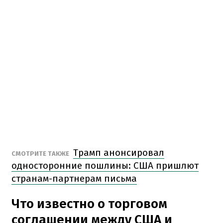
Трамп анонсировал
СМОТРИТЕ ТАКЖЕ
односторонние пошлины: США пришлют
странам-партнерам письма
Что известно о торговом
соглашении между США и