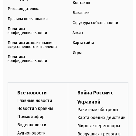
Контакты
Рекламодателям
Вакансии
Правила пользования
Структура собственности
Политика
конфиденциальности
Архив
Политика использования
Карта сайта
искусственного интеллекта
Игры
Политика
конфиденциальности
Все новости
Война России с
Главные новости
Украиной
Новости Украины
Ракетные обстрелы
Прямой эфир
Карта боевых действий
Видеоновости
Мирные переговоры
Аудионовости
Воздушная тревога в