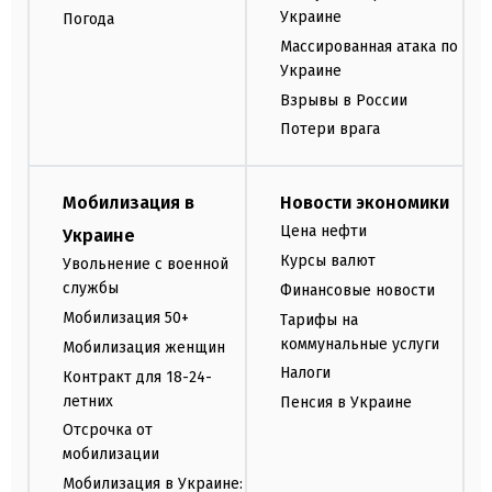
Украине
Погода
Массированная атака по
Украине
Взрывы в России
Потери врага
Мобилизация в
Новости экономики
Цена нефти
Украине
Курсы валют
Увольнение с военной
службы
Финансовые новости
Мобилизация 50+
Тарифы на
коммунальные услуги
Мобилизация женщин
Налоги
Контракт для 18-24-
летних
Пенсия в Украине
Отсрочка от
мобилизации
Мобилизация в Украине: