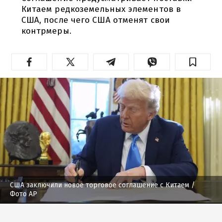
Китаем редкоземельных элементов в
США, после чего США отменят свои
контрмеры.
США заключили новое торговое соглашение с Китаем
/
Фото AP