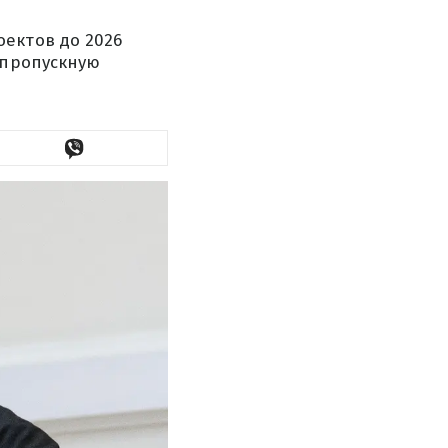
ектов до 2026
 пропускную