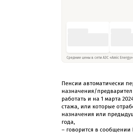
Средние цены в сети АЗС «Amic Energy
Пенсии автоматически пе
назначения/предварител
работать и на 1 марта 202
стажа, или которые отраб
назначения или предыдущ
года,
– говорится в сообщении