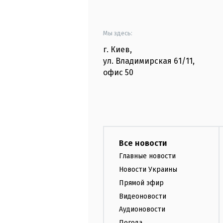
Мы здесь:
г. Киев
,
ул. Владимирская
61/11,
офис
50
Все новости
Главные новости
Новости Украины
Прямой эфир
Видеоновости
Аудионовости
Погода