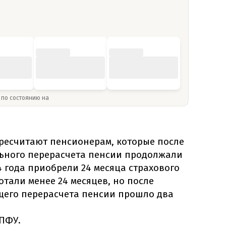
» по состоянию на
ресчитают пенсионерам, которые после
ьного перерасчета пенсии продолжали
4 года приобрели 24 месяца страхового
отали менее 24 месяцев, но после
его перерасчета пенсии прошло два
 ПФУ.