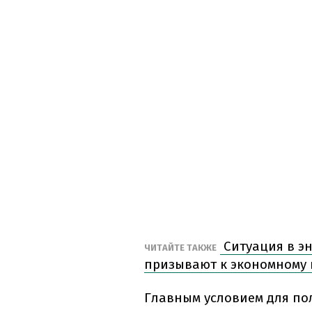
Ситуация в эн
ЧИТАЙТЕ ТАКЖЕ
призывают к экономному
Главным условием для по