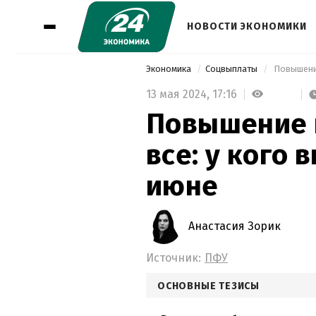
НОВОСТИ ЭКОНОМИКИ
Экономика
Соцвыплаты
 Повышение
13 мая 2024,
17:16
Повышение 
все: у кого
июне
Анастасия Зорик
Источник:
ПФУ
ОСНОВНЫЕ ТЕЗИСЫ