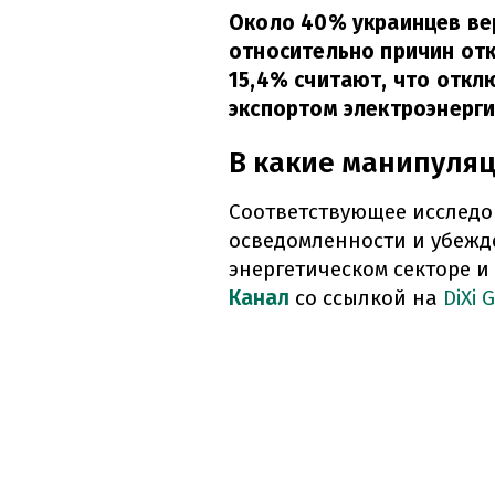
Около 40% украинцев ве
относительно причин отк
15,4% считают, что отк
экспортом электроэнерги
В какие манипуля
Соответствующее исследо
осведомленности и убежд
энергетическом секторе и
Канал
со ссылкой на
DiXi 