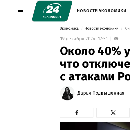
НОВОСТИ ЭКОНОМИКИ
Экономика
Новости экономики
19 декабря 2024,
17:51
Около 40% у
что отключе
с атаками Р
Дарья Подвышенная