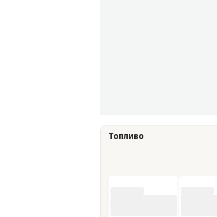
Топливо