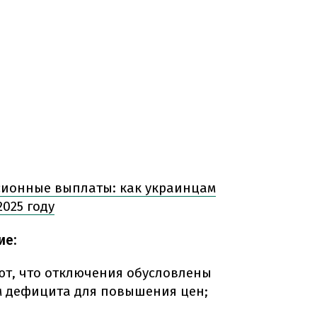
ионные выплаты: как украинцам
025 году
ие:
ют, что отключения обусловлены
 дефицита для повышения цен;