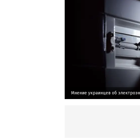
Мнение украинцев об электроэ