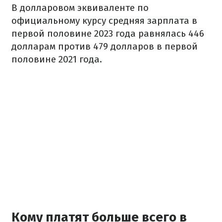
В долларовом эквиваленте по
официальному курсу средняя зарплата в
первой половине 2023 года равнялась 446
долларам против 479 долларов в первой
половине 2021 года.
Кому платят больше всего в