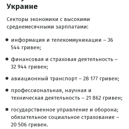
Украине
Секторы экономики с высокими
среднемесячными зарплатами:
информация и телекоммуникации – 36
544 гривен;
финансовая и страховая деятельность –
32 944 гривен;
авиационный транспорт – 28 177 гривен;
профессиональная, научная и
техническая деятельность – 21 862 гривен;
государственное управление и оборона;
обязательное социальное страхование –
20 506 гривен.