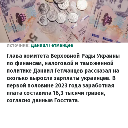
Источник:
Даниил Гетманцев
Глава комитета Верховной Рады Украины
по финансам, налоговой и таможенной
политике Даниил Гетманцев рассказал на
сколько выросли зарплаты украинцев. В
первой половине 2023 года заработная
плата составила 16,3 тысячи гривен,
согласно данным Госстата.