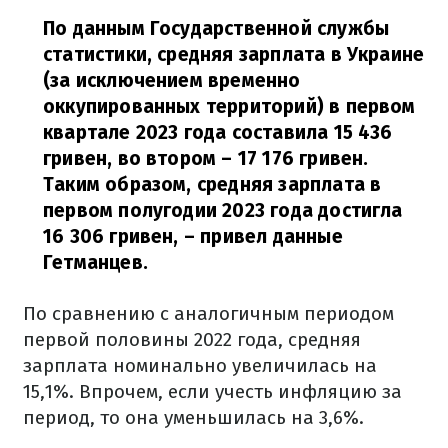
По данным Государственной службы
статистики, средняя зарплата в Украине
(за исключением временно
оккупированных территорий) в первом
квартале 2023 года составила 15 436
гривен, во втором – 17 176 гривен.
Таким образом, средняя зарплата в
первом полугодии 2023 года достигла
16 306 гривен,
– привел данные
Гетманцев.
По сравнению с аналогичным периодом
первой половины 2022 года, средняя
зарплата номинально увеличилась на
15,1%. Впрочем, если учесть инфляцию за
период, то она уменьшилась на 3,6%.