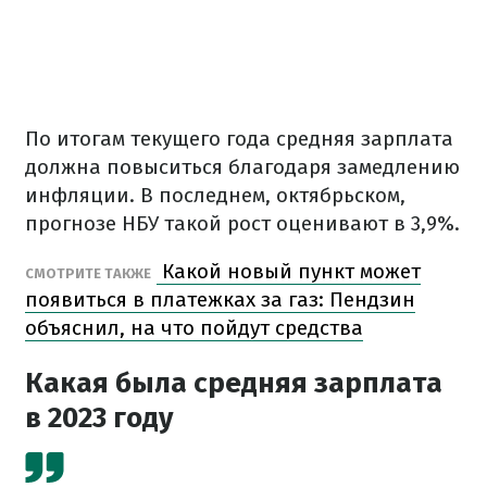
По итогам текущего года средняя зарплата
должна повыситься благодаря замедлению
инфляции. В последнем, октябрьском,
прогнозе НБУ такой рост оценивают в 3,9%.
Какой новый пункт может
СМОТРИТЕ ТАКЖЕ
появиться в платежках за газ: Пендзин
объяснил, на что пойдут средства
Какая была средняя зарплата
в 2023 году