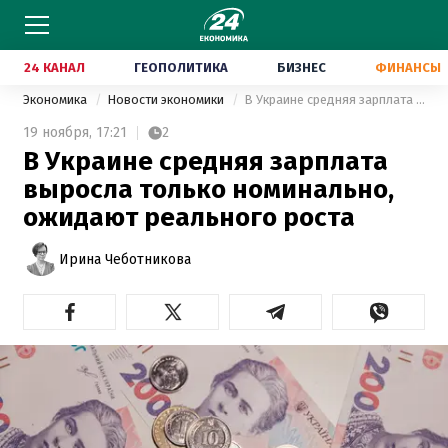
24 КАНАЛ
ГЕОПОЛИТИКА
БИЗНЕС
ФИНАНСЫ
Экономика
Новости экономики
В Украине средняя зарплата выросла только номинально, ожидают реального роста
19 ноября,
17:21
2
В Украине средняя зарплата
выросла только номинально,
ожидают реального роста
Ирина Чеботникова