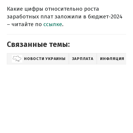
Какие цифры относительно роста
заработных плат заложили в бюджет-2024
– читайте по
ссылке
.
Связанные темы:
НОВОСТИ УКРАИНЫ
ЗАРПЛАТА
ИНФЛЯЦИЯ