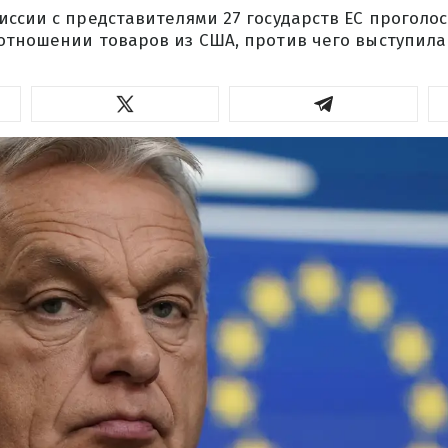
ссии с представителями 27 государств ЕС проголо
отношении товаров из США, против чего выступила 