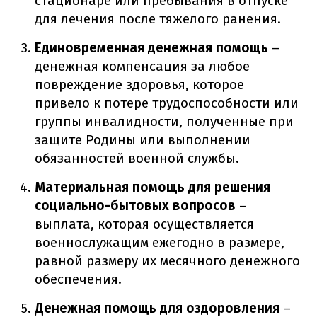
стационаре или пребывания в отпуске
для лечения после тяжелого ранения.
Единовременная денежная помощь
–
денежная компенсация за любое
повреждение здоровья, которое
привело к потере трудоспособности или
группы инвалидности, полученные при
защите Родины или выполнении
обязанностей военной службы.
Материальная помощь для решения
социально-бытовых вопросов
–
выплата, которая осуществляется
военнослужащим ежегодно в размере,
равной размеру их месячного денежного
обеспечения.
Денежная помощь для оздоровления
–