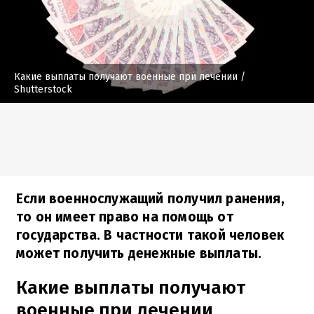
Какие выплаты получают военные при лечении
/
Shutterstock
Если военнослужащий получил ранения,
то он имеет право на помощь от
государства. В частности такой человек
может получить денежные выплаты.
Какие выплаты получают
военные при лечении