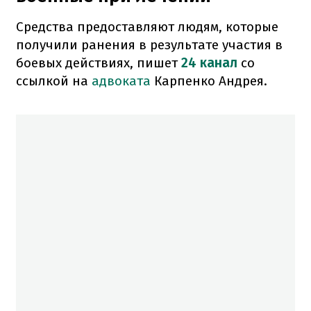
Средства предоставляют людям, которые
получили ранения в результате участия в
боевых действиях, пишет
24 канал
со
ссылкой на
адвоката
Карпенко Андрея.