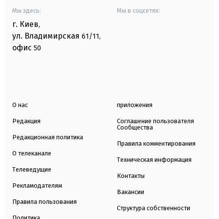
Мы здесь:
Мы в соцсетях:
г. Киев
,
ул. Владимирская
61/11,
офис
50
О нас
приложения
Редакция
Соглашение пользователя
Сообщества
Редакционная политика
Правила комментирования
О телеканале
Техническая информация
Телеведущие
Контакты
Рекламодателям
Вакансии
Правила пользования
Структура собственности
Политика