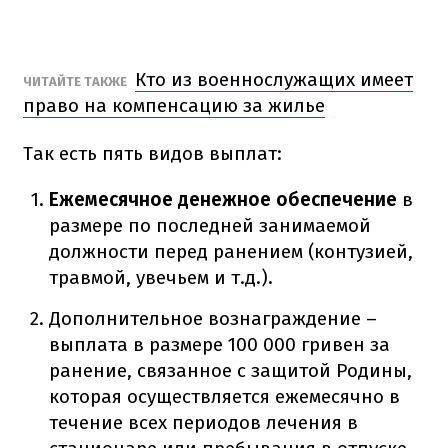
Кто из военнослужащих имеет
ЧИТАЙТЕ ТАКЖЕ
право на компенсацию за жилье
Так есть пять видов выплат:
Ежемесячное денежное обеспечение
в
размере по последней занимаемой
должности перед ранением (контузией,
травмой, увечьем и т.д.).
Дополнительное вознаграждение –
выплата в размере 100 000 гривен за
ранение, связанное с защитой Родины,
которая осуществляется ежемесячно в
течение всех периодов лечения в