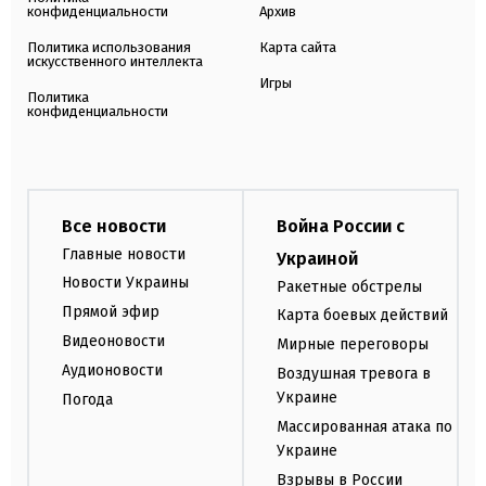
конфиденциальности
Архив
Политика использования
Карта сайта
искусственного интеллекта
Игры
Политика
конфиденциальности
Все новости
Война России с
Главные новости
Украиной
Новости Украины
Ракетные обстрелы
Прямой эфир
Карта боевых действий
Видеоновости
Мирные переговоры
Аудионовости
Воздушная тревога в
Украине
Погода
Массированная атака по
Украине
Взрывы в России