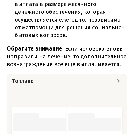
выплата в размере месячного
денежного обеспечения, которая
осуществляется ежегодно, независимо
от матпомощи для решения социально-
бытовых вопросов.
Обратите внимание!
Если человека вновь
направили на лечение, то дополнительное
вознаграждение все еще выплачивается.
Топливо