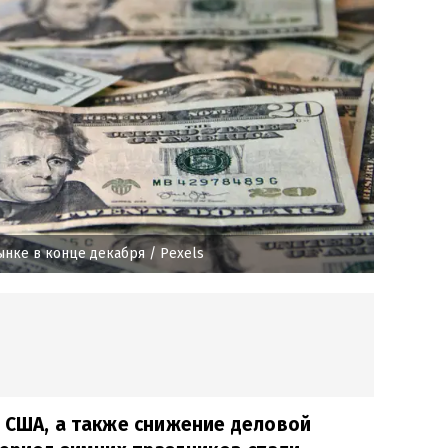
ынке в конце декабря
/ Pexels
 США, а также снижение деловой