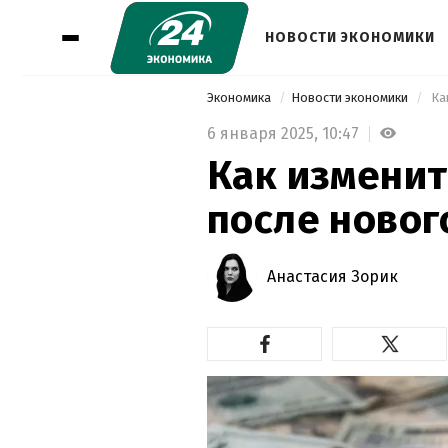
НОВОСТИ ЭКОНОМИКИ
Экономика
Новости экономики
 Ка
6 января 2025,
10:47
Как изменит
после новог
Анастасия Зорик