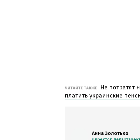
Не потратят н
ЧИТАЙТЕ ТАКЖЕ
платить украинские пенс
Анна Золотько
Директор департамент