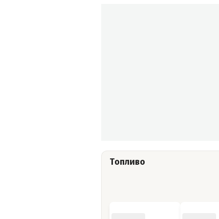
Топливо