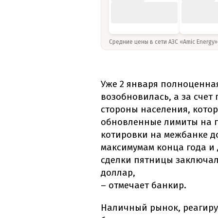
Средние цены в сети АЗС «Amic Energy
Уже 2 января полноценна
возобновилась, а за счет
стороны населения, котор
обновленные лимиты на 
котировки на межбанке д
максимумам конца года и
сделки пятницы заключалис
доллар,
– отмечает банкир.
Наличный рынок, реагиру