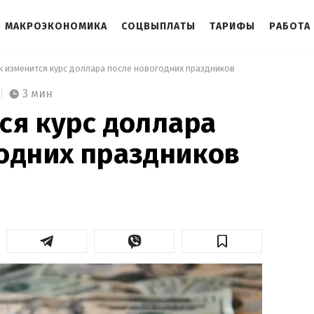
МАКРОЭКОНОМИКА
СОЦВЫПЛАТЫ
ТАРИФЫ
РАБОТА
к изменится курс доллара после новогодних праздников 
3 мин
ся курс доллара
одних праздников