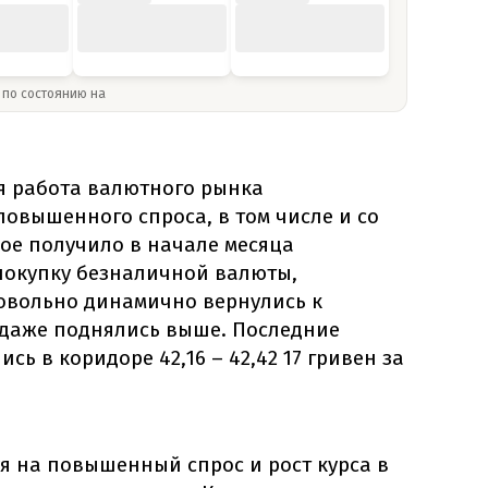
» по состоянию на
я работа валютного рынка
 повышенного спроса, в том числе и со
ое получило в начале месяца
покупку безналичной валюты,
овольно динамично вернулись к
 даже поднялись выше. Последние
ь в коридоре 42,16 – 42,42 17 гривен за
я на повышенный спрос и рост курса в