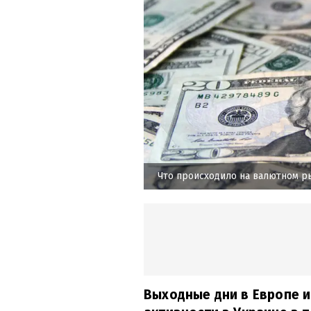
Что происходило на валютном р
Выходные дни в Европе и