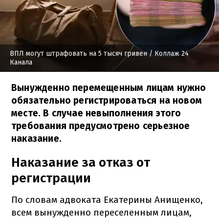
ВПЛ могут штрафовать на 5 тысяч гривен
/ Коллаж 24
Канала
Вынужденно перемещенным лицам нужно
обязательно регистрироваться на новом
месте. В случае невыполнения этого
требования предусмотрено серьезное
наказание.
Наказание за отказ от
регистрации
По словам адвоката Екатерины Анищенко,
всем вынужденно переселенным лицам,