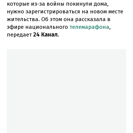
которые из-за войны покинули дома,
нужно зарегистрироваться на новом месте
жительства. Об этом она рассказала в
эфире национального
телемарафона
,
передает
24 Канал.