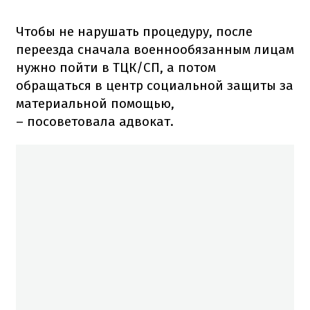
Чтобы не нарушать процедуру, после
переезда сначала военнообязанным лицам
нужно пойти в ТЦК/СП, а потом
обращаться в центр социальной защиты за
материальной помощью,
– посоветовала адвокат.