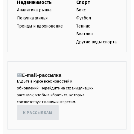
Недвижимость
Спорт
Аналитика рынка
Бокс
Покупка жилья
Футбол
Тренды и вдохновение
Теннис
Биатлон
Другие виды спорта
E-mail-рассылка
Будьте в курсе всех новостей и
обновлений! Перейдите на страницу наших
рассылок, чтобы выбрать те, которые
соответствуют вашим интересам.
К РАССЫЛКАМ