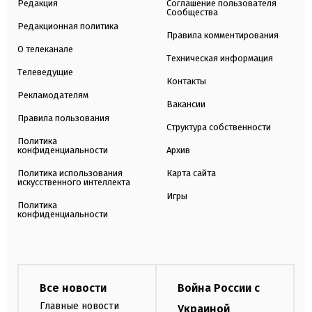
Редакция
Соглашение пользователя
Сообщества
Редакционная политика
Правила комментирования
О телеканале
Техническая информация
Телеведущие
Контакты
Рекламодателям
Вакансии
Правила пользования
Структура собственности
Политика
конфиденциальности
Архив
Политика использования
Карта сайта
искусственного интеллекта
Игры
Политика
конфиденциальности
Все новости
Война России с
Главные новости
Украиной