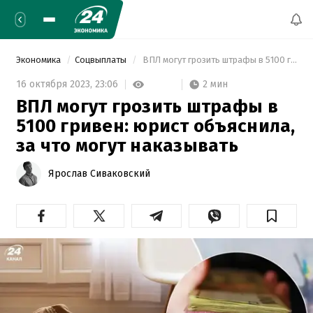
Экономика
Соцвыплаты
 ВПЛ могут грозить штрафы в 5100 гривен: юрист объяснила, за что могут наказывать 
2 мин
16 октября 2023,
23:06
ВПЛ могут грозить штрафы в
5100 гривен: юрист объяснила,
за что могут наказывать
Ярослав Сиваковский