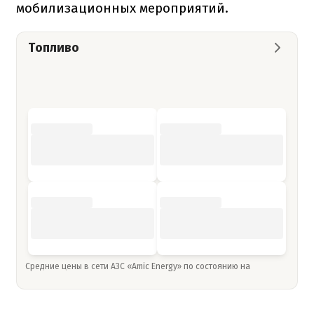
мобилизационных мероприятий.
Топливо
Средние цены в сети АЗС «Amic Energy» по состоянию на