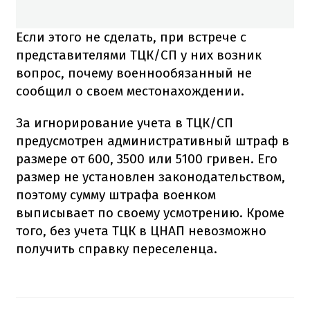
Если этого не сделать, при встрече с
представителями ТЦК/СП у них возник
вопрос, почему военнообязанный не
сообщил о своем местонахождении.
За игнорирование учета в ТЦК/СП
предусмотрен административный штраф в
размере от 600, 3500 или 5100 гривен. Его
размер не установлен законодательством,
поэтому сумму штрафа военком
выписывает по своему усмотрению. Кроме
того, без учета ТЦК в ЦНАП невозможно
получить справку переселенца.