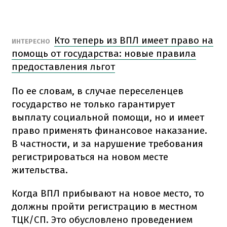
Кто теперь из ВПЛ имеет право на
ИНТЕРЕСНО
помощь от государства: новые правила
предоставления льгот
По ее словам, в случае переселенцев
государство не только гарантирует
выплату социальной помощи, но и имеет
право применять финансовое наказание.
В частности, и за нарушение требования
регистрироваться на новом месте
жительства.
Когда ВПЛ прибывают на новое место, то
должны пройти регистрацию в местном
ТЦК/СП. Это обусловлено проведением