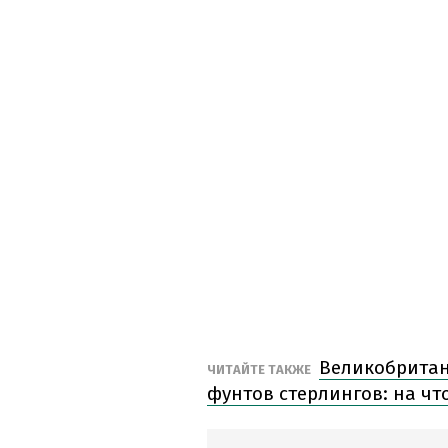
Великобритан
ЧИТАЙТЕ ТАКЖЕ
фунтов стерлингов: на чт