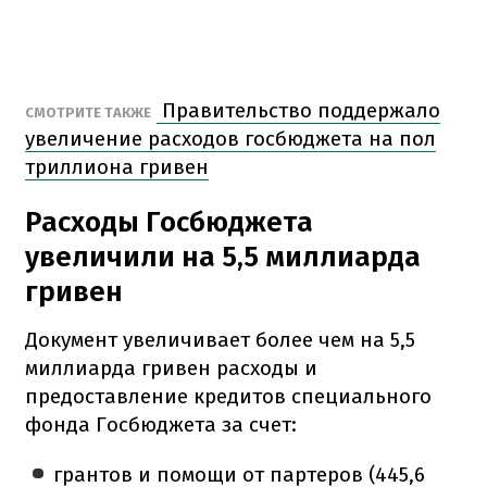
Правительство поддержало
СМОТРИТЕ ТАКЖЕ
увеличение расходов госбюджета на пол
триллиона гривен
Расходы Госбюджета
увеличили на 5,5 миллиарда
гривен
Документ увеличивает более чем на 5,5
миллиарда гривен расходы и
предоставление кредитов специального
фонда Госбюджета за счет:
грантов и помощи от партеров (445,6