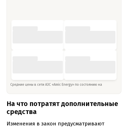
Средние цены в сети АЗС «Amic Energy» по состоянию на
На что потратят дополнительные
средства
Изменения в закон предусматривают