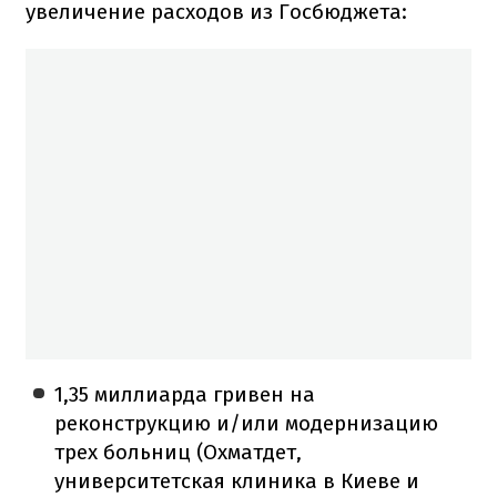
увеличение расходов из Госбюджета:
1,35 миллиарда гривен на
реконструкцию и/или модернизацию
трех больниц (Охматдет,
университетская клиника в Киеве и