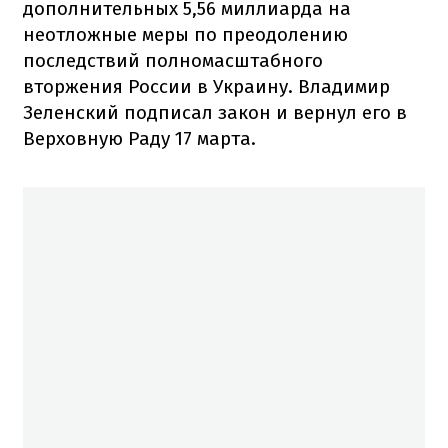
дополнительных 5,56 миллиарда на
неотложные меры по преодолению
последствий полномасштабного
вторжения России в Украину. Владимир
Зеленский подписал закон и вернул его в
Верховную Раду 17 марта.