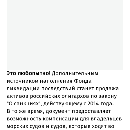
Это любопытно!
Дополнительным
источником наполнения Фонда
ликвидации последствий станет продажа
активов российских олигархов по закону
"О санкциях", действующему с 2014 года.
В то же время, документ предоставляет
возможность компенсации для владельцев
морских судов и судов, которые ходят во