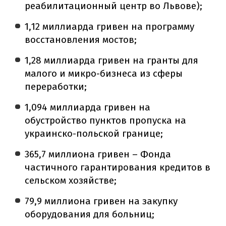
реабилитационный центр во Львове);
1,12 миллиарда гривен на программу
восстановления мостов;
1,28 миллиарда гривен на гранты для
малого и микро-бизнеса из сферы
переработки;
1,094 миллиарда гривен на
обустройство пунктов пропуска на
украинско-польской границе;
365,7 миллиона гривен – Фонда
частичного гарантирования кредитов в
сельском хозяйстве;
79,9 миллиона гривен на закупку
оборудования для больниц;