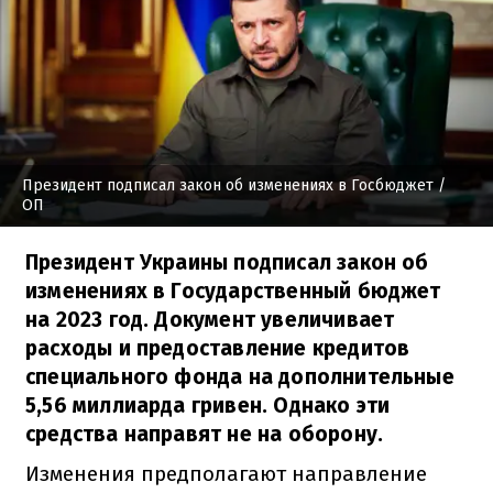
Президент подписал закон об изменениях в Госбюджет
/
ОП
Президент Украины подписал закон об
изменениях в Государственный бюджет
на 2023 год. Документ увеличивает
расходы и предоставление кредитов
специального фонда на дополнительные
5,56 миллиарда гривен. Однако эти
средства направят не на оборону.
Изменения предполагают направление