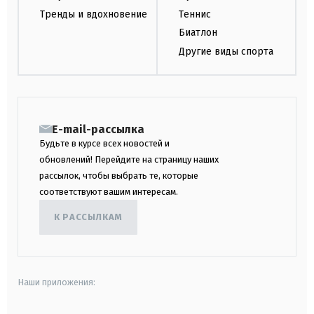
Тренды и вдохновение
Теннис
Биатлон
Другие виды спорта
E-mail-рассылка
Будьте в курсе всех новостей и
обновлений! Перейдите на страницу наших
рассылок, чтобы выбрать те, которые
соответствуют вашим интересам.
К РАССЫЛКАМ
Наши приложения: