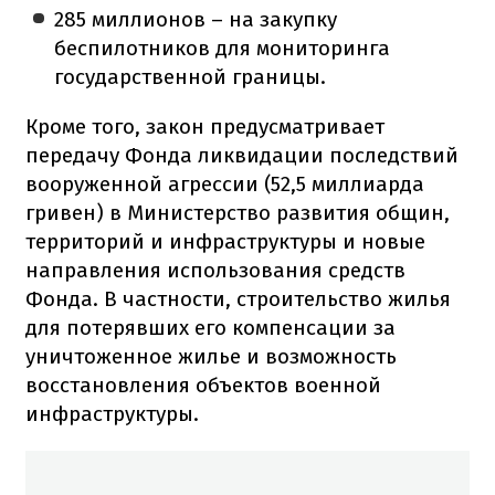
285 миллионов – на закупку
беспилотников для мониторинга
государственной границы.
Кроме того, закон предусматривает
передачу Фонда ликвидации последствий
вооруженной агрессии (52,5 миллиарда
гривен) в Министерство развития общин,
территорий и инфраструктуры и новые
направления использования средств
Фонда. В частности, строительство жилья
для потерявших его компенсации за
уничтоженное жилье и возможность
восстановления объектов военной
инфраструктуры.