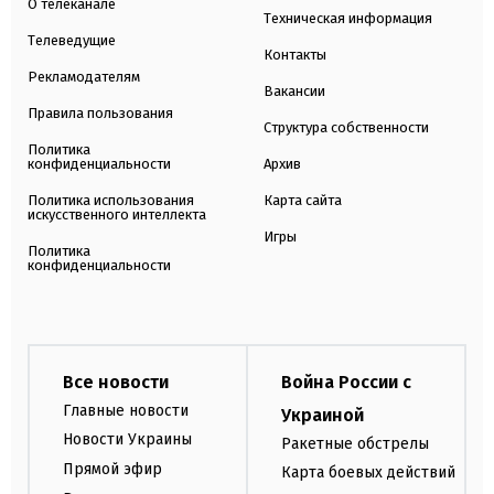
О телеканале
Техническая информация
Телеведущие
Контакты
Рекламодателям
Вакансии
Правила пользования
Структура собственности
Политика
конфиденциальности
Архив
Политика использования
Карта сайта
искусственного интеллекта
Игры
Политика
конфиденциальности
Все новости
Война России с
Главные новости
Украиной
Новости Украины
Ракетные обстрелы
Прямой эфир
Карта боевых действий