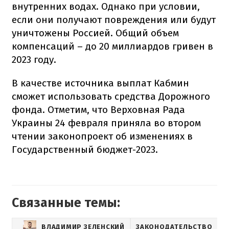
внутренних водах. Однако при условии,
если они получают повреждения или будут
уничтожены Россией. Общий объем
компенсаций – до 20 миллиардов гривен в
2023 году.
В качестве источника выплат Кабмин
сможет использовать средства Дорожного
фонда. Отметим, что Верховная Рада
Украины 24 февраля приняла во втором
чтении законопроект об изменениях в
Государственный бюджет-2023.
Связанные темы:
ВЛАДИМИР ЗЕЛЕНСКИЙ
ЗАКОНОДАТЕЛЬСТВО