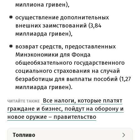
миллиона гривен),
осуществление дополнительных
внешних заимствований (3,84
миллиарда гривен),
возврат средств, предоставленных
Минэкономики для Фонда
общеобязательного государственного
социального страхования на случай
безработицы для выплаты пособий (1,27
миллиарда гривен).
Все налоги, которые платят
ЧИТАЙТЕ ТАКЖЕ
граждане и бизнес, пойдут на оборону и
новое оружие – правительство
Топливо