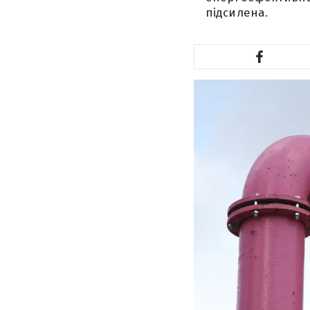
підсилена.