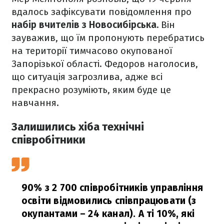
вдалось зафіксувати повідомлення про
набір вчителів з Новосибірська.
Він
зауважив, що їм пропонують перебратись
на території тимчасово окупованої
Запорізької області. Федоров наголосив,
що ситуація загрозлива, адже всі
прекрасно розуміють, яким буде це
навчання.
Залишились хіба технічні
співробітники
90% з 2 700 співробітників управління
освіти відмовились співпрацювати (з
окупантами – 24 канал). А ті 10%, які