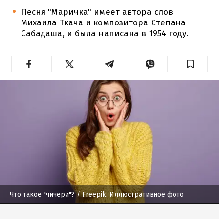
Песня "Маричка" имеет автора слов
Михаила Ткача и композитора Степана
Сабадаша, и была написана в 1954 году.
Что такое "чичери"?
/ Freepik. Иллюстративное фото