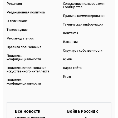
Редакция
Соглашение пользователя
Сообщества
Редакционная политика
Правила комментирования
О телеканале
Техническая информация
Телеведущие
Контакты
Рекламодателям
Вакансии
Правила пользования
Структура собственности
Политика
конфиденциальности
Архив
Политика использования
Карта сайта
искусственного интеллекта
Игры
Политика
конфиденциальности
Все новости
Война России с