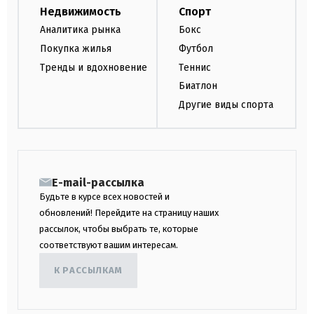
Недвижимость
Спорт
Аналитика рынка
Бокс
Покупка жилья
Футбол
Тренды и вдохновение
Теннис
Биатлон
Другие виды спорта
E-mail-рассылка
Будьте в курсе всех новостей и
обновлений! Перейдите на страницу наших
рассылок, чтобы выбрать те, которые
соответствуют вашим интересам.
К РАССЫЛКАМ