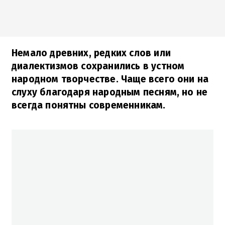
Немало древних, редких слов или
диалектизмов сохранились в устном
народном творчестве. Чаще всего они на
слуху благодаря народным песням, но не
всегда понятны современникам.