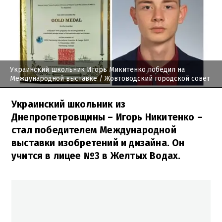
Украинский школьник Игорь Микитенко победил на
Международной выставке
/ Жовтоводский городской совет
Украинский школьник из
Днепропетровщины – Игорь Никитенко –
стал победителем Международной
выставки изобретений и дизайна. Он
учится в лицее №3 в Желтых Водах.