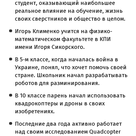
студент, оказывающий наибольшее
реальное влияние на обучение, жизнь
своих сверстников и общество в целом.
Игорь Клименко учится на физико-
математическом факультете в КПИ
имени Игоря Сикорского.
В 5-м классе, когда началась война в
Украине, понял, что хочет помочь своей
стране. Школьник начал разрабатывать
роботов для разминирования.
В 10 классе парень начал использовать
квадрокоптеры и дроны в своих
изобретениях.
Последние два года активно работает
над своим исследованием Quadcopter