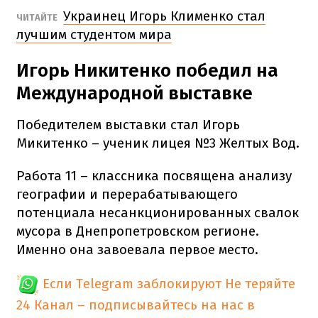
Украинец Игорь Клименко стал
ЧИТАЙТЕ
лучшим студентом мира
Игорь Никитенко победил на
Международной выставке
Победителем выставки стал Игорь
Микитенко – ученик лицея №3 Желтых Вод.
Работа 11 – классника посвящена анализу
географии и перерабатывающего
потенциала несанкционированных свалок
мусора в Днепропетровском регионе.
Именно она завоевала первое место.
Если Telegram заблокируют
Не теряйте
24 Канал – подписывайтесь на нас в