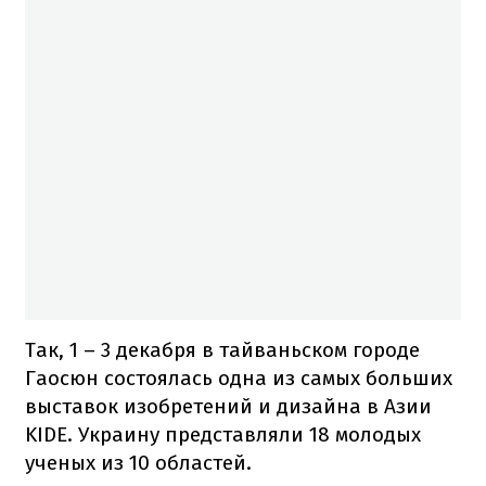
Так, 1 – 3 декабря в тайваньском городе
Гаосюн состоялась одна из самых больших
выставок изобретений и дизайна в Азии
KIDE. Украину представляли 18 молодых
ученых из 10 областей.