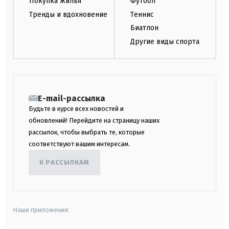
Покупка жилья
Футбол
Тренды и вдохновение
Теннис
Биатлон
Другие виды спорта
E-mail-рассылка
Будьте в курсе всех новостей и
обновлений! Перейдите на страницу наших
рассылок, чтобы выбрать те, которые
соответствуют вашим интересам.
К РАССЫЛКАМ
Наши приложения: