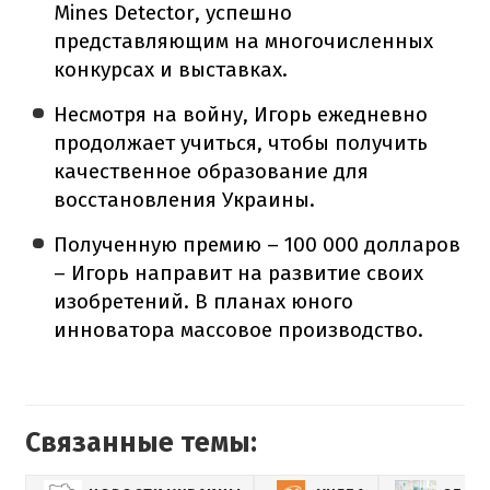
Mines Detector, успешно
представляющим на многочисленных
конкурсах и выставках.
Несмотря на войну, Игорь ежедневно
продолжает учиться, чтобы получить
качественное образование для
восстановления Украины.
Полученную премию – 100 000 долларов
– Игорь направит на развитие своих
изобретений. В планах юного
инноватора массовое производство.
Связанные темы: