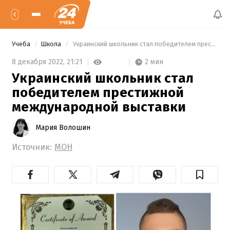
Учеба
Школа
 Украинский школьник стал победителем престижной международной выставки 
2 мин
8 декабря 2022,
21:21
Украинский школьник стал
победителем престижной
международной выставки
Мария Волошин
Источник:
МОН