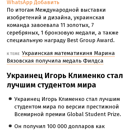
WhatsApp
Добавить
По итогам Международной выставки
изобретений и дизайна, украинская
команда завоевала 11 золотых, 7
серебряных, 1 бронзовую медали, а также
специальную награду Best Group Award.
Украинская математикиня Марина
К ТЕМЕ
Вязовская получила медаль Филдса
Украинец Игорь Клименко стал
лучшим студентом мира
Украинец Игорь Клименко стал лучшим
студентом мира по версии престижной
Всемирной премии Global Student Prize.
Он получил 100 000 долларов как