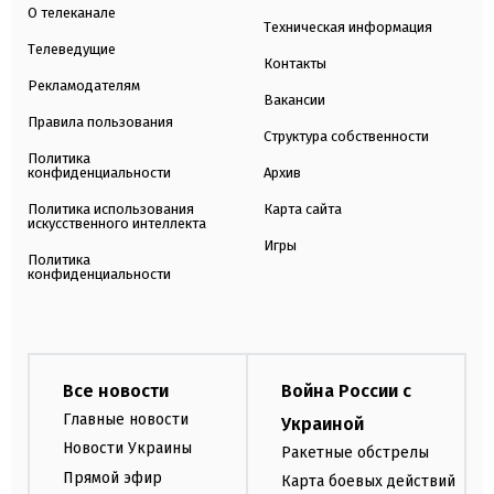
О телеканале
Техническая информация
Телеведущие
Контакты
Рекламодателям
Вакансии
Правила пользования
Структура собственности
Политика
конфиденциальности
Архив
Политика использования
Карта сайта
искусственного интеллекта
Игры
Политика
конфиденциальности
Все новости
Война России с
Главные новости
Украиной
Новости Украины
Ракетные обстрелы
Прямой эфир
Карта боевых действий