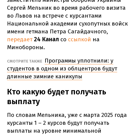
Сергей Мельник во время рабочего визита
во Львов на встрече с курсантами
Национальной академии сухопутных войск
имени гетмана Петра Сагайдачного,
передает
24 Канал
со
ссылкой
на
Минобороны.
Программы уплотнили: у
СМОТРИТЕ ТАКЖЕ
студентов в одном из облцентров будут
длинные зимние каникулы
Кто какую будет получать
выплату
По словам Мельника, уже с марта 2025 года
курсанты 1 – 2 курсов будут получать
выплаты на уровне минимальной