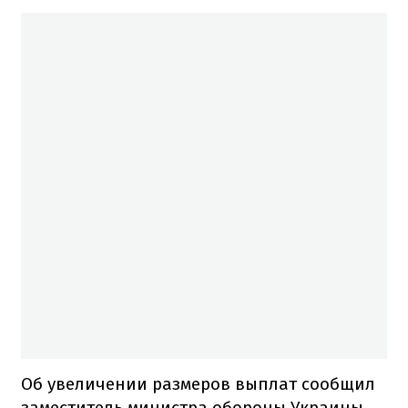
Об увеличении размеров выплат сообщил
заместитель министра обороны Украины