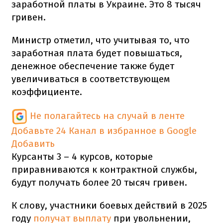
заработной платы в Украине. Это 8 тысяч
гривен.
Министр отметил, что учитывая то, что
заработная плата будет повышаться,
денежное обеспечение также будет
увеличиваться в соответствующем
коэффициенте.
Не полагайтесь на случай в ленте
Добавьте 24 Канал в избранное в Google
Добавить
Курсанты 3 – 4 курсов, которые
приравниваются к контрактной службы,
будут получать более 20 тысяч гривен.
К слову, участники боевых действий в 2025
году
получат выплату
при увольнении,