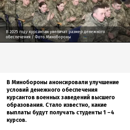
В 2025 году курсантам увеличат размер денежного
обеспечения
/ Фото Минобороны
В Минобороны анонсировали улучшение
условий денежного обеспечения
курсантов военных заведений высшего
образования. Стало известно, какие
выплаты будут получать студенты 1 –4
курсов.