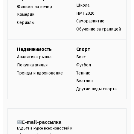
Школа
Фильмы на вечер
НМТ 2026
Комедии
Саморазвитие
Сериалы
Обучение за границей
Недвижимость
Спорт
Аналитика рынка
Бокс
Покупка жилья
Футбол
Тренды и вдохновение
Теннис
Биатлон
Другие виды спорта
E-mail-рассылка
Будьте в курсе всех новостей и