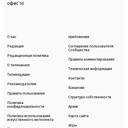
офис
50
О нас
приложения
Редакция
Соглашение пользователя
Сообщества
Редакционная политика
Правила комментирования
О телеканале
Техническая информация
Телеведущие
Контакты
Рекламодателям
Вакансии
Правила пользования
Структура собственности
Политика
конфиденциальности
Архив
Политика использования
Карта сайта
искусственного интеллекта
Игры