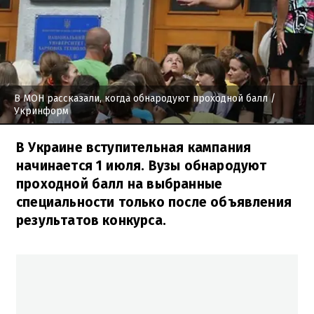
В МОН рассказали, когда обнародуют проходной балл
/
Укринформ
В Украине вступительная кампания
начинается 1 июля. Вузы обнародуют
проходной балл на выбранные
специальности только после объявления
результатов конкурса.