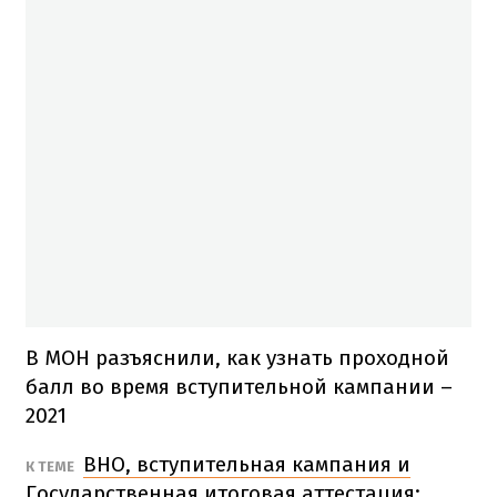
В МОН разъяснили, как узнать проходной
балл во время вступительной кампании –
2021
ВНО, вступительная кампания и
К ТЕМЕ
Государственная итоговая аттестация: