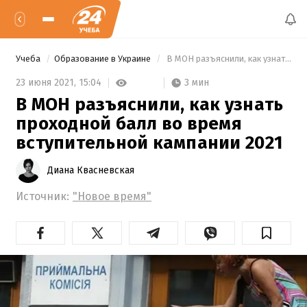
Учеба
Образование в Украине
 В МОН разъяснили, как узнать проходной балл во время вступительной кампании 2021 
3 мин
23 июня 2021,
15:04
В МОН разъяснили, как узнать
проходной балл во время
вступительной кампании 2021
Диана Квасневская
Источник:
"Новое время"