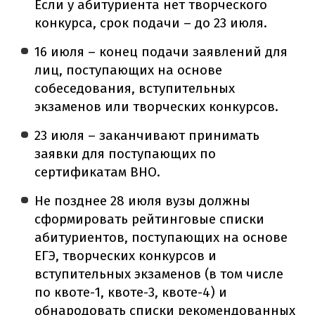
Если у абитуриента нет творческого
конкурса, срок подачи – до 23 июля.
16 июля – конец подачи заявлений для
лиц, поступающих на основе
собеседования, вступительных
экзаменов или творческих конкурсов.
23 июля – заканчивают принимать
заявки для поступающих по
сертификатам ВНО.
Не позднее 28 июля вузы должны
сформировать рейтинговые списки
абитуриентов, поступающих на основе
ЕГЭ, творческих конкурсов и
вступительных экзаменов (в том числе
по квоте-1, квоте-3, квоте-4) и
обнародовать списки рекомендованных