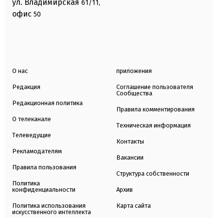
ул. Владимирская
61/11,
офис
50
О нас
приложения
Редакция
Соглашение пользователя
Сообщества
Редакционная политика
Правила комментирования
О телеканале
Техническая информация
Телеведущие
Контакты
Рекламодателям
Вакансии
Правила пользования
Структура собственности
Политика
конфиденциальности
Архив
Политика использования
Карта сайта
искусственного интеллекта