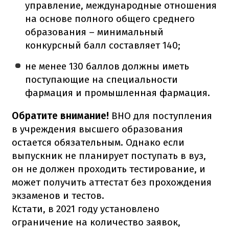
управление, международные отношения
на основе полного общего среднего
образования – минимальный
конкурсный балл составляет 140;
не менее 130 баллов должны иметь
поступающие на специальности
фармация и промышленная фармация.
Обратите внимание!
ВНО для поступления
в учреждения высшего образования
остается обязательным. Однако если
выпускник не планирует поступать в вуз,
он не должен проходить тестирование, и
может получить аттестат без прохождения
экзаменов и тестов.
Кстати, в 2021 году установлено
ограничение на количество заявок,