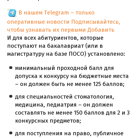
В нашем Telegram – только
оперативные новости
Подписывайтесь,
чтобы узнавать их первыми
Добавить
И для всех абитуриентов, которые
поступают на бакалавриат (или в
магистратуру на базе ПОСО) установлено:
минимальный проходной балл для
допуска к конкурсу на бюджетные места
– он должен быть не менее 125 баллов;
для специальностей стоматология,
медицина, педиатрия – он должен
составлять не менее 150 баллов для 2 и 3
конкурсных предметов;
для поступления на право, публичное