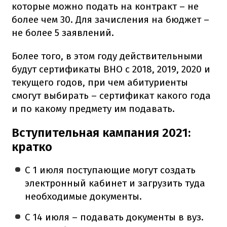
которые можно подать на контракт – не
более чем 30. Для зачисления на бюджет –
не более 5 заявлений.
Более того, в этом году действительными
будут сертификаты ВНО с 2018, 2019, 2020 и
текущего годов, при чем абитуриенты
смогут выбирать – сертификат какого года
и по какому предмету им подавать.
Вступительная кампания 2021:
кратко
С 1 июля поступающие могут создать
электронный кабинет и загрузить туда
необходимые документы.
С 14 июля – подавать документы в вуз.