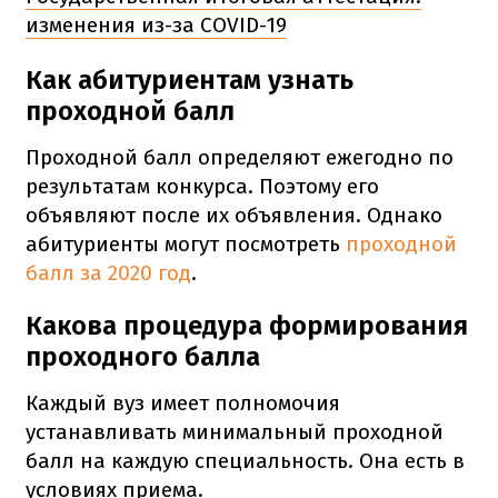
изменения из-за COVID-19
Как абитуриентам узнать
проходной балл
Проходной балл определяют ежегодно по
результатам конкурса. Поэтому его
объявляют после их объявления. Однако
абитуриенты могут посмотреть
проходной
балл за 2020 год
.
Какова процедура формирования
проходного балла
Каждый вуз имеет полномочия
устанавливать минимальный проходной
балл на каждую специальность. Она есть в
условиях приема.