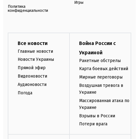
Игры
Политика
конфиденциальности
Все новости
Война России с
Главные новости
Украиной
Новости Украины
Ракетные обстрелы
Прямой эфир
Карта боевых действий
Видеоновости
Мирные переговоры
Аудионовости
Воздушная тревога в
Украине
Погода
Массированная атака по
Украине
Взрывы в России
Потери врага