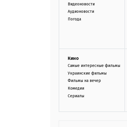
Видеоновости
Аудионовости
Погода
Кино
Самые интересные фильмы
Украинские фильмы
Фильмы на вечер
Комедии
Сериалы