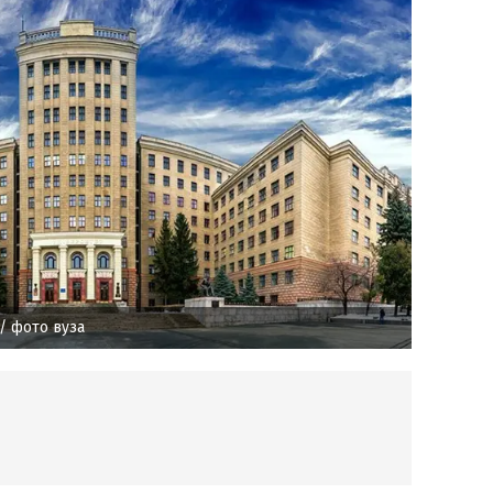
/ фото вуза