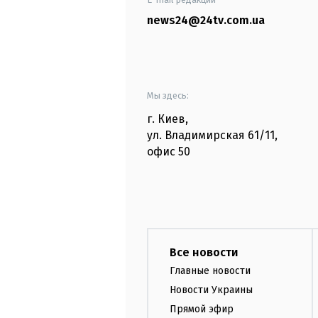
news24@24tv.com.ua
Мы здесь:
г. Киев
,
ул. Владимирская
61/11,
офис
50
Все новости
Главные новости
Новости Украины
Прямой эфир