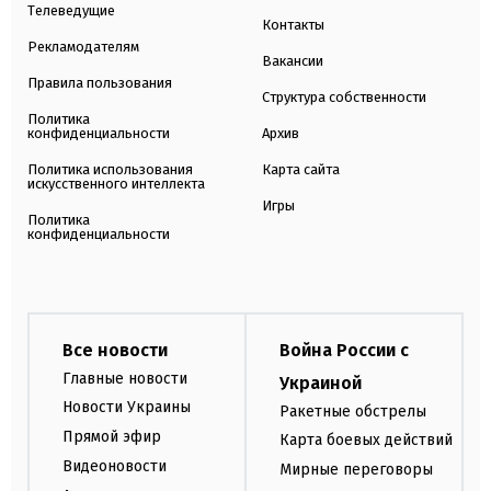
Телеведущие
Контакты
Рекламодателям
Вакансии
Правила пользования
Структура собственности
Политика
конфиденциальности
Архив
Политика использования
Карта сайта
искусственного интеллекта
Игры
Политика
конфиденциальности
Все новости
Война России с
Главные новости
Украиной
Новости Украины
Ракетные обстрелы
Прямой эфир
Карта боевых действий
Видеоновости
Мирные переговоры