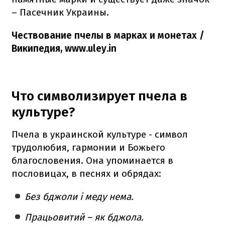
– Пасечник Украины.
Чествование пчелы в марках и монетах /
Википедия, www.uley.in
Что символизирует пчела в
культуре?
Пчела в украинской культуре - символ
трудолюбия, гармонии и Божьего
благословения. Она упоминается в
пословицах, в песнях и обрядах:
Без бджоли і меду нема.
Працьовитий – як бджола.