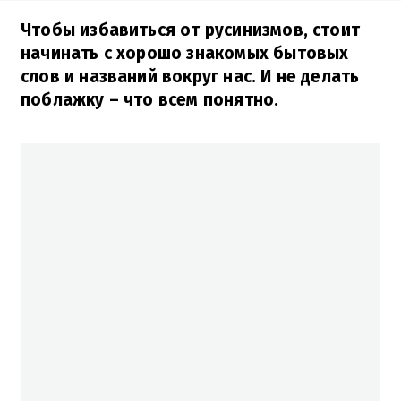
Чтобы избавиться от русинизмов, стоит
начинать с хорошо знакомых бытовых
слов и названий вокруг нас. И не делать
поблажку – что всем понятно.