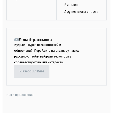
Биатлон
Другие виды спорта
E-mail-рассылка
Будьте в курсе всех новостей и
обновлений! Перейдите на страницу наших
рассылок, чтобы выбрать те, которые
соответствуют вашим интересам.
К РАССЫЛКАМ
Наши приложения:
android
apple