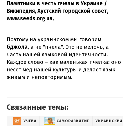
Памятники в честь пчелы в Украине /
Википедия, Хустский городской совет,
www.seeds.org.ua,
Поэтому на украинском мы говорим
бджола
, а не "пчела". Это не мелочь, а
часть нашей языковой идентичности.
Каждое слово – как маленькая пчелка: оно
несет мед нашей культуры и делает язык
живым и неповторимым.
Связанные темы:
УЧЕБА
САМОРАЗВИТИЕ
УКРАИНСКИЙ ЯЗ