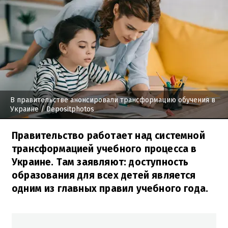
В правительстве анонсировали трансформацию обучения в
Украине
/ Depositphotos
Правительство работает над системной
трансформацией учебного процесса в
Украине. Там заявляют: доступность
образования для всех детей является
одним из главных правил учебного года.