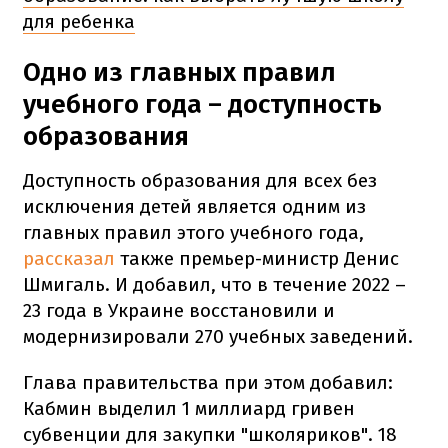
для ребенка
Одно из главных правил
учебного года – доступность
образования
Доступность образования для всех без
исключения детей является одним из
главных правил этого учебного года,
рассказал
также премьер-министр Денис
Шмигаль. И добавил, что в течение 2022 –
23 года в Украине восстановили и
модернизировали 270 учебных заведений.
Глава правительства при этом добавил:
Кабмин выделил 1 миллиард гривен
субвенции для закупки "школяриков". 18