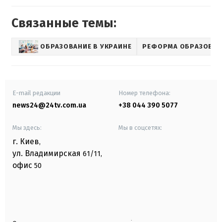
Связанные темы:
ОБРАЗОВАНИЕ В УКРАИНЕ
РЕФОРМА ОБРАЗОВА
E-mail редакции
Номер телефона:
news24@24tv.com.ua
+38 044 390 5077
Мы здесь:
Мы в соцсетях:
г. Киев
,
ул. Владимирская
61/11,
офис
50