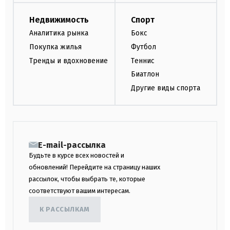
Недвижимость
Спорт
Аналитика рынка
Бокс
Покупка жилья
Футбол
Тренды и вдохновение
Теннис
Биатлон
Другие виды спорта
E-mail-рассылка
Будьте в курсе всех новостей и
обновлений! Перейдите на страницу наших
рассылок, чтобы выбрать те, которые
соответствуют вашим интересам.
К РАССЫЛКАМ