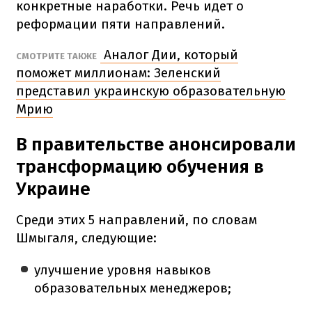
конкретные наработки. Речь идет о
реформации пяти направлений.
Аналог Дии, который
СМОТРИТЕ ТАКЖЕ
поможет миллионам: Зеленский
представил украинскую образовательную
Мрию
В правительстве анонсировали
трансформацию обучения в
Украине
Среди этих 5 направлений, по словам
Шмыгаля, следующие:
улучшение уровня навыков
образовательных менеджеров;