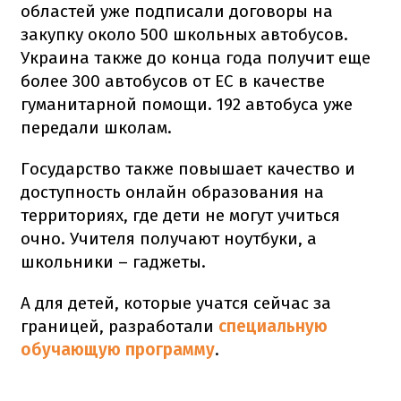
областей уже подписали договоры на
закупку около 500 школьных автобусов.
Украина также до конца года получит еще
более 300 автобусов от ЕС в качестве
гуманитарной помощи. 192 автобуса уже
передали школам.
Государство также повышает качество и
доступность онлайн образования на
территориях, где дети не могут учиться
очно. Учителя получают ноутбуки, а
школьники – гаджеты.
А для детей, которые учатся сейчас за
границей, разработали
специальную
обучающую программу
.