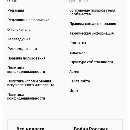
О нас
приложения
Редакция
Соглашение пользователя
Сообщества
Редакционная политика
Правила комментирования
О телеканале
Техническая информация
Телеведущие
Контакты
Рекламодателям
Вакансии
Правила пользования
Структура собственности
Политика
конфиденциальности
Архив
Политика использования
Карта сайта
искусственного интеллекта
Игры
Политика
конфиденциальности
Все новости
Война России с