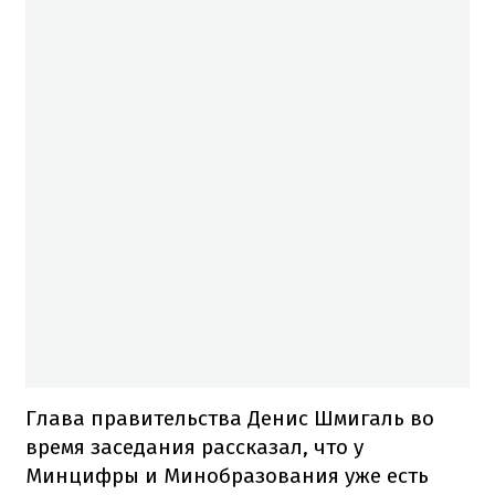
Глава правительства Денис Шмигаль во
время заседания рассказал, что у
Минцифры и Минобразования уже есть