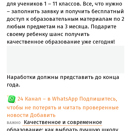
для учеников 1 – 11 классов. Все, что нужно
– заполнить заявку и получить бесплатный
доступ к образовательным материалам по 2
любым предметам на 3 месяца. Подарите
своему ребенку шанс получить
качественное образование уже сегодня!
Наработки должны представить до конца
года.
24 Канал – в WhatsApp
Подпишитесь,
чтобы не потерять и читать проверенные
новости
Добавить
Качественное и современное
ВАЖНО
образование: как выбрать лучшую школу