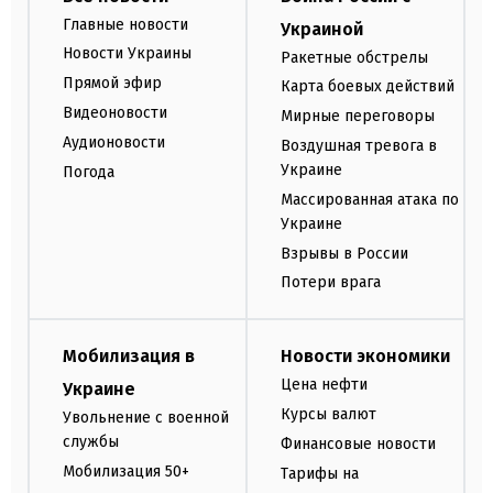
Главные новости
Украиной
Новости Украины
Ракетные обстрелы
Прямой эфир
Карта боевых действий
Видеоновости
Мирные переговоры
Аудионовости
Воздушная тревога в
Украине
Погода
Массированная атака по
Украине
Взрывы в России
Потери врага
Мобилизация в
Новости экономики
Цена нефти
Украине
Курсы валют
Увольнение с военной
службы
Финансовые новости
Мобилизация 50+
Тарифы на