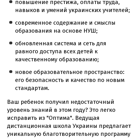
повышение престижа, оплаты труда,
навыков и умений украинских учителей;
современное содержание и смыслы
образования на основе НУШ;
обновленная система и сеть для
равного доступа всех детей к
качественному образованию;
новое образовательное пространство:
его безопасность и качество по новым
стандартам.
Ваш ребенок получил недостаточный
уровень знаний в этом году? Это легко
исправить из "Оптима". Ведущая
дистанционная школа Украины предлагает
уникальную благотворительную программу