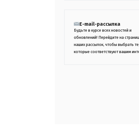
E-mail-рассылка
Будьте в курсе всех новостей и
обновлений! Перейдите на страни
наших рассылок, чтобы выбрать те
которые соответствуют вашим инт