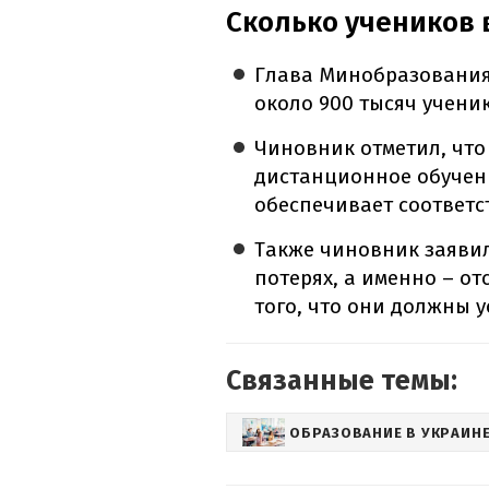
Сколько учеников 
Глава Минобразовани
около 900 тысяч учени
Чиновник отметил, что
дистанционное обучени
обеспечивает соответс
Также чиновник заяви
потерях, а именно – от
того, что они должны у
Связанные темы:
ОБРАЗОВАНИЕ В УКРАИН