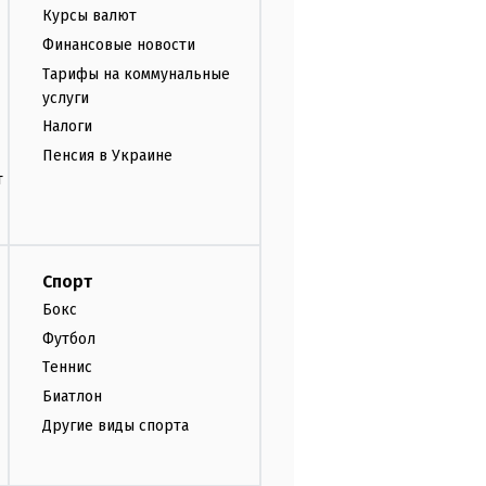
Курсы валют
Финансовые новости
Тарифы на коммунальные
услуги
Налоги
Пенсия в Украине
т
Спорт
Бокс
Футбол
Теннис
Биатлон
Другие виды спорта