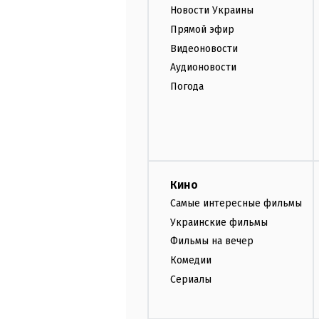
Новости Украины
Прямой эфир
Видеоновости
Аудионовости
Погода
Кино
Самые интересные фильмы
Украинские фильмы
Фильмы на вечер
Комедии
Сериалы