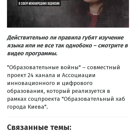
Действительно ли правила губят изучение
языка или не все так однобоко – смотрите в
видео программы.
"Образовательные войны" – совместный
проект 24 канала и Ассоциации
инновационного и цифрового
образования, который реализуется в
рамках соцпроекта "Образовательный хаб
города Киева".
Связанные темы: