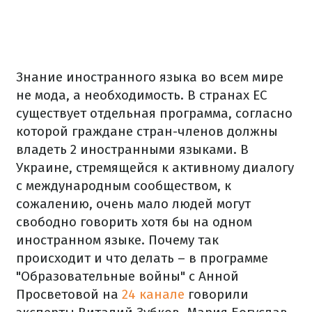
Знание иностранного языка во всем мире
не мода, а необходимость. В странах ЕС
существует отдельная программа, согласно
которой граждане стран-членов должны
владеть 2 иностранными языками. В
Украине, стремящейся к активному диалогу
с международным сообществом, к
сожалению, очень мало людей могут
свободно говорить хотя бы на одном
иностранном языке. Почему так
происходит и что делать – в программе
"Образовательные войны" с Анной
Просветовой на
24 канале
говорили