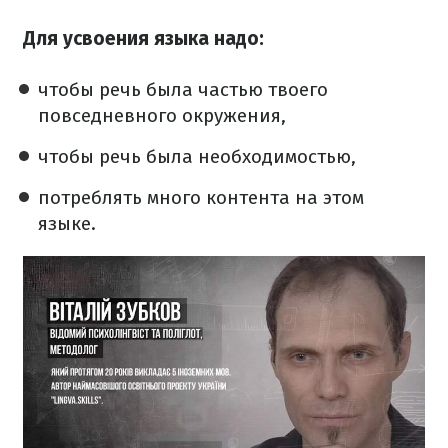
Для усвоения языка надо:
чтобы речь была частью твоего
повседневного окружения,
чтобы речь была необходимостью,
потреблять много контента на этом
языке.