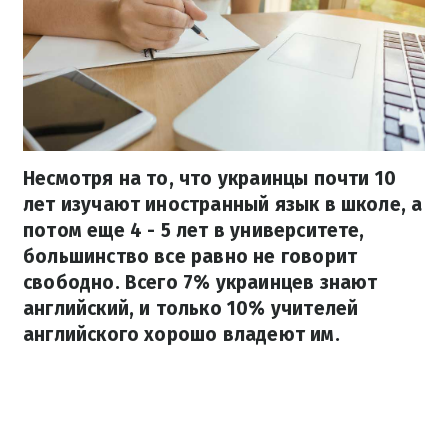
Несмотря на то, что украинцы почти 10
лет изучают иностранный язык в школе, а
потом еще 4 - 5 лет в университете,
большинство все равно не говорит
свободно. Всего 7% украинцев знают
английский, и только 10% учителей
английского хорошо владеют им.