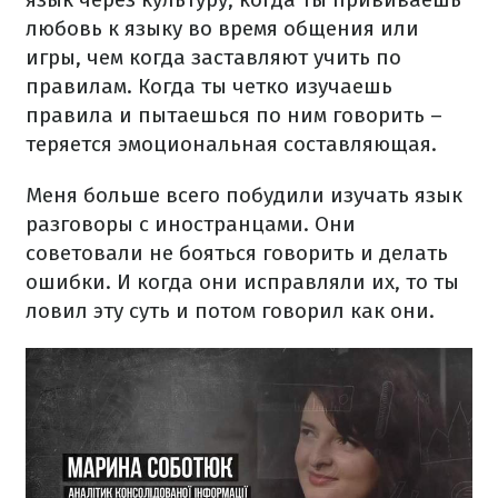
любовь к языку во время общения или
игры, чем когда заставляют учить по
правилам. Когда ты четко изучаешь
правила и пытаешься по ним говорить –
теряется эмоциональная составляющая.
Меня больше всего побудили изучать язык
разговоры с иностранцами. Они
советовали не бояться говорить и делать
ошибки. И когда они исправляли их, то ты
ловил эту суть и потом говорил как они.