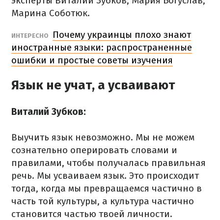
эксперты Виталий Зубков, Мария Богуслав,
Марина Соботюк.
Почему украинцы плохо знают
ИНТЕРЕСНО
иностранные языки: распространенные
ошибки и простые советы изучения
Язык не учат, а усваивают
Виталий Зубков:
Выучить язык невозможно. Мы не можем
сознательно оперировать словами и
правилами, чтобы получалась правильная
речь. Мы усваиваем язык. Это происходит
тогда, когда мы превращаемся частично в
часть той культуры, а культура частично
становится частью твоей личности.