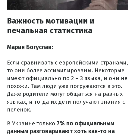
Важность мотивации и
печальная статистика
Мария Богуслав:
Если сравнивать с европейскими странами,
то они более ассимилированы. Некоторые
имеют официально по 2 – 3 языка, и они не
похожи. Там люди уже погружаются в это.
Даже родители могут общаться на разных
языках, и тогда их дети получают знания с
пеленок.
В Украине только
7% по официальным
данным разговаривают хоть как-то на