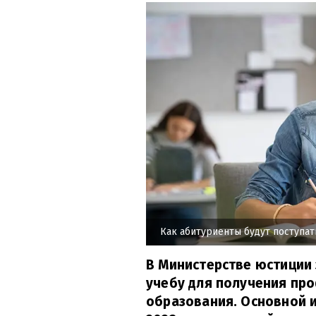
Как абитуриенты будут поступат
В Министерстве юстиции
учебу для получения пр
образования. Основной 