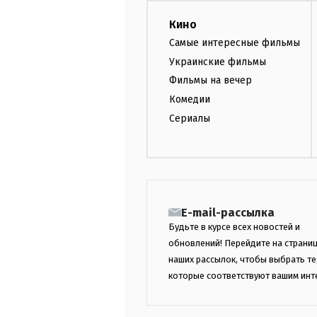
Кино
Самые интересные фильмы
Украинские фильмы
Фильмы на вечер
Комедии
Сериалы
E-mail-рассылка
Будьте в курсе всех новостей и
обновлений! Перейдите на страни
наших рассылок, чтобы выбрать те
которые соответствуют вашим инт