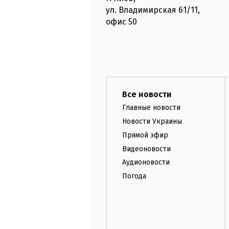
ул. Владимирская
61/11,
офис
50
Все новости
Главные новости
Новости Украины
Прямой эфир
Видеоновости
Аудионовости
Погода