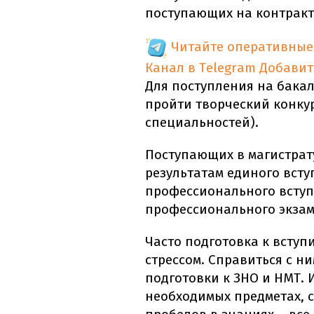
поступающих на контракт
Читайте оперативные
Канал в Telegram
Добавит
Для поступления на бака
пройти творческий конку
специальностей).
Поступающих в магистрату
результатам единого всту
профессионального вступ
профессионального экзам
Часто подготовка к всту
стрессом. Справиться с ни
подготовки к ЗНО и НМТ.
необходимых предметах, 