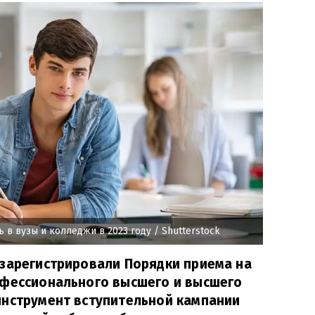
ь в вузы и колледжи в 2023 году
/ Shutterstock
 зарегистрировали Порядки приема на
офессионального высшего и высшего
инструмент вступительной кампании