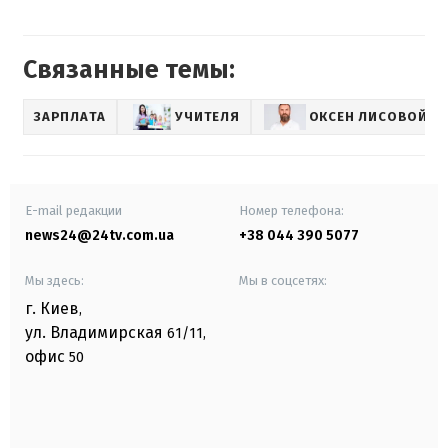
Связанные темы:
ЗАРПЛАТА
УЧИТЕЛЯ
ОКСЕН ЛИСОВОЙ
E-mail редакции
Номер телефона:
news24@24tv.com.ua
+38 044 390 5077
Мы здесь:
Мы в соцсетях:
г. Киев
,
ул. Владимирская
61/11,
офис
50