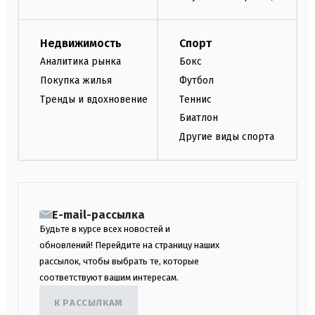
Недвижимость
Спорт
Аналитика рынка
Бокс
Покупка жилья
Футбол
Тренды и вдохновение
Теннис
Биатлон
Другие виды спорта
E-mail-рассылка
Будьте в курсе всех новостей и
обновлений! Перейдите на страницу наших
рассылок, чтобы выбрать те, которые
соответствуют вашим интересам.
К РАССЫЛКАМ