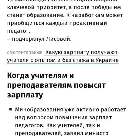
ключевой приоритет, а после победы им
станет образование. К наработкам может
приобщиться каждый проактивный
педагог,
– подчеркнул Лисовой.
Какую зарплату получают
СМОТРИТЕ ТАКЖЕ
учителя с опытом и без стажа в Украине
Когда учителям и
преподавателям повысят
зарплату
Минобразования уже активно работает
над вопросом повышения зарплат
педагогов. Как учителей, так и
преподавателей, заявил министр