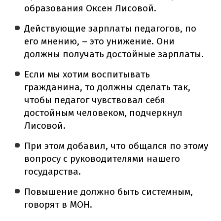
образования Оксен Лисовой.
Действующие зарплаты педагогов, по
его мнению, – это унижение. Они
должны получать достойные зарплаты.
Если мы хотим воспитывать
гражданина, то должны сделать так,
чтобы педагог чувствовал себя
достойным человеком, подчеркнул
Лисовой.
При этом добавил, что общался по этому
вопросу с руководителями нашего
государства.
Повышение должно быть системным,
говорят в МОН.