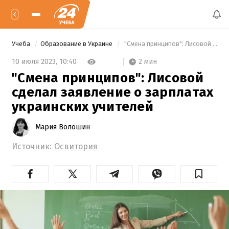
Учеба
Образование в Украине
 "Смена принципов": Лисовой сделал заявление о зарплатах украинских учителей 
2 мин
10 июля 2023,
10:40
"Смена принципов": Лисовой
сделал заявление о зарплатах
украинских учителей
Мария Волошин
Источник:
Освитория