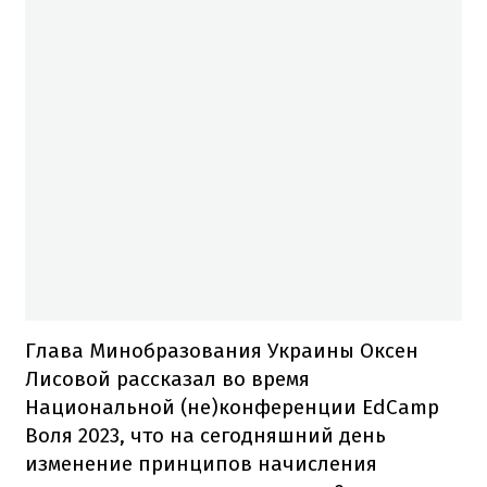
Глава Минобразования Украины Оксен
Лисовой рассказал во время
Национальной (не)конференции EdCamp
Воля 2023, что на сегодняшний день
изменение принципов начисления