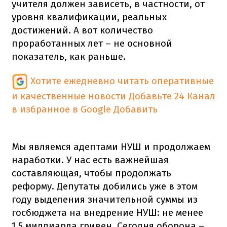
учителя должен зависеть, в частности, от
уровня квалификации, реальных
достижений. А вот количество
проработанных лет – не основной
показатель, как раньше.
Хотите ежедневно читать оперативные
и качественные новости
Добавьте 24 Канал
в избранное в Google
Добавить
Мы являемся адептами НУШ и продолжаем
наработки. У нас есть важнейшая
составляющая, чтобы продолжать
реформу. Депутаты добились уже в этом
году выделения значительной суммы из
госбюджета на внедрение НУШ: не менее
1,5 миллиарда гривен. Сегодня оборона –