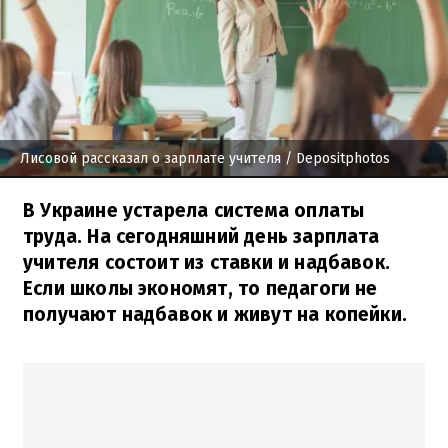
Лисовой рассказал о зарплате учителя
/ Depositphotos
В Украине устарела система оплаты
труда. На сегодняшний день зарплата
учителя состоит из ставки и надбавок.
Если школы экономят, то педагоги не
получают надбавок и живут на копейки.