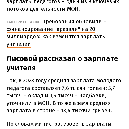
зарплаты педагогов – один из 9 ключевых
потоков деятельности МОН.
Требования обновили –
СМОТРИТЕ ТАКЖЕ
финансирование "врезали" на 20
миллиардов: как изменятся зарплаты
учителей
Лисовой рассказал о зарплате
учителя
Так, в 2023 году средняя зарплата молодого
педагога составляет 7,6 тысяч гривен: 5,7
тысяч – оклад и 1,9 тысяч – надбавки,
уточнили в МОН. В то же время средняя
зарплата в стране – 13,4 тысячи гривен.
По словам министра, уровень зарплаты