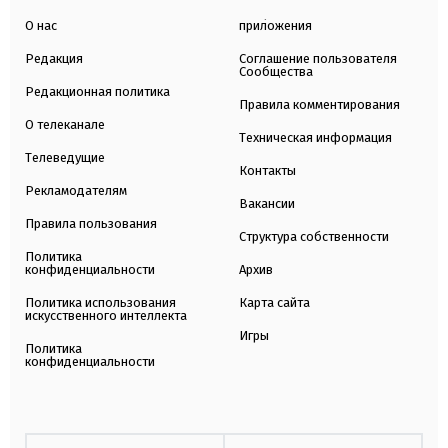
О нас
приложения
Редакция
Соглашение пользователя
Сообщества
Редакционная политика
Правила комментирования
О телеканале
Техническая информация
Телеведущие
Контакты
Рекламодателям
Вакансии
Правила пользования
Структура собственности
Политика
конфиденциальности
Архив
Политика использования
Карта сайта
искусственного интеллекта
Игры
Политика
конфиденциальности