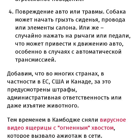
Повреждение авто или травмы. Собака
может начать грызть сиденья, провода
или элементы салона. Или же –
случайно нажать на рычаги или педали,
что может привести к движению авто,
особенно в случаях с автоматической
трансмиссией.
Добавим, что во многих странах, в
частности в ЕС, США и Канаде, за это
предусмотрены штрафы,
административная ответственность или
даже изъятие животного.
Тем временем в Камбодже сняли
вирусное
видео ящерицы с "огненным" хвостом
,
которое вызвало ажиотаж в сети.