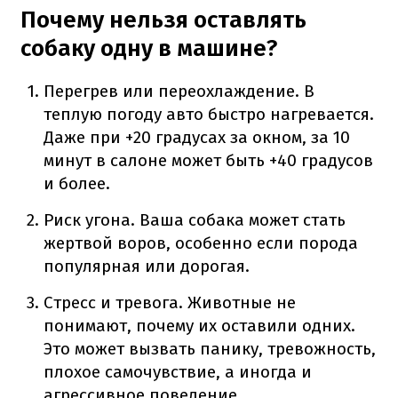
Почему нельзя оставлять
собаку одну в машине?
Перегрев или переохлаждение. В
теплую погоду авто быстро нагревается.
Даже при +20 градусах за окном, за 10
минут в салоне может быть +40 градусов
и более.
Риск угона. Ваша собака может стать
жертвой воров, особенно если порода
популярная или дорогая.
Стресс и тревога. Животные не
понимают, почему их оставили одних.
Это может вызвать панику, тревожность,
плохое самочувствие, а иногда и
агрессивное поведение.