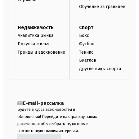
Обучение за границей
Недвижимость
Спорт
Аналитика рынка
Бокс
Покупка жилья
Футбол
Тренды и вдохновение
Теннис
Биатлон
Другие виды спорта
E-mail-рассылка
Будьте в курсе всех новостей и
обновлений! Перейдите на страницу наших
рассылок, чтобы выбрать те, которые
соответствуют вашим интересам.