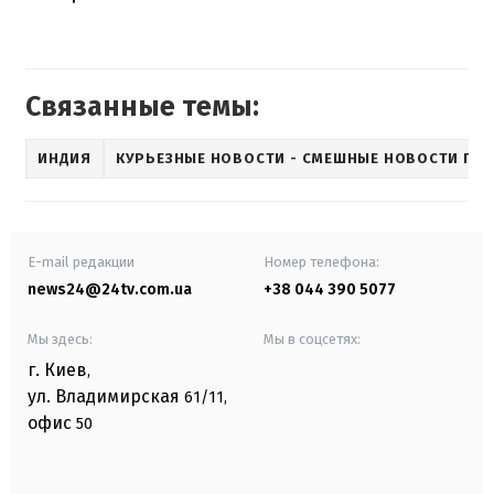
Связанные темы:
ИНДИЯ
КУРЬЕЗНЫЕ НОВОСТИ - СМЕШНЫЕ НОВОСТИ ПР
E-mail редакции
Номер телефона:
news24@24tv.com.ua
+38 044 390 5077
Мы здесь:
Мы в соцсетях:
г. Киев
,
ул. Владимирская
61/11,
офис
50