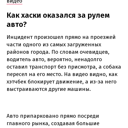
видео
Как хаски оказался за рулем
авто?
Инцидент произошел прямо на проезжей
части одного из самых загруженных
районов города. По словам очевидцев,
водитель авто, вероятно, ненадолго
оставил транспорт без присмотра, а собака
пересел на его место. На видео видно, как
хэтчбек блокирует движение, а из-за него
выстраиваются другие машины.
Авто припарковано прямо посреди
главного рынка, создавая большие