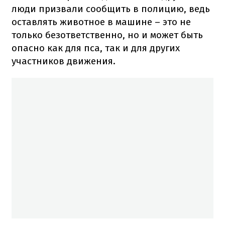
люди призвали сообщить в полицию, ведь
оставлять животное в машине – это не
только безответственно, но и может быть
опасно как для пса, так и для других
участников движения.