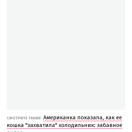
Американка показала, как ее
СМОТРИТЕ ТАКЖЕ
кошка "захватила" холодильник: забавное