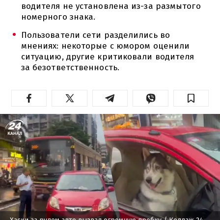
водителя не установлена из-за размытого
номерного знака.
Пользователи сети разделились во
мнениях: некоторые с юмором оценили
ситуацию, другие критиковали водителя
за безответственность.