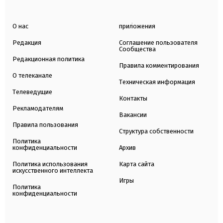
О нас
приложения
Редакция
Соглашение пользователя
Сообщества
Редакционная политика
Правила комментирования
О телеканале
Техническая информация
Телеведущие
Контакты
Рекламодателям
Вакансии
Правила пользования
Структура собственности
Политика
конфиденциальности
Архив
Политика использования
Карта сайта
искусственного интеллекта
Игры
Политика
конфиденциальности