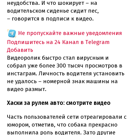
неудобства. И что шокирует – на
водительском сиденье сидит пес,
– говорится в подписи к видео.
Не пропускайте важные уведомления
Подпишитесь на 24 Канал в Telegram
Добавить
Видеоролик быстро стал вирусным и
собрал уже более 300 тысяч просмотров в
инстаграм. Личность водителя установить
не удалось – номерной знак машины на
видео размыт.
Хаски за рулем авто: смотрите видео
Часть пользователей сети отреагировали с
юмором, отметив, что собака прекрасно
выполнила роль водителя. Зато другие