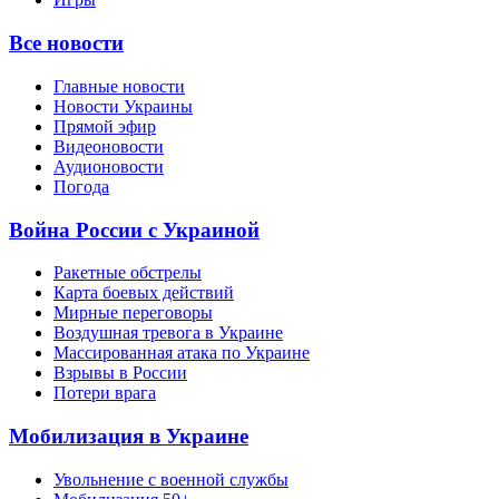
Все новости
Главные новости
Новости Украины
Прямой эфир
Видеоновости
Аудионовости
Погода
Война России с Украиной
Ракетные обстрелы
Карта боевых действий
Мирные переговоры
Воздушная тревога в Украине
Массированная атака по Украине
Взрывы в России
Потери врага
Мобилизация в Украине
Увольнение с военной службы