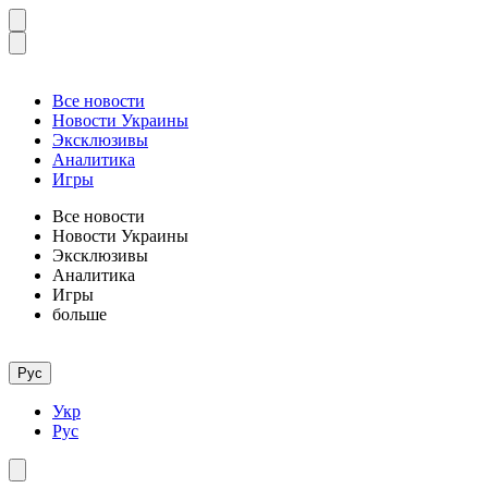
Все новости
Новости Украины
Эксклюзивы
Аналитика
Игры
Все новости
Новости Украины
Эксклюзивы
Аналитика
Игры
больше
Рус
Укр
Рус