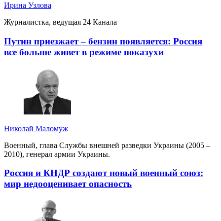
Ирина Узлова
Журналистка, ведущая 24 Канала
Путин приезжает – бензин появляется: Россия
все больше живет в режиме показухи
Николай Маломуж
Военный, глава Службы внешней разведки Украины (2005 –
2010), генерал армии Украины.
Россия и КНДР создают новый военный союз:
мир недооценивает опасность