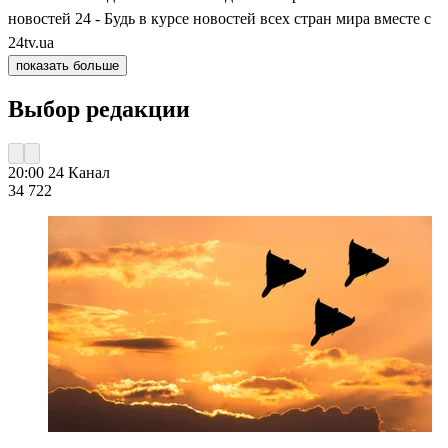
новостей 24 - Будь в курсе новостей всех стран мира вместе с
24tv.ua
показать больше
Выбор редакции
20:00
24 Канал
34 722