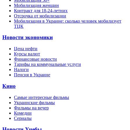
Мобилизация 50+
Мобилизация женщин
Контракт для 18-24-летних
Отсрочка от мобилизации
Мобилизация в Украине: сколько человек мобилизует
ТЦК
Новости экономики
Цена нефти
Курсы валют
Финансовые новости
Тарифы на коммунальные услуги
Налоги
Пенсия в Украине
Кино
Самые интересные фильмы
Украинские фильмы
Фильмы на вечер
Комедии
Сериалы
Новости Учебы