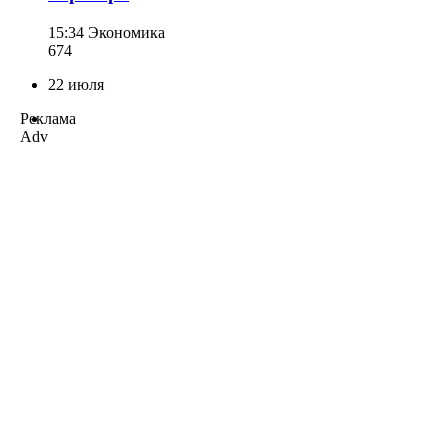
15:34
Экономика
674
22 июля
Реклама
Adv