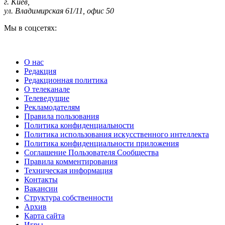
г. Киев
,
ул. Владимирская 61/11, офис 50
Мы в соцсетях:
О нас
Редакция
Редакционная политика
О телеканале
Телеведущие
Рекламодателям
Правила пользования
Политика конфиденциальности
Политика использования искусственного интеллекта
Политика конфиденциальности приложения
Соглашение Пользователя Сообщества
Правила комментирования
Техническая информация
Контакты
Вакансии
Структура собственности
Архив
Карта сайта
Игры