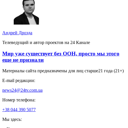
Андрей Дрозда
Телеведущий и автор проектов на 24 Канале
Мир уже существует без ООН, просто мы этого
еще не признали
Материалы сайта предназначены для лиц старше
21 года (21+)
E-mail редакции:
news24@24tv.com.ua
Номер телефона:
+38 044 390 5077
Мы здесь: