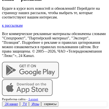
Будьте в курсе всех новостей и обновлений! Перейдите на
страницу наших рассылок, чтобы выбрать те, которые
соответствуют вашим интересам.
к рассылкам
Все коммерческие рекламные материалы обозначены словами
"Спецпроект", "Партнёрский материал", "Эксперт",
"Позиция". Подробнее о рекламе и правилах цитирования
можно ознакомиться в правилах пользования сайтом. Все
права защищены. © 2005—
2026
, ЧАО «Телерадиокомпания
"Люкс"», 24 Канал.
Разработка сайта
-
Luxnet
24 канал
TV
Игры
сервисы