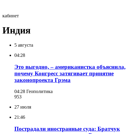
кабинет
Индия
5 августа
04:28
Это выгодно, – американистка объяснила,
почему Конгресс затягивает принятие
законопроекта Грэма
04:28
Геополитика
953
27 июля
21:46
Пострадали иностранные суда: Братчук