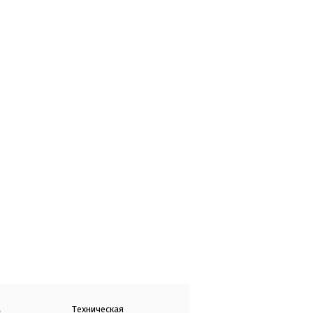
а
Техническая