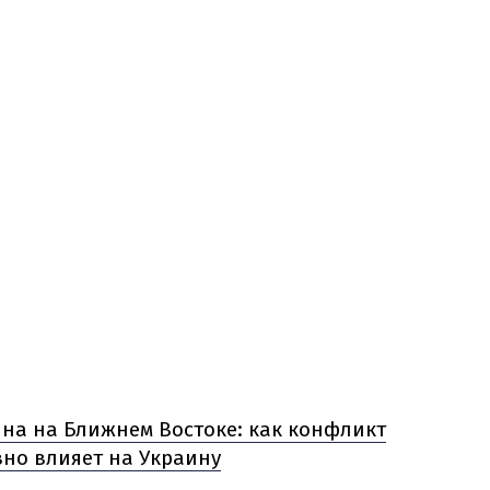
на на Ближнем Востоке: как конфликт
вно влияет на Украину