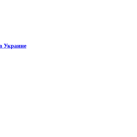
 в Украине