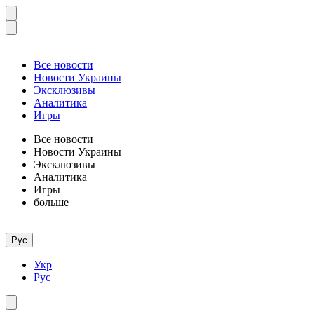
Все новости
Новости Украины
Эксклюзивы
Аналитика
Игры
Все новости
Новости Украины
Эксклюзивы
Аналитика
Игры
больше
Рус
Укр
Рус