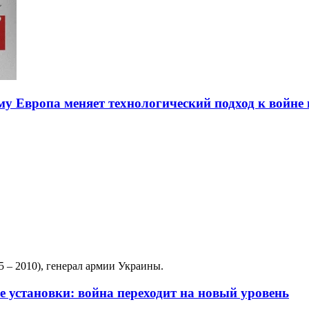
ему Европа меняет технологический подход к войне
 – 2010), генерал армии Украины.
вые установки: война переходит на новый уровень