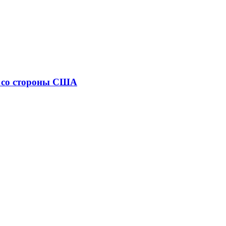
" со стороны США