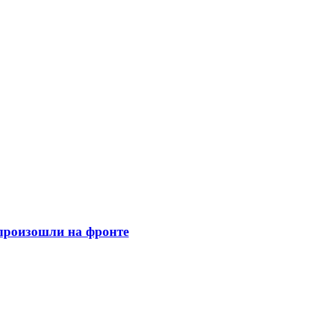
 произошли на фронте