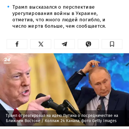
Трамп высказался о перспективе
урегулирования войны в Украине,
отметив, что много людей погибло, и
число жертв больше, чем сообщается.
Трамп отреагировал на идею Путина о посредничестве на
Ближнем Востоке
/ Коллаж 24 Канала, фото Getty Images