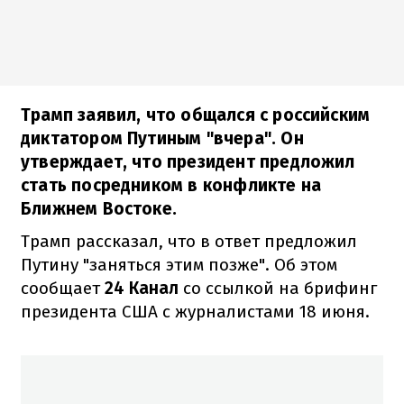
Трамп заявил, что общался с российским
диктатором Путиным "вчера". Он
утверждает, что президент предложил
стать посредником в конфликте на
Ближнем Востоке.
Трамп рассказал, что в ответ предложил
Путину "заняться этим позже". Об этом
сообщает
24 Канал
со ссылкой на брифинг
президента США с журналистами 18 июня.