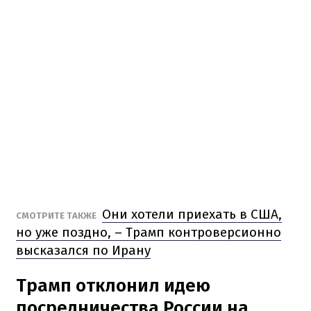
Они хотели приехать в США,
СМОТРИТЕ ТАКЖЕ
но уже поздно, – Трамп контроверсионно
высказался по Ирану
Трамп отклонил идею
посредничества России на