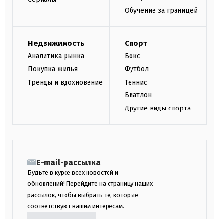
Обучение за границей
Недвижимость
Спорт
Аналитика рынка
Бокс
Покупка жилья
Футбол
Тренды и вдохновение
Теннис
Биатлон
Другие виды спорта
E-mail-рассылка
Будьте в курсе всех новостей и
обновлений! Перейдите на страницу наших
рассылок, чтобы выбрать те, которые
соответствуют вашим интересам.