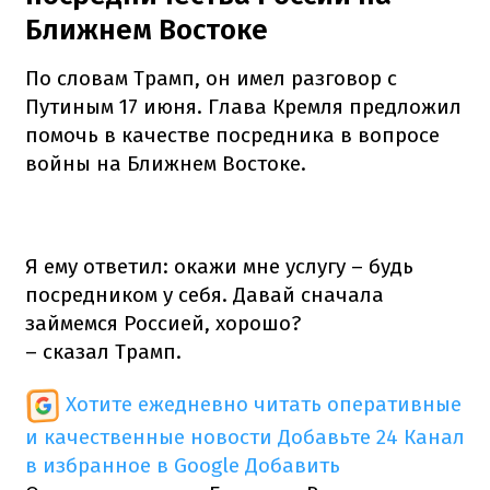
Ближнем Востоке
По словам Трамп, он имел разговор с
Путиным 17 июня. Глава Кремля предложил
помочь в качестве посредника в вопросе
войны на Ближнем Востоке.
Я ему ответил: окажи мне услугу – будь
посредником у себя. Давай сначала
займемся Россией, хорошо?
– сказал Трамп.
Хотите ежедневно читать оперативные
и качественные новости
Добавьте 24 Канал
в избранное в Google
Добавить