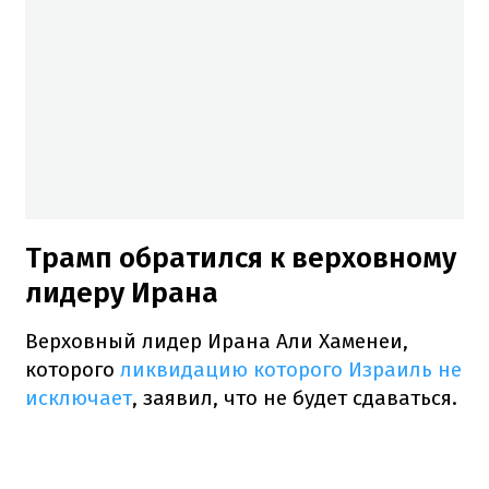
Трамп обратился к верховному
лидеру Ирана
Верховный лидер Ирана Али Хаменеи,
которого
ликвидацию которого Израиль не
исключает
, заявил, что не будет сдаваться.