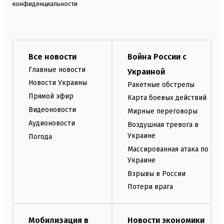
конфиденциальности
Все новости
Война России с
Главные новости
Украиной
Новости Украины
Ракетные обстрелы
Прямой эфир
Карта боевых действий
Видеоновости
Мирные переговоры
Аудионовости
Воздушная тревога в
Украине
Погода
Массированная атака по
Украине
Взрывы в России
Потери врага
Мобилизация в
Новости экономики