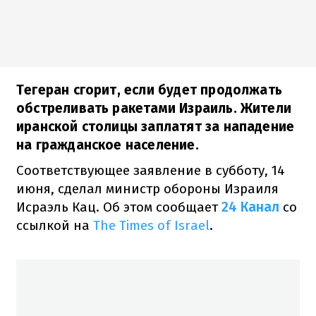
Тегеран сгорит, если будет продолжать
обстреливать ракетами Израиль. Жители
иранской столицы заплатят за нападение
на гражданское население.
Соответствующее заявление в субботу, 14
июня, сделал министр обороны Израиля
Исраэль Кац. Об этом сообщает
24 Канал
со
ссылкой на
The Times of Israel
.