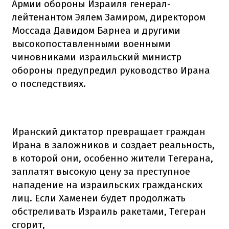
Армии обороны Израиля генерал-
лейтенантом Эялем Замиром, директором
Моссада Давидом Барнеа и другими
высокопоставленными военными
чиновниками израильский министр
обороны предупредил руководство Ирана
о последствиях.
Иранский диктатор превращает граждан
Ирана в заложников и создает реальность,
в которой они, особенно жители Тегерана,
заплатят высокую цену за преступное
нападение на израильских гражданских
лиц. Если Хаменеи будет продолжать
обстреливать Израиль ракетами, Тегеран
сгорит,