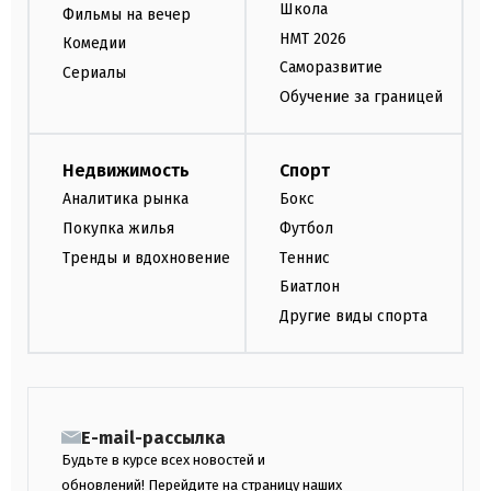
Школа
Фильмы на вечер
НМТ 2026
Комедии
Саморазвитие
Сериалы
Обучение за границей
Недвижимость
Спорт
Аналитика рынка
Бокс
Покупка жилья
Футбол
Тренды и вдохновение
Теннис
Биатлон
Другие виды спорта
E-mail-рассылка
Будьте в курсе всех новостей и
обновлений! Перейдите на страницу наших