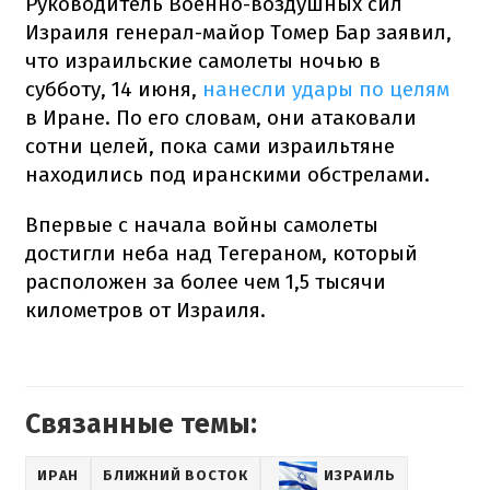
Руководитель Военно-воздушных сил
Израиля генерал-майор Томер Бар заявил,
что израильские самолеты ночью в
субботу, 14 июня,
нанесли удары по целям
в Иране. По его словам, они атаковали
сотни целей, пока сами израильтяне
находились под иранскими обстрелами.
Впервые с начала войны самолеты
достигли неба над Тегераном, который
расположен за более чем 1,5 тысячи
километров от Израиля.
Связанные темы:
ИРАН
БЛИЖНИЙ ВОСТОК
ИЗРАИЛЬ