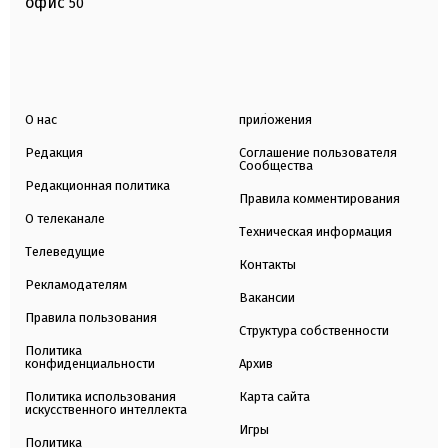
офис
50
О нас
приложения
Редакция
Соглашение пользователя
Сообщества
Редакционная политика
Правила комментирования
О телеканале
Техническая информация
Телеведущие
Контакты
Рекламодателям
Вакансии
Правила пользования
Структура собственности
Политика
конфиденциальности
Архив
Политика использования
Карта сайта
искусственного интеллекта
Игры
Политика