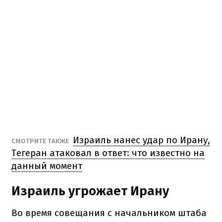
Израиль нанес удар по Ирану,
СМОТРИТЕ ТАКЖЕ
Тегеран атаковал в ответ: что известно на
данный момент
Израиль угрожает Ирану
Во время совещания с начальником штаба