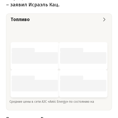
– заявил Исраэль Кац.
Топливо
Средние цены в сети АЗС «Amic Energy» по состоянию на