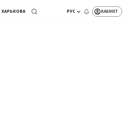
РУС
КАБІНЕТ
 ХАРЬКОВА