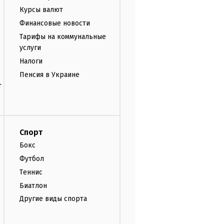
Курсы валют
Финансовые новости
Тарифы на коммунальные
услуги
Налоги
Пенсия в Украине
т
Спорт
Бокс
Футбол
Теннис
Биатлон
Другие виды спорта