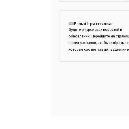
E-mail-рассылка
Будьте в курсе всех новостей и
обновлений! Перейдите на страни
наших рассылок, чтобы выбрать те
которые соответствуют вашим инт