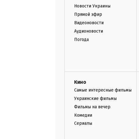
Новости Украины
Прямой эфир
Видеоновости
Аудионовости
Погода
Кино
Самые интересные фильмы
Украинские фильмы
Фильмы на вечер
Комедии
Сериалы