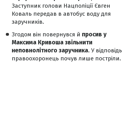
Заступник голови Нацполіції Євген
Коваль передав в автобус воду для
заручників.
Згодом він повернувся й
просив у
Максима Кривоша звільнити
неповнолітного заручника.
У відповідь
правоохоронець почув лише постріли.