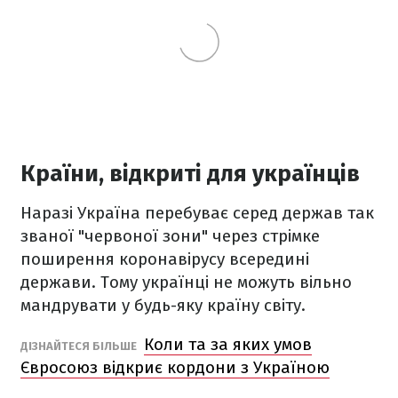
Країни, відкриті для українців
Наразі Україна перебуває серед держав так
званої "червоної зони" через стрімке
поширення коронавірусу всередині
держави. Тому українці не можуть вільно
мандрувати у будь-яку країну світу.
Коли та за яких умов
ДІЗНА
ЙТЕСЯ БІЛЬШЕ
Євросоюз відкриє кордони з Україною