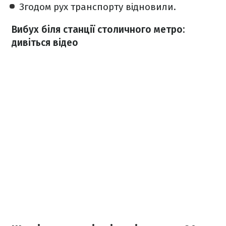
Згодом рух транспорту відновили.
Вибух біля станції столичного метро:
дивіться відео