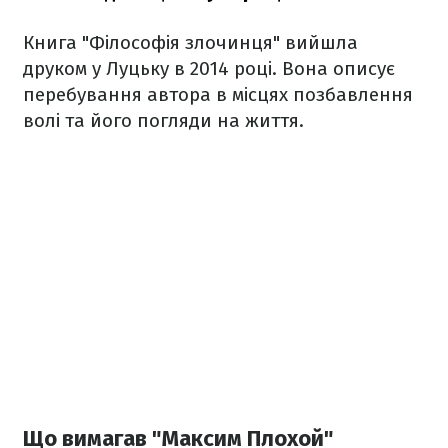
Книга "Філософія злочинця" вийшла
друком у Луцьку в 2014 році. Вона описує
перебування автора в місцях позбавлення
волі та його погляди на життя.
Що вимагав "Максим Плохой"