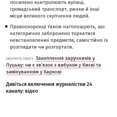
посилено контролюють вулиці,
громадський транспорт, ринки й інші
місця великого скупчення людей.
Правоохоронці також наголошують, що
категорично заборонено торкатися
невстановлених предметів, самостійно їх
розглядати чи розгортати.
Захоплення заручників у
ЗВЕРНІТЬ УВАГУ
Луцьку: чи є зв’язок з вибухом у Києві та
замінуванням у Харкові
Дивіться включення журналістки 24
каналу: відео