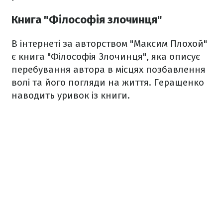
Книга "Філософія злочинця"
В інтернеті за авторством "Максим Плохой"
є книга "Філософія Злочинця", яка
описує
перебування автора в місцях позбавлення
волі
та його погляди на життя. Геращенко
наводить уривок із книги.