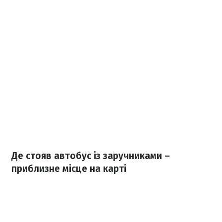
Де стояв автобус із заручниками –
приблизне місце на карті