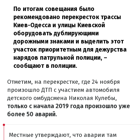
По итогам совещания было
рекомендовано перекресток трассы
Киев-Одесса и улицы Киевской
оборудовать дублирующими
дорожными знаками и выделить этот
участок приоритетным для дежурства
нарядов патрульной полиции,
–
сообщают в полиции.
Отметим, на перекрестке, где 24 ноября
произошло ДТП с участием автомобиля
детского омбудсмена Николая Кулебы,
только с начала 2019 года произошло уже
более 50 аварий.
Местные утверждают, что аварии там