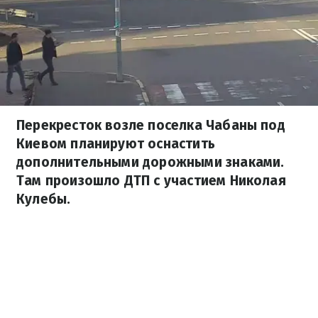
Перекресток возле поселка Чабаны под
Киевом планируют оснастить
дополнительными дорожными знаками.
Там произошло ДТП с участием Николая
Кулебы.