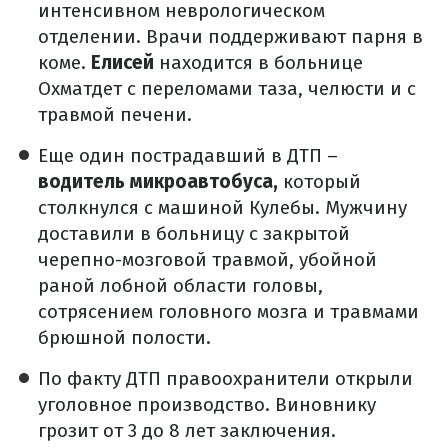
интенсивном неврологическом
отделении. Врачи поддерживают парня в
коме.
Елисей
находится в больнице
Охматдет с переломами таза, челюсти и с
травмой печени.
Еще один пострадавший в ДТП –
водитель микроавтобуса,
который
столкнулся с машиной Кулебы. Мужчину
доставили в больницу с закрытой
черепно-мозговой травмой, убойной
раной лобной области головы,
сотрясением головного мозга и травмами
брюшной полости.
По факту ДТП правоохранители открыли
уголовное производство. Виновнику
грозит от 3 до 8 лет заключения.