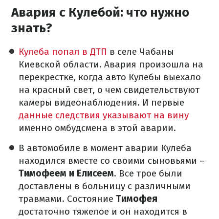
Авария с Кулебой: что нужно
знать?
Кулеба попал в ДТП
в селе Чабаны
Киевской области. Авария произошла на
перекрестке, когда авто Кулебы выехало
на красный свет, о чем свидетельствуют
камеры видеонаблюдения. И первые
данные следствия указывают на вину
именно омбудсмена в этой аварии.
В автомобиле в момент аварии Кулеба
находился вместе со своими сыновьями –
Тимофеем и Елисеем
. Все трое были
доставлены в больницу с различными
травмами. Состояние
Тимофея
достаточно тяжелое и он находится в