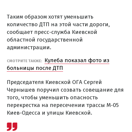
Таким образом хотят уменьшить
количество ДТП на этой части дороги,
сообщает пресс-служба Киевской
областной государственной
администрации.
Кулеба показал фото из
СМОТРИТЕ ТАКЖЕ:
больницы после ДТП
Председателя Киевской ОГА Сергей
Чернышев поручил созвать совещание для
того, чтобы уменьшить опасность
перекрестка на пересечении трассы М-05
Киев-Одесса и улицы Киевской.