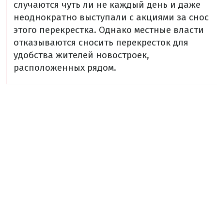
случаются чуть ли не каждый день и даже
неоднократно выступали с акциями за снос
этого перекрестка. Однако местные власти
отказываются сносить перекресток для
удобства жителей новостроек,
расположенных рядом.