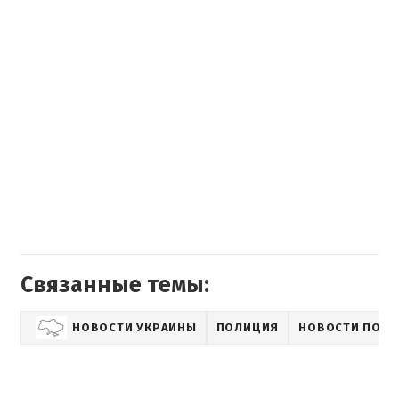
Связанные темы:
НОВОСТИ УКРАИНЫ
ПОЛИЦИЯ
НОВОСТИ ПОЛИ