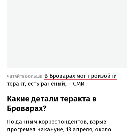
В Броварах мог произойти
ЧИТАЙТЕ БОЛЬШЕ
теракт, есть раненый, – СМИ
Какие детали теракта в
Броварах?
По данным корреспондентов, взрыв
прогремел накануне, 13 апреля, около