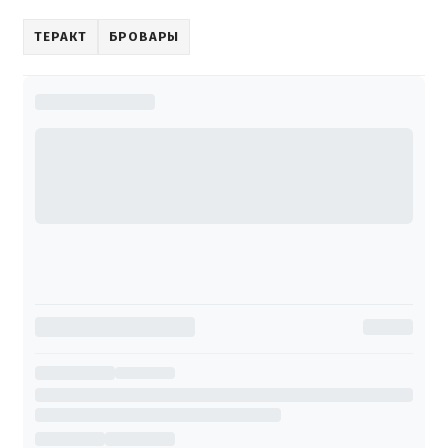
ТЕРАКТ
БРОВАРЫ