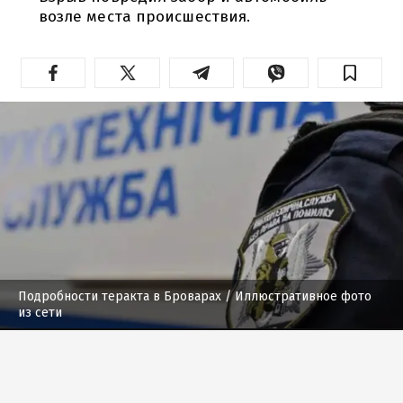
возле места происшествия.
Подробности теракта в Броварах
/ Иллюстративное фото
из сети