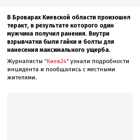
В Броварах Киевской области произошел
теракт, в результате которого один
мужчина получил ранения. Внутри
взрывчатки были гайки и болты для
нанесения максимального ущерба.
Журналисты
"Киев24"
узнали подробности
инцидента и пообщались с местными
жителями.