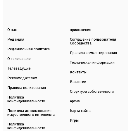
О нас
приложения
Редакция
Соглашение пользователя
Сообщества
Редакционная политика
Правила комментирования
О телеканале
Техническая информация
Телеведущие
Контакты
Рекламодателям
Вакансии
Правила пользования
Структура собственности
Политика
конфиденциальности
Архив
Политика использования
Карта сайта
искусственного интеллекта
Игры
Политика
конфиденциальности