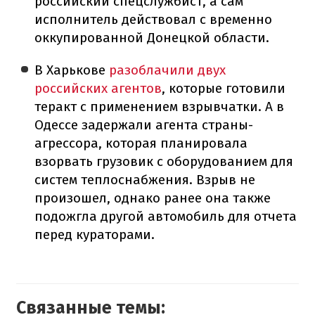
российский спецслужбист, а сам
исполнитель действовал с временно
оккупированной Донецкой области.
В Харькове
разоблачили двух
российских агентов
, которые готовили
теракт с применением взрывчатки. А в
Одессе задержали агента страны-
агрессора, которая планировала
взорвать грузовик с оборудованием для
систем теплоснабжения. Взрыв не
произошел, однако ранее она также
подожгла другой автомобиль для отчета
перед кураторами.
Связанные темы: