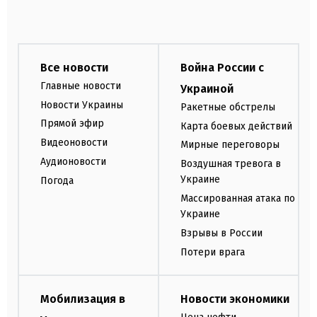
Все новости
Война России с
Главные новости
Украиной
Новости Украины
Ракетные обстрелы
Прямой эфир
Карта боевых действий
Видеоновости
Мирные переговоры
Аудионовости
Воздушная тревога в
Украине
Погода
Массированная атака по
Украине
Взрывы в России
Потери врага
Мобилизация в
Новости экономики