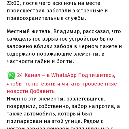
23:00, после чего всю ночь на месте
происшествия работали экстренные и
правоохранительные службы.
Местный житель, Владимир, рассказал, что
самодельное взрывное устройство было
заложено вблизи забора в черном пакете и
содержало поражающие элементы, в
частности гайки и болты.
24 Канал – в WhatsApp
Подпишитесь,
чтобы не потерять и читать проверенные
новости
Добавить
Именно эти элементы, разлетевшись,
повредили, собственно, забор напротив, а
также автомобиль, который был
припаркован на этой улице. Рядом с
местом взрыва вечером гулял мужчина с