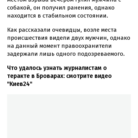
собакой, он получил ранения, однако
находится в стабильном состоянии.
Как рассказали очевидцы, возле места
происшествия видели двух мужчин, однако
на данный момент правоохранители
задержали лишь одного подозреваемого.
Что удалось узнать журналистам о
теракте в Броварах: смотрите видео
"Киев24"