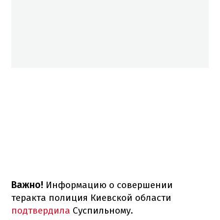
Важно!
Информацию о совершении
теракта полиция Киевской области
подтвердила
Суспильному.