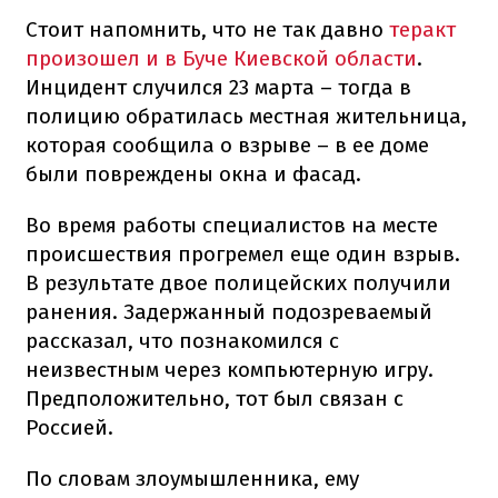
Стоит напомнить, что не так давно
теракт
произошел и в Буче Киевской области
.
Инцидент случился 23 марта – тогда в
полицию обратилась местная жительница,
которая сообщила о взрыве – в ее доме
были повреждены окна и фасад.
Во время работы специалистов на месте
происшествия прогремел еще один взрыв.
В результате двое полицейских получили
ранения. Задержанный подозреваемый
рассказал, что познакомился с
неизвестным через компьютерную игру.
Предположительно, тот был связан с
Россией.
По словам злоумышленника, ему