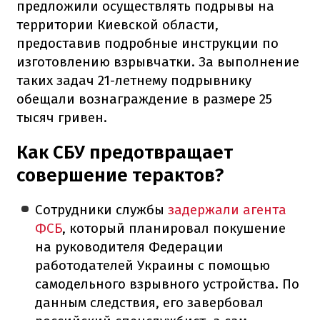
предложили осуществлять подрывы на
территории Киевской области,
предоставив подробные инструкции по
изготовлению взрывчатки. За выполнение
таких задач 21-летнему подрывнику
обещали вознаграждение в размере 25
тысяч гривен.
Как СБУ предотвращает
совершение терактов?
Сотрудники службы
задержали агента
ФСБ
, который планировал покушение
на руководителя Федерации
работодателей Украины с помощью
самодельного взрывного устройства. По
данным следствия, его завербовал