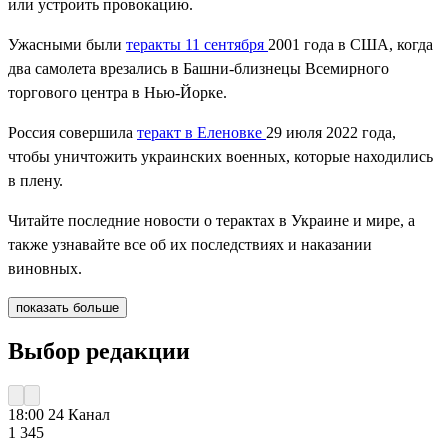
или устроить провокацию.
Ужасными были
теракты 11 сентября
2001 года в США, когда
два самолета врезались в Башни-близнецы Всемирного
торгового центра в Нью-Йорке.
Россия совершила
теракт в Еленовке
29 июля 2022 года,
чтобы уничтожить украинских военных, которые находились
в плену.
Читайте последние новости о терактах в Украине и мире, а
также узнавайте все об их последствиях и наказании
виновных.
показать больше
Выбор редакции
18:00
24 Канал
1 345