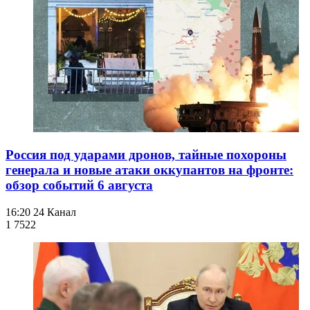
Россия под ударами дронов, тайные похороны
генерала и новые атаки оккупантов на фронте:
обзор событий 6 августа
16:20
24 Канал
1 752
2