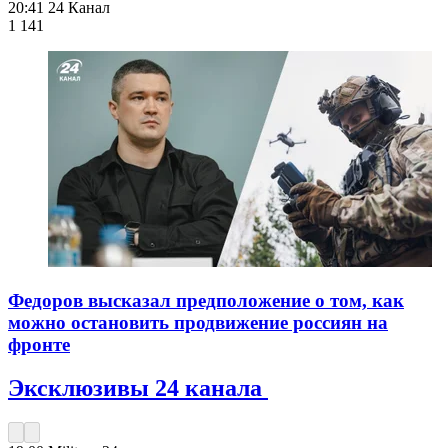
20:41
24 Канал
1 141
Федоров высказал предположение о том, как
можно остановить продвижение россиян на
фронте
Эксклюзивы 24 канала