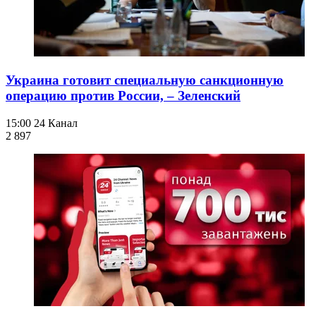
Украина готовит специальную санкционную
операцию против России, – Зеленский
15:00
24 Канал
2 897