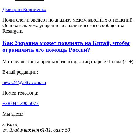
Дмитрий Корниенко
Политолог и эксперт по анализу международных отношений.
Основатель международного аналитического сообщества
Resurgam.
Как Украина может повлиять на Китай, чтобы
ограничить его помощь России?
Материалы сайта предназначены для лиц старше
21 года (21+)
E-mail редакции:
news24@24tv.com.ua
Номер телефона:
+38 044 390 5077
Мы здесь:
г. Киев
,
ул. Владимирская 61/11, офис 50