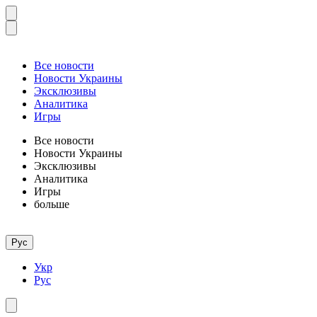
Все новости
Новости Украины
Эксклюзивы
Аналитика
Игры
Все новости
Новости Украины
Эксклюзивы
Аналитика
Игры
больше
Рус
Укр
Рус