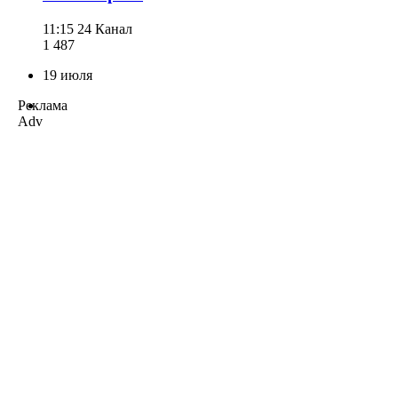
11:15
24 Канал
1 487
19 июля
Реклама
Adv