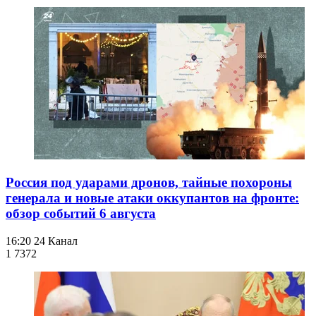
Россия под ударами дронов, тайные похороны
генерала и новые атаки оккупантов на фронте:
обзор событий 6 августа
16:20
24 Канал
1 737
2