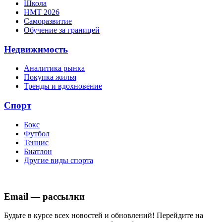
Школа
НМТ 2026
Саморазвитие
Обучение за границей
Недвижимость
Аналитика рынка
Покупка жилья
Тренды и вдохновение
Спорт
Бокс
Футбол
Теннис
Биатлон
Другие виды спорта
Email — рассылки
Будьте в курсе всех новостей и обновлений! Перейдите на