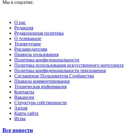
Мы в соцсетях:
О нас
Редакция
Редакционная политика
О телеканале
Телеведущие
Рекламодателям
Правила пользования
Политика конфиденциальности
Политика использования искусственного интеллекта
Политика конфиденциальности приложения
Соглашение Пользователя Сообщества
Правила комментирования
Техническая информация
Контакты
Вакансии
Структура собственности
Архив
Карта сайта
Игры
Все новости