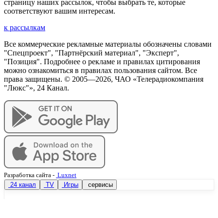
страницу наших рассылок, чтобы выбрать те, которые
соответствуют вашим интересам.
к рассылкам
Все коммерческие рекламные материалы обозначены словами
"Спецпроект", "Партнёрский материал", "Эксперт",
"Позиция". Подробнее о рекламе и правилах цитирования
можно ознакомиться в правилах пользования сайтом. Все
права защищены. © 2005—
2026
, ЧАО «Телерадиокомпания
"Люкс"», 24 Канал.
Разработка сайта
-
Luxnet
24 канал
TV
Игры
сервисы