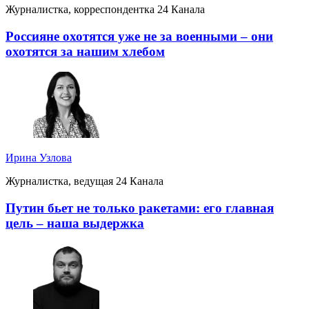
Журналистка, корреспондентка 24 Канала
Россияне охотятся уже не за военными – они
охотятся за нашим хлебом
Ирина Узлова
Журналистка, ведущая 24 Канала
Путин бьет не только ракетами: его главная
цель – наша выдержка