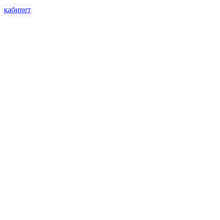
кабинет