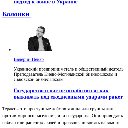
подход к войне в Украине
Колонки
Валерий Пекар
Украинский предприниматель и общественный деятель.
Преподаватель Киево-Могилянской бизнес-школы и
Львовской бизнес-школы.
Государство о нас не позаботится: как
выживать под ежедневными ударами ракет
Теракт – это преступные действия лица или группы лиц
против мирного населения, или государства. Они приводят к
гибели или ранению людей и призваны повлиять на власть