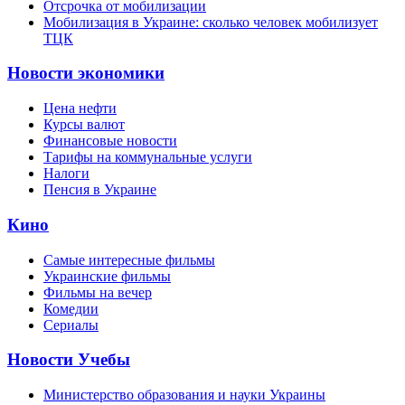
Отсрочка от мобилизации
Мобилизация в Украине: сколько человек мобилизует
ТЦК
Новости экономики
Цена нефти
Курсы валют
Финансовые новости
Тарифы на коммунальные услуги
Налоги
Пенсия в Украине
Кино
Самые интересные фильмы
Украинские фильмы
Фильмы на вечер
Комедии
Сериалы
Новости Учебы
Министерство образования и науки Украины