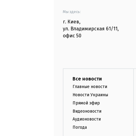
Мы здесь:
г. Киев
,
ул. Владимирская
61/11,
офис
50
Все новости
Главные новости
Новости Украины
Прямой эфир
Видеоновости
Аудионовости
Погода