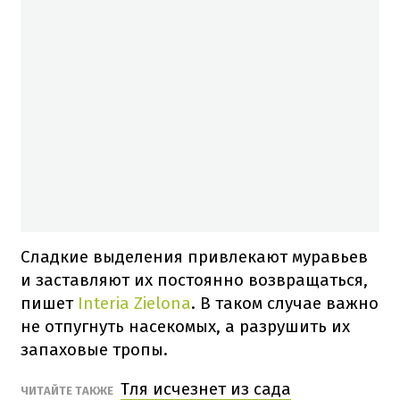
Сладкие выделения привлекают муравьев
и заставляют их постоянно возвращаться,
пишет
Interia Zielona
. В таком случае важно
не отпугнуть насекомых, а разрушить их
запаховые тропы.
Тля исчезнет из сада
ЧИТАЙТЕ ТАКЖЕ