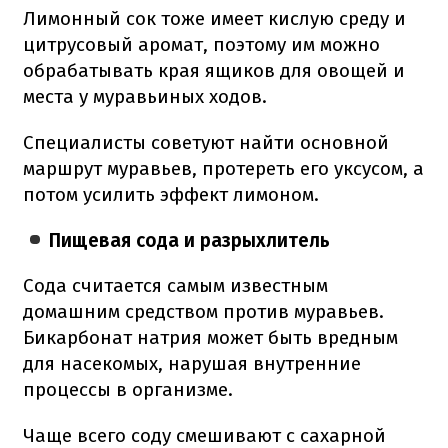
Лимонный сок тоже имеет кислую среду и
цитрусовый аромат, поэтому им можно
обрабатывать края ящиков для овощей и
места у муравьиных ходов.
Специалисты советуют найти основной
маршрут муравьев, протереть его уксусом, а
потом усилить эффект лимоном.
Пищевая сода и разрыхлитель
Сода считается самым известным
домашним средством против муравьев.
Бикарбонат натрия может быть вредным
для насекомых, нарушая внутренние
процессы в организме.
Чаще всего соду смешивают с сахарной