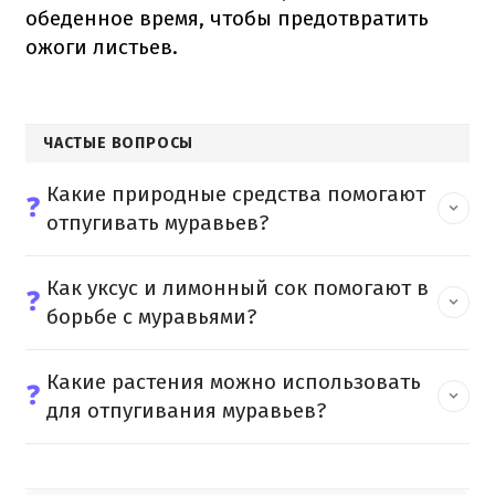
обеденное время, чтобы предотвратить
ожоги листьев.
ЧАСТЫЕ ВОПРОСЫ
Какие природные средства помогают
❓
отпугивать муравьев?
Как уксус и лимонный сок помогают в
❓
борьбе с муравьями?
Какие растения можно использовать
❓
для отпугивания муравьев?