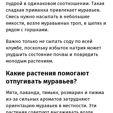
пудрой в одинаковом соотношении. Такая
сладкая приманка привлекает муравьев.
Смесь нужно насыпать в небольшие
емкости, возле муравьиных троп, в щелях и
рядом с горшками.
Важно только не сыпать соду по всей
клумбе, поскольку избыток натрия может
ухудшить состояние почвы и повредить
молодым растениям.
Какие растения помогают
отпугивать муравьев?
Мята, лаванда, тимьян, розмарин и пижма
из-за сильных ароматов затрудняют
ориентацию муравьев в местности. Эти
растения советуют высаживать возле