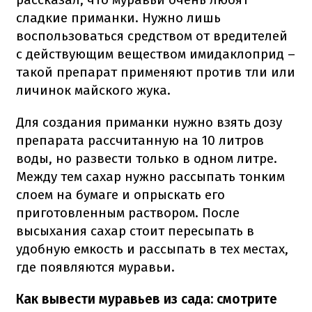
сладкие приманки. Нужно лишь
воспользоваться средством от вредителей
с действующим веществом имидаклоприд –
такой препарат применяют против тли или
личинок майского жука.
Для создания приманки нужно взять дозу
препарата рассчитанную на 10 литров
воды, но развести только в одном литре.
Между тем сахар нужно рассыпать тонким
слоем на бумаге и опрыскать его
приготовленным раствором. После
высыхания сахар стоит пересыпать в
удобную емкость и рассыпать в тех местах,
где появляются муравьи.
Как вывести муравьев из сада: смотрите