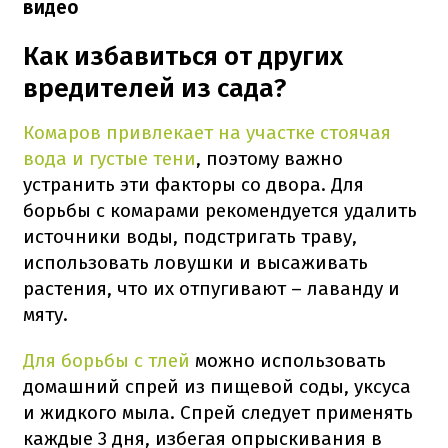
видео
Как избавиться от других
вредителей из сада?
Комаров привлекает на участке стоячая
вода и густые тени
, поэтому важно
устранить эти факторы со двора. Для
борьбы с комарами рекомендуется удалить
источники воды, подстригать траву,
использовать ловушки и высаживать
растения, что их отпугивают – лаванду и
мяту.
Для борьбы с тлей
можно использовать
домашний спрей из пищевой соды, уксуса
и жидкого мыла. Спрей следует применять
каждые 3 дня, избегая опрыскивания в