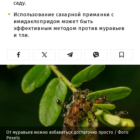
саду.
Использование сахарной приманки с
имидаклопридом может быть
эффективным методом против муравьев
и тли.
От муравьев можно избавиться достаточно просто
/ Фото
Pexels