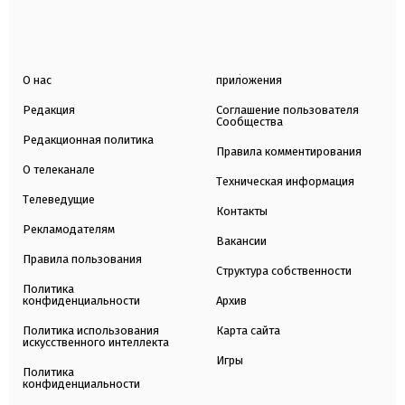
О нас
приложения
Редакция
Соглашение пользователя
Сообщества
Редакционная политика
Правила комментирования
О телеканале
Техническая информация
Телеведущие
Контакты
Рекламодателям
Вакансии
Правила пользования
Структура собственности
Политика
конфиденциальности
Архив
Политика использования
Карта сайта
искусственного интеллекта
Игры
Политика
конфиденциальности