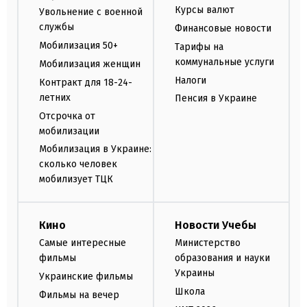
Курсы валют
Увольнение с военной
службы
Финансовые новости
Мобилизация 50+
Тарифы на
коммунальные услуги
Мобилизация женщин
Налоги
Контракт для 18-24-
летних
Пенсия в Украине
Отсрочка от
мобилизации
Мобилизация в Украине:
сколько человек
мобилизует ТЦК
Кино
Новости Учебы
Самые интересные
Министерство
фильмы
образования и науки
Украины
Украинские фильмы
Школа
Фильмы на вечер