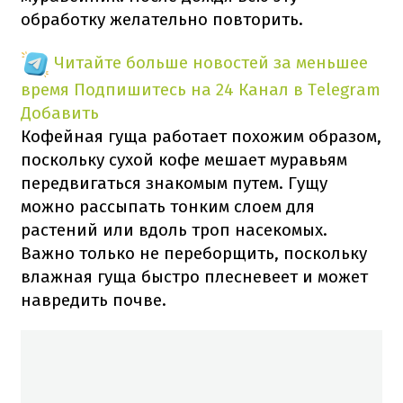
обработку желательно повторить.
Читайте больше новостей за меньшее
время
Подпишитесь на 24 Канал в Telegram
Добавить
Кофейная гуща работает похожим образом,
поскольку сухой кофе мешает муравьям
передвигаться знакомым путем. Гущу
можно рассыпать тонким слоем для
растений или вдоль троп насекомых.
Важно только не переборщить, поскольку
влажная гуща быстро плесневеет и может
навредить почве.