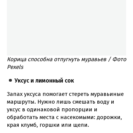
Корица способна отпугнуть муравьев / Фото
Pexels
Уксус и лимонный сок
Запах уксуса помогает стереть муравьиные
маршруты. Нужно лишь смешать воду и
уксус в одинаковой пропорции и
обработать места с насекомыми: дорожки,
края клумб, горшки или щели.