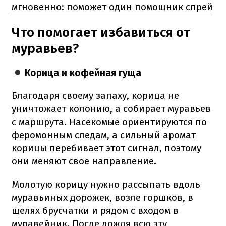
мгновенно: поможет один помощник спрей
Что помогает избавиться от
муравьев?
Корица и кофейная гуща
Благодаря своему запаху, корица не
уничтожает колонию, а собирает муравьев
с маршрута. Насекомые ориентируются по
феромонным следам, а сильный аромат
корицы перебивает этот сигнал, поэтому
они меняют свое направление.
Молотую корицу нужно рассыпать вдоль
муравьиных дорожек, возле горшков, в
щелях брусчатки и рядом с входом в
муравейник. После дождя всю эту