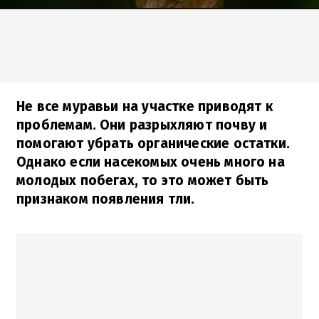
Не все муравьи на участке приводят к
проблемам. Они разрыхляют почву и
помогают убрать органические остатки.
Однако если насекомых очень много на
молодых побегах, то это может быть
признаком появления тли.