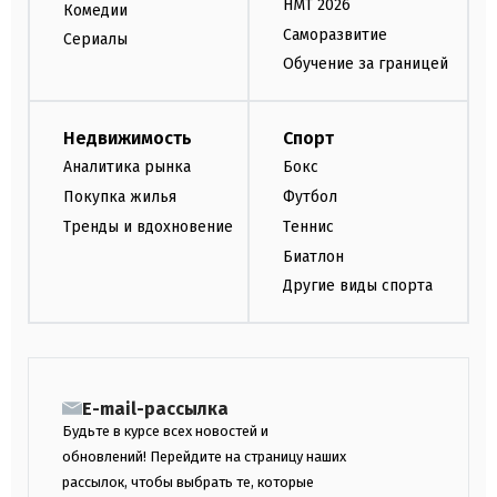
НМТ 2026
Комедии
Саморазвитие
Сериалы
Обучение за границей
Недвижимость
Спорт
Аналитика рынка
Бокс
Покупка жилья
Футбол
Тренды и вдохновение
Теннис
Биатлон
Другие виды спорта
E-mail-рассылка
Будьте в курсе всех новостей и
обновлений! Перейдите на страницу наших
рассылок, чтобы выбрать те, которые