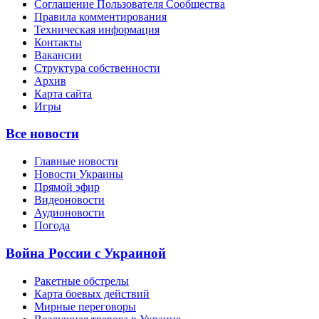
Соглашение Пользователя Сообщества
Правила комментирования
Техническая информация
Контакты
Вакансии
Структура собственности
Архив
Карта сайта
Игры
Все новости
Главные новости
Новости Украины
Прямой эфир
Видеоновости
Аудионовости
Погода
Война России с Украиной
Ракетные обстрелы
Карта боевых действий
Мирные переговоры