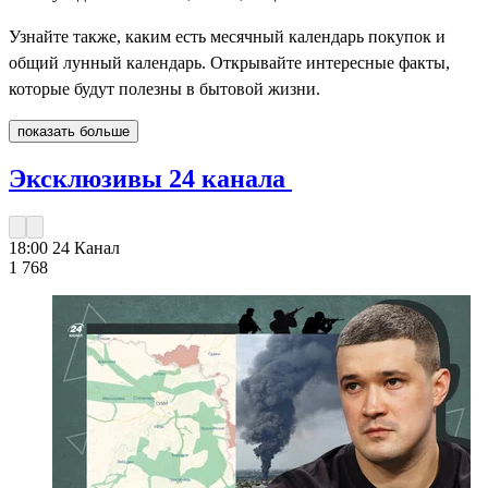
Узнайте также, каким есть месячный календарь покупок и
общий лунный календарь. Открывайте интересные факты,
которые будут полезны в бытовой жизни.
показать больше
Эксклюзивы 24 канала
18:00
24 Канал
1 768