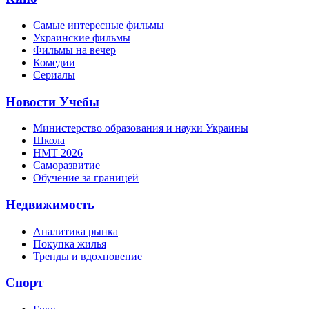
Самые интересные фильмы
Украинские фильмы
Фильмы на вечер
Комедии
Сериалы
Новости Учебы
Министерство образования и науки Украины
Школа
НМТ 2026
Саморазвитие
Обучение за границей
Недвижимость
Аналитика рынка
Покупка жилья
Тренды и вдохновение
Спорт