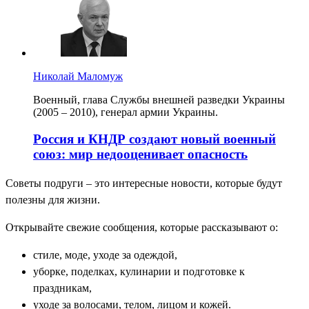
Николай Маломуж
Военный, глава Службы внешней разведки Украины
(2005 – 2010), генерал армии Украины.
Россия и КНДР создают новый военный
союз: мир недооценивает опасность
Советы подруги – это интересные новости, которые будут
полезны для жизни.
Открывайте свежие сообщения, которые рассказывают о:
стиле, моде, уходе за одеждой,
уборке, поделках, кулинарии и подготовке к
праздникам,
уходе за волосами, телом, лицом и кожей.