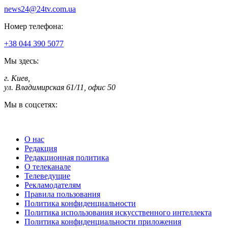
news24@24tv.com.ua
Номер телефона:
+38 044 390 5077
Мы здесь:
г. Киев
,
ул. Владимирская 61/11, офис 50
Мы в соцсетях:
О нас
Редакция
Редакционная политика
О телеканале
Телеведущие
Рекламодателям
Правила пользования
Политика конфиденциальности
Политика использования искусственного интеллекта
Политика конфиденциальности приложения