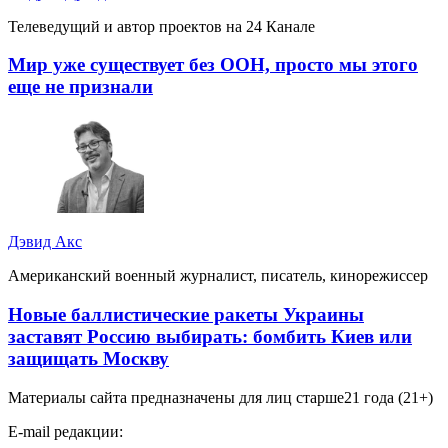
Телеведущий и автор проектов на 24 Канале
Мир уже существует без ООН, просто мы этого
еще не признали
Дэвид Акс
Американский военный журналист, писатель, кинорежиссер
Новые баллистические ракеты Украины
заставят Россию выбирать: бомбить Киев или
защищать Москву
Материалы сайта предназначены для лиц старше
21 года (21+)
E-mail редакции: