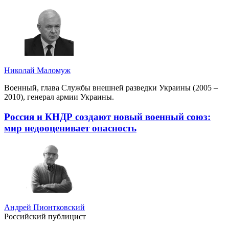
Николай Маломуж
Военный, глава Службы внешней разведки Украины (2005 –
2010), генерал армии Украины.
Россия и КНДР создают новый военный союз:
мир недооценивает опасность
Андрей Пионтковский
Российский публицист