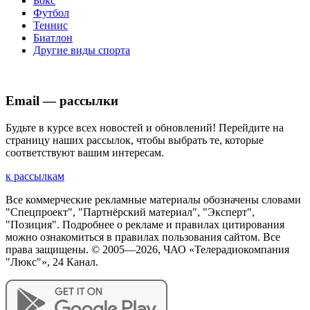
Бокс
Футбол
Теннис
Биатлон
Другие виды спорта
Email — рассылки
Будьте в курсе всех новостей и обновлений! Перейдите на
страницу наших рассылок, чтобы выбрать те, которые
соответствуют вашим интересам.
к рассылкам
Все коммерческие рекламные материалы обозначены словами
"Спецпроект", "Партнёрский материал", "Эксперт",
"Позиция". Подробнее о рекламе и правилах цитирования
можно ознакомиться в правилах пользования сайтом. Все
права защищены. © 2005—
2026
, ЧАО «Телерадиокомпания
"Люкс"», 24 Канал.