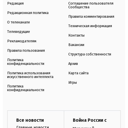
Редакция
Соглашение пользователя
Сообщества
Редакционная политика
Правила комментирования
О телеканале
Техническая информация
Телеведущие
Контакты
Рекламодателям
Вакансии
Правила пользования
Структура собственности
Политика
конфиденциальности
Архив
Политика использования
Карта сайта
искусственного интеллекта
Игры
Политика
конфиденциальности
Все новости
Война России с
Главные новости