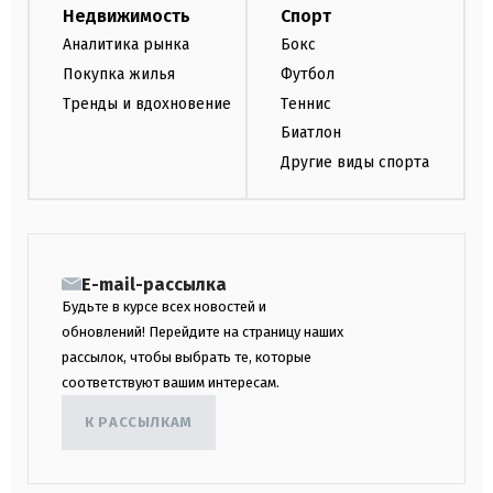
Недвижимость
Спорт
Аналитика рынка
Бокс
Покупка жилья
Футбол
Тренды и вдохновение
Теннис
Биатлон
Другие виды спорта
E-mail-рассылка
Будьте в курсе всех новостей и
обновлений! Перейдите на страницу наших
рассылок, чтобы выбрать те, которые
соответствуют вашим интересам.
К РАССЫЛКАМ