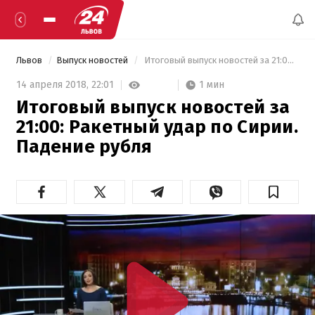
Львов
Выпуск новостей
 Итоговый выпуск новостей за 21:00: Ракетный удар по Сирии. Падение рубля 
1 мин
14 апреля 2018,
22:01
Итоговый выпуск новостей за
21:00: Ракетный удар по Сирии.
Падение рубля