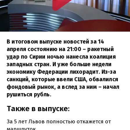
В итоговом выпуске новостей за 14
апреля состоянию на 21:00 – ракетный
удар по Сирии ночью нанесла коалиция
западных стран. И уже больше недели
экономику Федерации лихорадит. Из-за
санкций, которые ввели США, обвалился
фондовый рынок, а вслед за ним – начал
рушиться рубль.
Также в выпуске:
За 5 лет Львов полностью откажется от
маршруток.