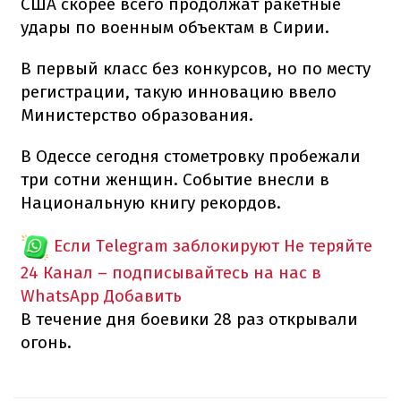
США скорее всего продолжат ракетные
удары по военным объектам в Сирии.
В первый класс без конкурсов, но по месту
регистрации, такую инновацию ввело
Министерство образования.
В Одессе сегодня стометровку пробежали
три сотни женщин. Событие внесли в
Национальную книгу рекордов.
Если Telegram заблокируют
Не теряйте
24 Канал – подписывайтесь на нас в
WhatsApp
Добавить
В течение дня боевики 28 раз открывали
огонь.